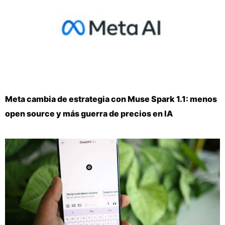
Meta cambia de estrategia con Muse Spark 1.1: menos
open source y más guerra de precios en IA