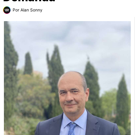
Por
Alan Sonny