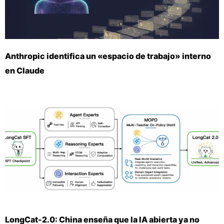
Anthropic identifica un «espacio de trabajo» interno
en Claude
LongCat-2.0: China enseña que la IA abierta ya no