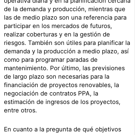
operativa diaria y en la planificación cercana
de la demanda y producción, mientras que
las de medio plazo son una referencia para
participar en los mercados de futuros,
realizar coberturas y en la gestión de
riesgos. También son útiles para planificar la
demanda y la producción a medio plazo, así
como para programar paradas de
mantenimiento. Por último, las previsiones
de largo plazo son necesarias para la
financiación de proyectos renovables, la
negociación de contratos PPA, la
estimación de ingresos de los proyectos,
entre otros.
En cuanto a la pregunta de qué objetivos