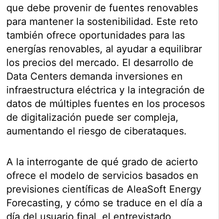
que debe provenir de fuentes renovables
para mantener la sostenibilidad. Este reto
también ofrece oportunidades para las
energías renovables, al ayudar a equilibrar
los precios del mercado. El desarrollo de
Data Centers demanda inversiones en
infraestructura eléctrica y la integración de
datos de múltiples fuentes en los procesos
de digitalización puede ser compleja,
aumentando el riesgo de ciberataques.
A la interrogante de qué grado de acierto
ofrece el modelo de servicios basados en
previsiones científicas de AleaSoft Energy
Forecasting, y cómo se traduce en el día a
día del usuario final, el entrevistado