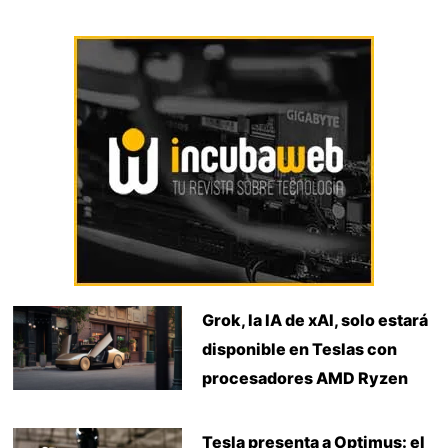
Grok, la IA de xAI, solo estará
disponible en Teslas con
procesadores AMD Ryzen
Tesla presenta a Optimus: el