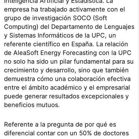
Inteligencia Artificial y Estadística. La
empresa ha trabajado activamente con el
grupo de investigación SOCO (Soft
Computing) del Departamento de Lenguajes
y Sistemas Informáticos de la UPC, un
referente científico en España. La relación
de AleaSoft Energy Forecasting con la UPC
no solo ha sido un pilar fundamental para su
crecimiento y desarrollo, sino que también
demuestra cómo una colaboración efectiva
entre el ámbito académico y el empresarial
puede generar resultados excepcionales y
beneficios mutuos.
Referente a la pregunta de por qué es
diferencial contar con un 50% de doctores