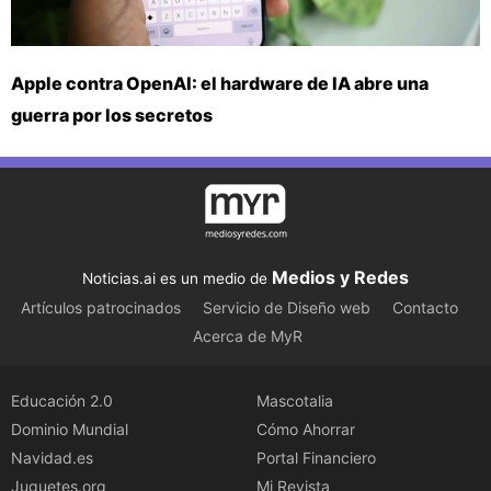
Apple contra OpenAI: el hardware de IA abre una
guerra por los secretos
Medios y Redes
Noticias.ai es un medio de
Artículos patrocinados
Servicio de Diseño web
Contacto
Acerca de MyR
Educación 2.0
Mascotalia
Dominio Mundial
Cómo Ahorrar
Navidad.es
Portal Financiero
Juguetes.org
Mi Revista