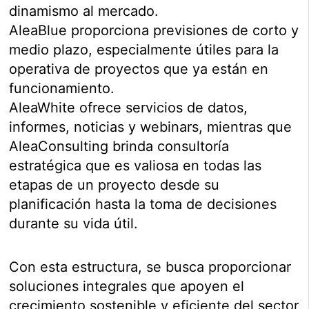
dinamismo al mercado.
AleaBlue proporciona previsiones de corto y
medio plazo, especialmente útiles para la
operativa de proyectos que ya están en
funcionamiento.
AleaWhite ofrece servicios de datos,
informes, noticias y webinars, mientras que
AleaConsulting brinda consultoría
estratégica que es valiosa en todas las
etapas de un proyecto desde su
planificación hasta la toma de decisiones
durante su vida útil.
Con esta estructura, se busca proporcionar
soluciones integrales que apoyen el
crecimiento sostenible y eficiente del sector