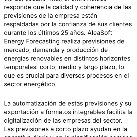
responde que la calidad y coherencia de las
previsiones de la empresa están
respaldadas por la confianza de sus clientes
durante los últimos 25 años. AleaSoft
Energy Forecasting realiza previsiones de
mercado, demanda y producción de
energías renovables en distintos horizontes
temporales: corto, medio y largo plazo, lo
que es crucial para diversos procesos en el
sector energético.
La automatización de estas previsiones y su
exportación a formatos integrables facilita la
digitalización de las empresas del sector.
Las previsiones a corto plazo ayudan en la