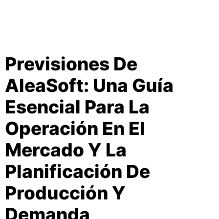
Previsiones De
AleaSoft: Una Guía
Esencial Para La
Operación En El
Mercado Y La
Planificación De
Producción Y
Demanda