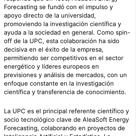
Forecasting se fundó con el impulso y
apoyo directo de la universidad,
promoviendo la investigación científica y
ayuda a la sociedad en general. Como spin-
off de la UPC, esta colaboración ha sido
decisiva en el éxito de la empresa,
permitiendo ser competitivos en el sector
energético y líderes europeos en
previsiones y análisis de mercados, con un
enfoque constante en la investigación
científica y transferencia de conocimiento.
La UPC es el principal referente científico y
socio tecnológico clave de AleaSoft Energy
Forecasting, colaborando en proyectos de