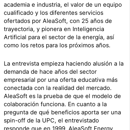
academia e industria, el valor de un equipo
cualificado y los diferentes servicios
ofertados por AleaSoft, con 25 años de
trayectoria, y pionera en Inteligencia
Artificial para el sector de la energía, así
como los retos para los próximos años.
La entrevista empieza haciendo alusión a la
demanda de hace años del sector
empresarial por una oferta educativa más
conectada con la realidad del mercado.
AleaSoft es la prueba de que el modelo de
colaboración funciona. En cuanto a la
pregunta de qué beneficios aporta ser una
spin-off de la UPC, el entrevistado
responde que en 1999, AleaSoft Energy