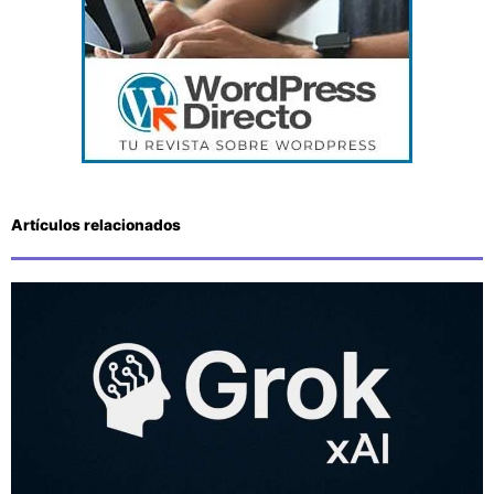
Artículos relacionados