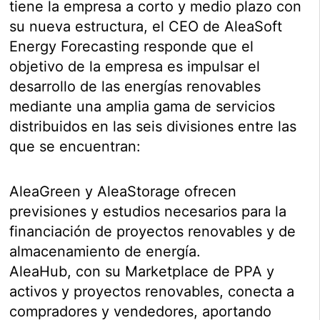
tiene la empresa a corto y medio plazo con
su nueva estructura, el CEO de AleaSoft
Energy Forecasting responde que el
objetivo de la empresa es impulsar el
desarrollo de las energías renovables
mediante una amplia gama de servicios
distribuidos en las seis divisiones entre las
que se encuentran:
AleaGreen y AleaStorage ofrecen
previsiones y estudios necesarios para la
financiación de proyectos renovables y de
almacenamiento de energía.
AleaHub, con su Marketplace de PPA y
activos y proyectos renovables, conecta a
compradores y vendedores, aportando