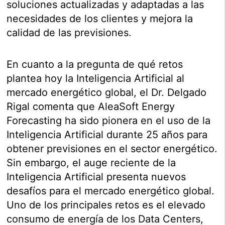
soluciones actualizadas y adaptadas a las
necesidades de los clientes y mejora la
calidad de las previsiones.
En cuanto a la pregunta de qué retos
plantea hoy la Inteligencia Artificial al
mercado energético global, el Dr. Delgado
Rigal comenta que AleaSoft Energy
Forecasting ha sido pionera en el uso de la
Inteligencia Artificial durante 25 años para
obtener previsiones en el sector energético.
Sin embargo, el auge reciente de la
Inteligencia Artificial presenta nuevos
desafíos para el mercado energético global.
Uno de los principales retos es el elevado
consumo de energía de los Data Centers,