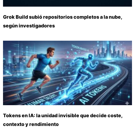
Grok Build subió repositorios completos a la nube,
según investigadores
Tokens en IA: la unidad invisible que decide coste,
contexto y rendimiento