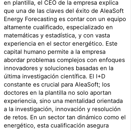
en plantilla, el CEO de la empresa explica
que una de las claves del éxito de AleaSoft
Energy Forecasting es contar con un equipo
altamente cualificado, especializado en
matemáticas y estadística, y con vasta
experiencia en el sector energético. Este
capital humano permite a la empresa
abordar problemas complejos con enfoques
innovadores y soluciones basadas en la
última investigación científica. El I+D
constante es crucial para AleaSoft; los
doctores en la plantilla no solo aportan
experiencia, sino una mentalidad orientada
a la investigación, innovación y resolución
de retos. En un sector tan dinámico como el
energético, esta cualificación asegura