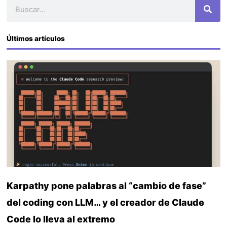
Buscar
Últimos artículos
Karpathy pone palabras al “cambio de fase”
del coding con LLM… y el creador de Claude
Code lo lleva al extremo