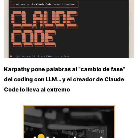
Karpathy pone palabras al “cambio de fase”
del coding con LLM… y el creador de Claude
Code lo lleva al extremo