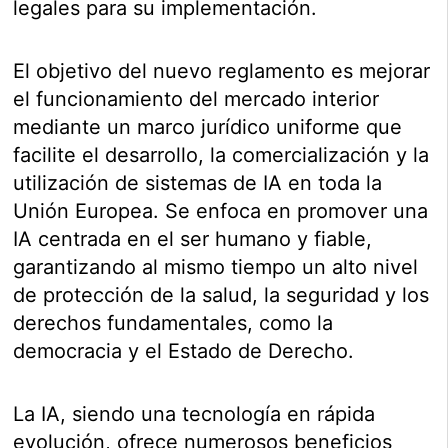
legales para su implementación.
El objetivo del nuevo reglamento es mejorar
el funcionamiento del mercado interior
mediante un marco jurídico uniforme que
facilite el desarrollo, la comercialización y la
utilización de sistemas de IA en toda la
Unión Europea. Se enfoca en promover una
IA centrada en el ser humano y fiable,
garantizando al mismo tiempo un alto nivel
de protección de la salud, la seguridad y los
derechos fundamentales, como la
democracia y el Estado de Derecho.
La IA, siendo una tecnología en rápida
evolución, ofrece numerosos beneficios