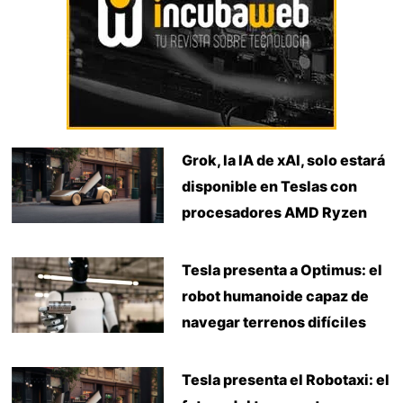
Grok, la IA de xAI, solo estará
disponible en Teslas con
procesadores AMD Ryzen
Tesla presenta a Optimus: el
robot humanoide capaz de
navegar terrenos difíciles
Tesla presenta el Robotaxi: el