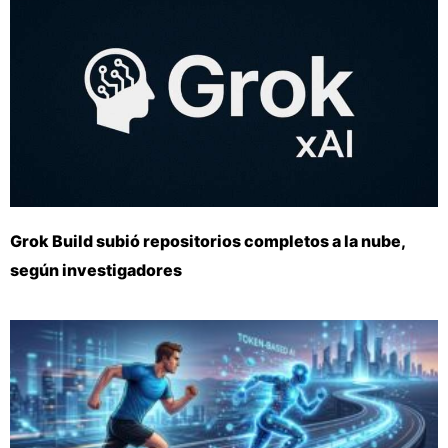
Grok Build subió repositorios completos a la nube,
según investigadores