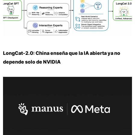
LongCat-2.0: China enseña que la IA abierta ya no
depende solo de NVIDIA