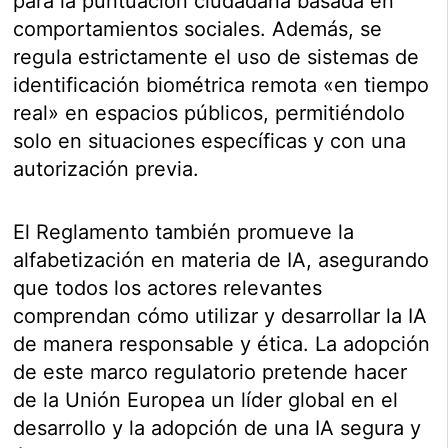
para la puntuación ciudadana basada en
comportamientos sociales. Además, se
regula estrictamente el uso de sistemas de
identificación biométrica remota «en tiempo
real» en espacios públicos, permitiéndolo
solo en situaciones específicas y con una
autorización previa.
El Reglamento también promueve la
alfabetización en materia de IA, asegurando
que todos los actores relevantes
comprendan cómo utilizar y desarrollar la IA
de manera responsable y ética. La adopción
de este marco regulatorio pretende hacer
de la Unión Europea un líder global en el
desarrollo y la adopción de una IA segura y