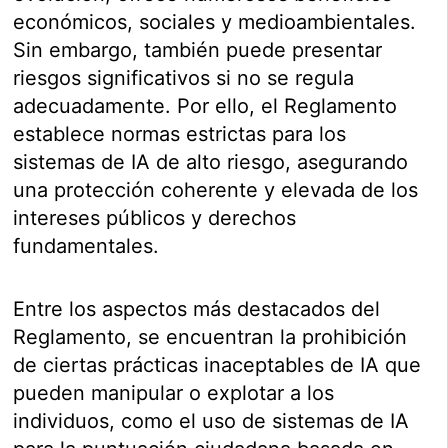
económicos, sociales y medioambientales.
Sin embargo, también puede presentar
riesgos significativos si no se regula
adecuadamente. Por ello, el Reglamento
establece normas estrictas para los
sistemas de IA de alto riesgo, asegurando
una protección coherente y elevada de los
intereses públicos y derechos
fundamentales.
Entre los aspectos más destacados del
Reglamento, se encuentran la prohibición
de ciertas prácticas inaceptables de IA que
pueden manipular o explotar a los
individuos, como el uso de sistemas de IA