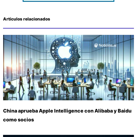
Artículos relacionados
China aprueba Apple Intelligence con Alibaba y Baidu
como socios