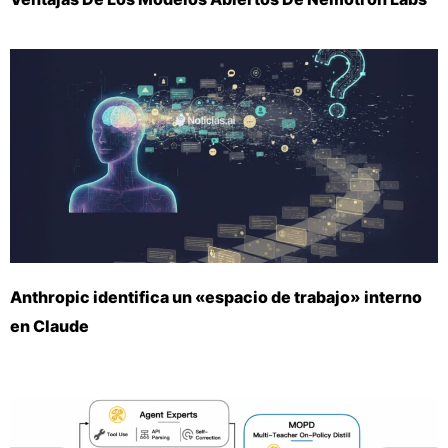
Anthropic identifica un «espacio de trabajo» interno
en Claude