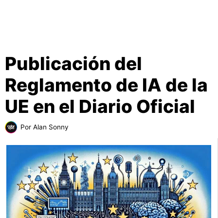
Publicación del
Reglamento de IA de la
UE en el Diario Oficial
Por
Alan Sonny