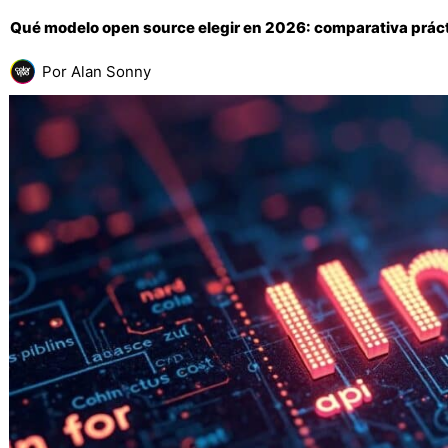
Qué modelo open source elegir en 2026: comparativa prác
Por
Alan Sonny