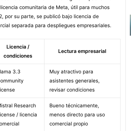
 licencia comunitaria de Meta, útil para muchos
, por su parte, se publicó bajo licencia de
ercial separada para despliegues empresariales.
Licencia /
Lectura empresarial
condiciones
lama 3.3
Muy atractivo para
ommunity
asistentes generales,
icense
revisar condiciones
istral Research
Bueno técnicamente,
icense / licencia
menos directo para uso
omercial
comercial propio