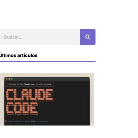
Buscar
Últimos artículos