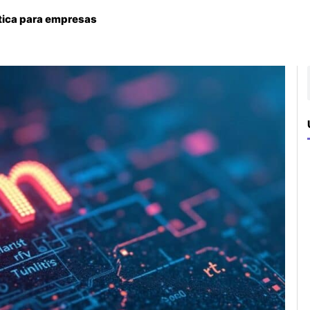
tica para empresas