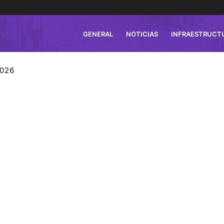
GENERAL
NOTICIAS
INFRAESTRUCT
2026