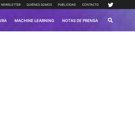
NEWSLETTER
QUIÉNES SOMOS
PUBLICIDAD
CONTACTO
URA
MACHINE LEARNING
NOTAS DE PRENSA