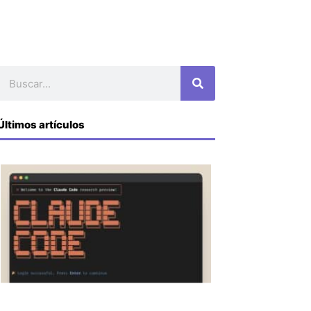
Buscar
Últimos artículos