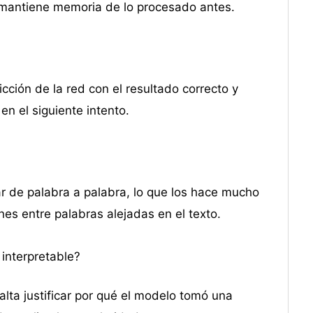
 mantiene memoria de lo procesado antes.
cción de la red con el resultado correcto y
en el siguiente intento.
r de palabra a palabra, lo que los hace mucho
es entre palabras alejadas en el texto.
interpretable?
lta justificar por qué el modelo tomó una