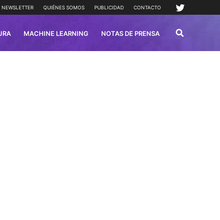
NEWSLETTER
QUIÉNES SOMOS
PUBLICIDAD
CONTACTO
URA
MACHINE LEARNING
NOTAS DE PRENSA