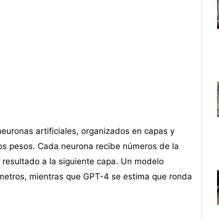
euronas artificiales, organizados en capas y
os pesos. Cada neurona recibe números de la
 resultado a la siguiente capa. Un modelo
metros, mientras que GPT-4 se estima que ronda