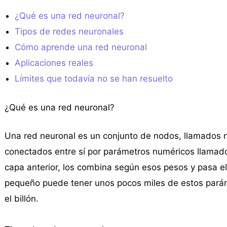
¿Qué es una red neuronal?
Tipos de redes neuronales
Cómo aprende una red neuronal
Aplicaciones reales
Límites que todavía no se han resuelto
¿Qué es una red neuronal?
Una red neuronal es un conjunto de nodos, llamados n
conectados entre sí por parámetros numéricos llamad
capa anterior, los combina según esos pesos y pasa el
pequeño puede tener unos pocos miles de estos pará
el billón.