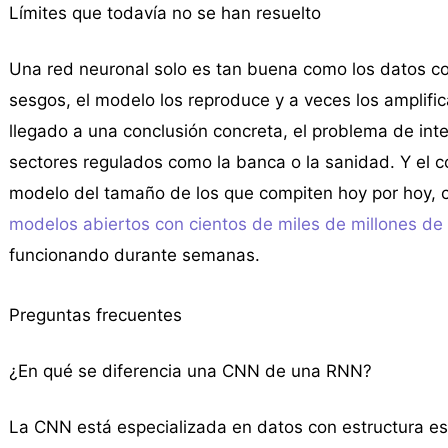
Límites que todavía no se han resuelto
Una red neuronal solo es tan buena como los datos con
sesgos, el modelo los reproduce y a veces los amplific
llegado a una conclusión concreta, el problema de int
sectores regulados como la banca o la sanidad. Y el 
modelo del tamaño de los que compiten hoy por hoy, 
modelos abiertos con cientos de miles de millones de
funcionando durante semanas.
Preguntas frecuentes
¿En qué se diferencia una CNN de una RNN?
La CNN está especializada en datos con estructura e