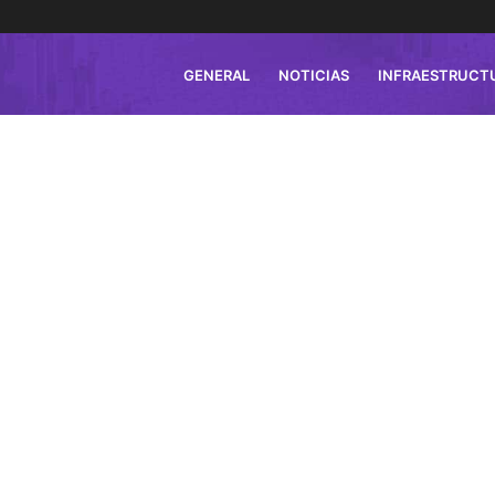
GENERAL
NOTICIAS
INFRAESTRUCT