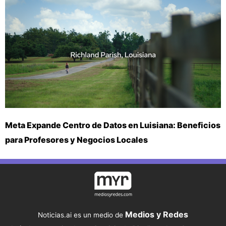
Meta Expande Centro de Datos en Luisiana: Beneficios
para Profesores y Negocios Locales
Medios y Redes
Noticias.ai es un medio de