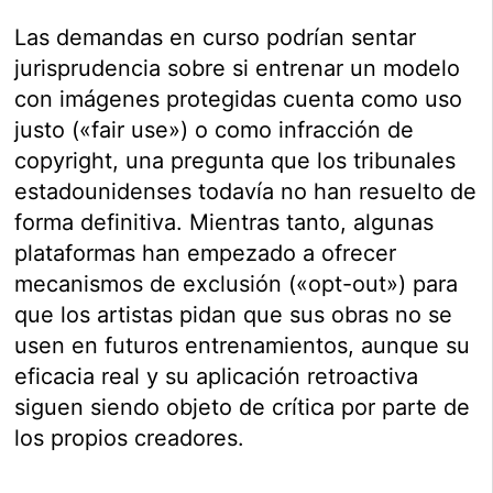
Las demandas en curso podrían sentar
jurisprudencia sobre si entrenar un modelo
con imágenes protegidas cuenta como uso
justo («fair use») o como infracción de
copyright, una pregunta que los tribunales
estadounidenses todavía no han resuelto de
forma definitiva. Mientras tanto, algunas
plataformas han empezado a ofrecer
mecanismos de exclusión («opt-out») para
que los artistas pidan que sus obras no se
usen en futuros entrenamientos, aunque su
eficacia real y su aplicación retroactiva
siguen siendo objeto de crítica por parte de
los propios creadores.