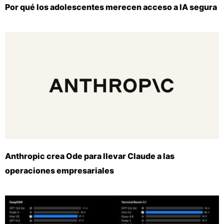
Por qué los adolescentes merecen acceso a IA segura
Anthropic crea Ode para llevar Claude a las
operaciones empresariales