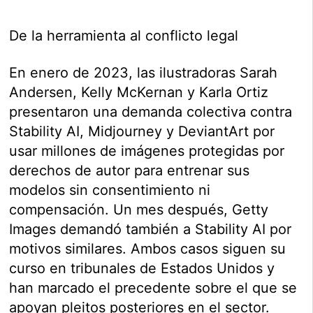
De la herramienta al conflicto legal
En enero de 2023, las ilustradoras Sarah
Andersen, Kelly McKernan y Karla Ortiz
presentaron una demanda colectiva contra
Stability AI, Midjourney y DeviantArt por
usar millones de imágenes protegidas por
derechos de autor para entrenar sus
modelos sin consentimiento ni
compensación. Un mes después, Getty
Images demandó también a Stability AI por
motivos similares. Ambos casos siguen su
curso en tribunales de Estados Unidos y
han marcado el precedente sobre el que se
apoyan pleitos posteriores en el sector.