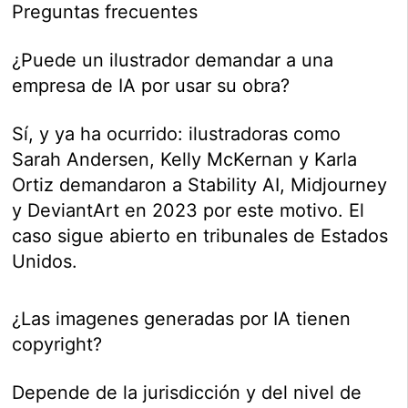
Preguntas frecuentes
¿Puede un ilustrador demandar a una
empresa de IA por usar su obra?
Sí, y ya ha ocurrido: ilustradoras como
Sarah Andersen, Kelly McKernan y Karla
Ortiz demandaron a Stability AI, Midjourney
y DeviantArt en 2023 por este motivo. El
caso sigue abierto en tribunales de Estados
Unidos.
¿Las imagenes generadas por IA tienen
copyright?
Depende de la jurisdicción y del nivel de