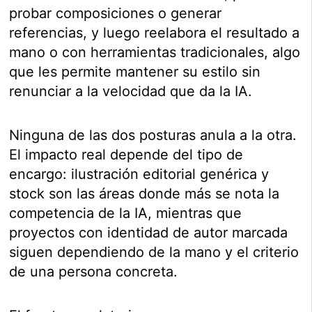
probar composiciones o generar
referencias, y luego reelabora el resultado a
mano o con herramientas tradicionales, algo
que les permite mantener su estilo sin
renunciar a la velocidad que da la IA.
Ninguna de las dos posturas anula a la otra.
El impacto real depende del tipo de
encargo: ilustración editorial genérica y
stock son las áreas donde más se nota la
competencia de la IA, mientras que
proyectos con identidad de autor marcada
siguen dependiendo de la mano y el criterio
de una persona concreta.