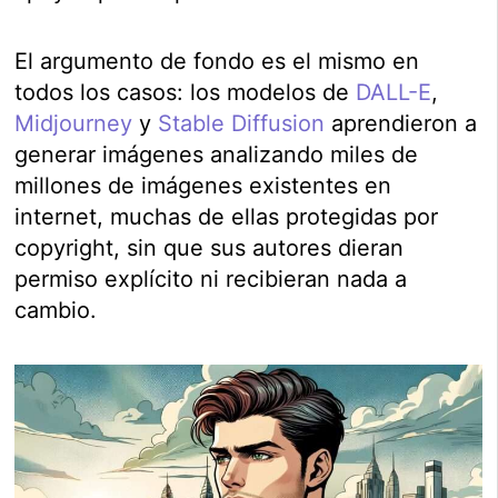
El argumento de fondo es el mismo en
todos los casos: los modelos de
DALL-E
,
Midjourney
y
Stable Diffusion
aprendieron a
generar imágenes analizando miles de
millones de imágenes existentes en
internet, muchas de ellas protegidas por
copyright, sin que sus autores dieran
permiso explícito ni recibieran nada a
cambio.