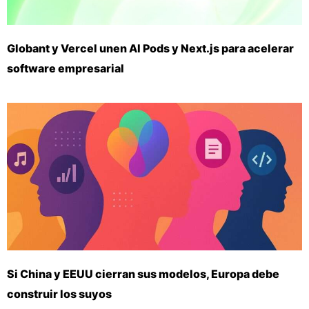
Globant y Vercel unen AI Pods y Next.js para acelerar
software empresarial
Si China y EEUU cierran sus modelos, Europa debe
construir los suyos