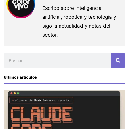
Escribo sobre inteligencia
artificial, robótica y tecnología y
sigo la actualidad y notas del
sector.
Buscar
Últimos artículos