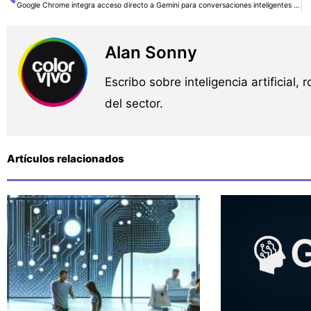
Ant
Google Chrome integra acceso directo a Gemini para conversaciones inteligentes desde la barra de direcciones
Alan Sonny
Escribo sobre inteligencia artificial, 
del sector.
Artículos relacionados