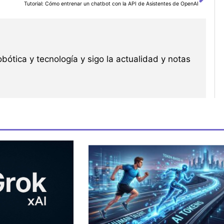
Sig
Tutorial: Cómo entrenar un chatbot con la API de Asistentes de OpenAI
robótica y tecnología y sigo la actualidad y notas