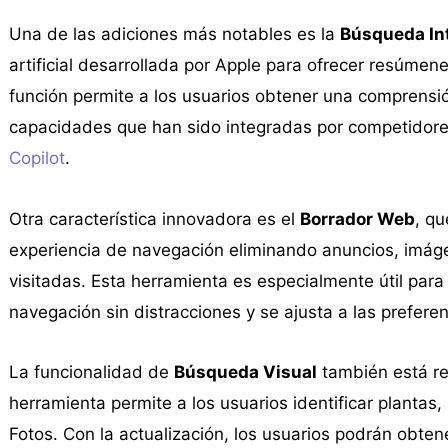
Una de las adiciones más notables es la
Búsqueda In
artificial desarrollada por Apple para ofrecer resúmen
función permite a los usuarios obtener una comprensió
capacidades que han sido integradas por competidor
Copilot
.
Otra característica innovadora es el
Borrador Web
, qu
experiencia de navegación eliminando anuncios, imáge
visitadas. Esta herramienta es especialmente útil par
navegación sin distracciones y se ajusta a las preferen
La funcionalidad de
Búsqueda Visual
también está re
herramienta permite a los usuarios identificar planta
Fotos. Con la actualización, los usuarios podrán obten