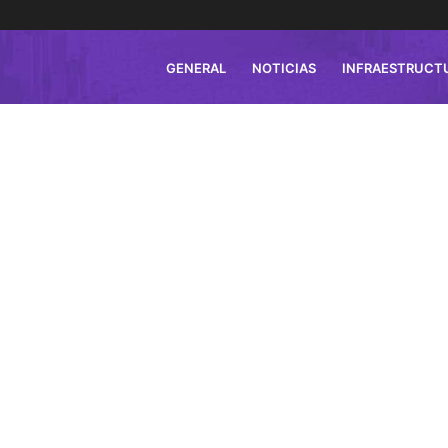
GENERAL
NOTICIAS
INFRAESTRUCT