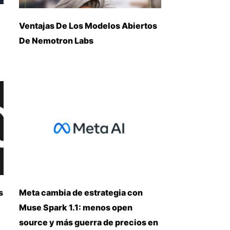
Ventajas De Los Modelos Abiertos
De Nemotron Labs
s
Meta cambia de estrategia con
Muse Spark 1.1: menos open
source y más guerra de precios en