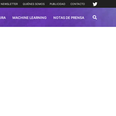
NEWSLETTER
QUIÉNES SOMOS
PUBLICIDAD
CONTACTO
URA
MACHINE LEARNING
NOTAS DE PRENSA