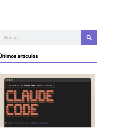
Buscar
Últimos artículos