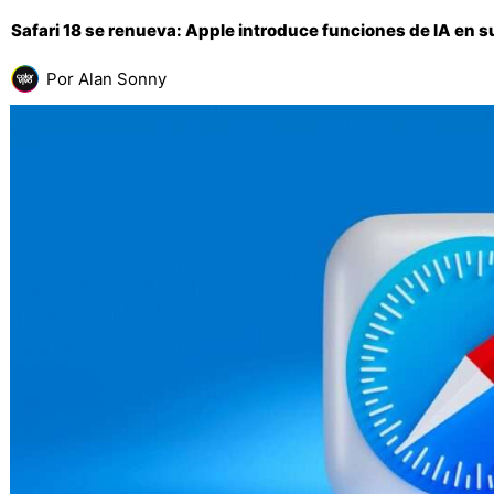
Safari 18 se renueva: Apple introduce funciones de IA en 
Por
Alan Sonny