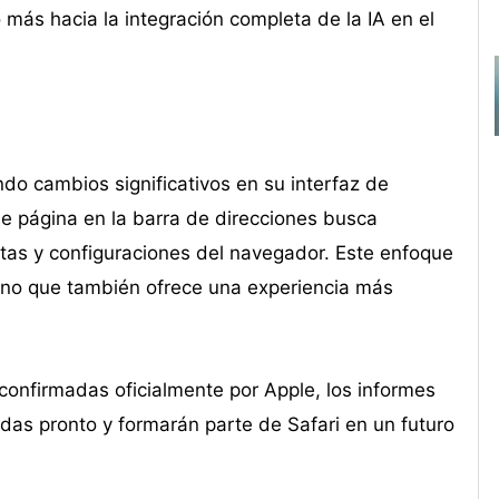
 más hacia la integración completa de la IA en el
do cambios significativos en su interfaz de
e página en la barra de direcciones busca
entas y configuraciones del navegador. Este enfoque
ino que también ofrece una experiencia más
confirmadas oficialmente por Apple, los informes
adas pronto y formarán parte de Safari en un futuro