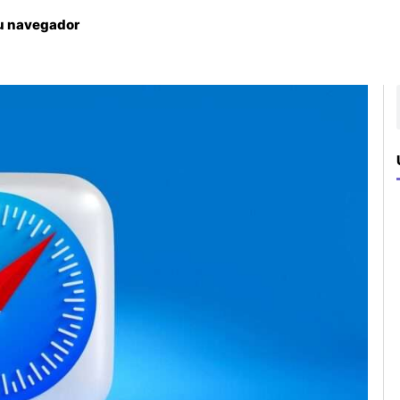
su navegador