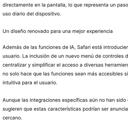
directamente en la pantalla, lo que representa un paso
uso diario del dispositivo.
Un diseño renovado para una mejor experiencia
Además de las funciones de IA, Safari está introducien
usuario. La inclusión de un nuevo menú de controles d
centralizar y simplificar el acceso a diversas herrami
no solo hace que las funciones sean más accesibles s
intuitiva para el usuario.
Aunque las integraciones específicas aún no han sido 
sugieren que estas características podrían ser anunci
cercano.