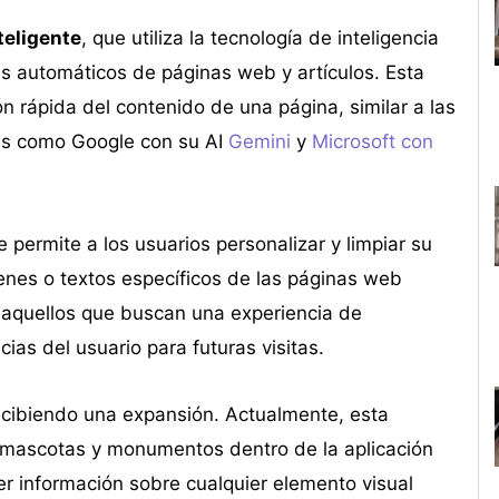
teligente
, que utiliza la tecnología de inteligencia
es automáticos de páginas web y artículos. Esta
n rápida del contenido de una página, similar a las
es como Google con su AI
Gemini
y
Microsoft con
e permite a los usuarios personalizar y limpiar su
nes o textos específicos de las páginas web
a aquellos que buscan una experiencia de
cias del usuario para futuras visitas.
cibiendo una expansión. Actualmente, esta
s, mascotas y monumentos dentro de la aplicación
er información sobre cualquier elemento visual