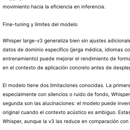
movimiento hacia la eficiencia en inferencia.
Fine-tuning y límites del modelo
Whisper large-v3 generaliza bien sin ajustes adicional
datos de dominio específico (jerga médica, idiomas co
entrenamiento) puede mejorar el rendimiento de form
en el contexto de aplicación concreto antes de desple
El modelo tiene dos limitaciones conocidas. La primera
especialmente con silencios o ruido de fondo, Whisper
segunda son las alucinaciones: el modelo puede invent
original cuando el contexto acústico es ambiguo. Estas
Whisper, aunque la v3 las reduce en comparación con 