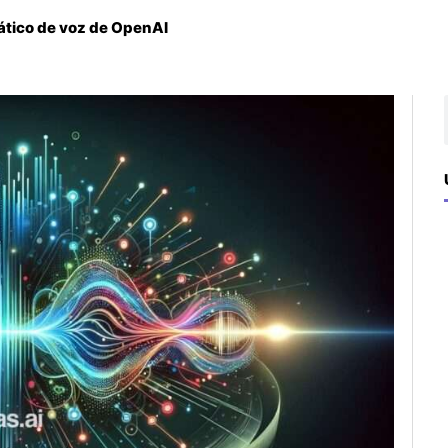
ático de voz de OpenAI