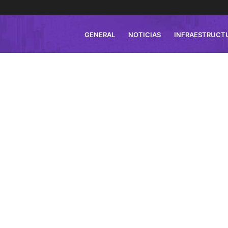
GENERAL
NOTICIAS
INFRAESTRUCT