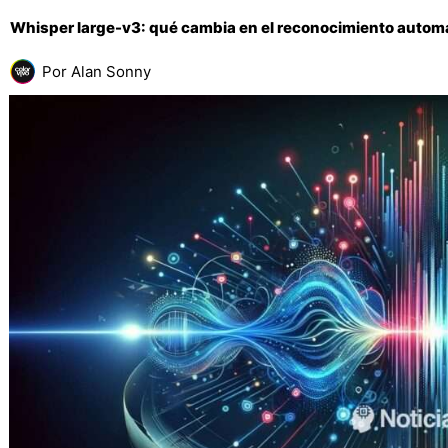
Whisper large-v3: qué cambia en el reconocimiento autom
Por
Alan Sonny