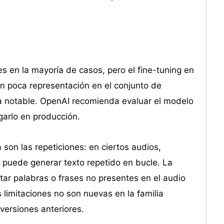
es en la mayoría de casos, pero el fine-tuning en
n poca representación en el conjunto de
a notable. OpenAI recomienda evaluar el modelo
garlo en producción.
 son las repeticiones: en ciertos audios,
 puede generar texto repetido en bucle. La
ar palabras o frases no presentes en el audio
 limitaciones no son nuevas en la familia
versiones anteriores.