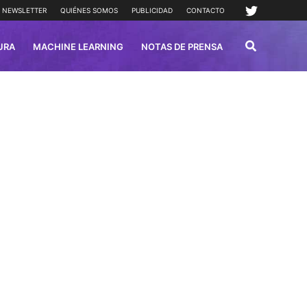
NEWSLETTER
QUIÉNES SOMOS
PUBLICIDAD
CONTACTO
URA
MACHINE LEARNING
NOTAS DE PRENSA