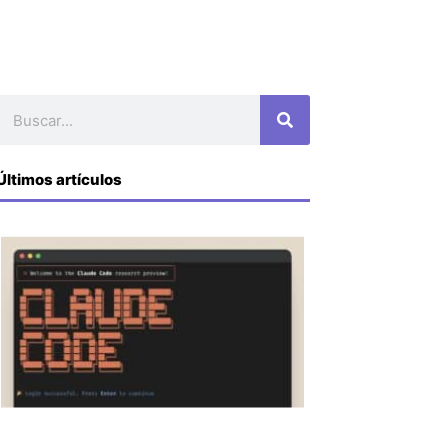
Buscar
Últimos artículos