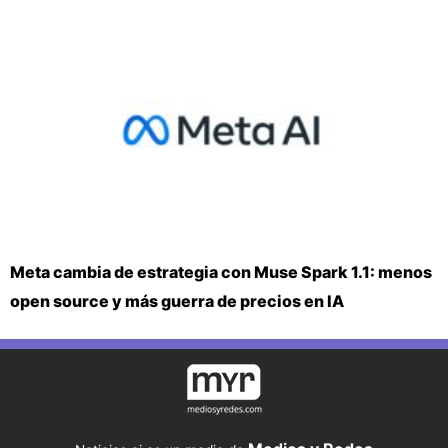
Meta cambia de estrategia con Muse Spark 1.1: menos
open source y más guerra de precios en IA