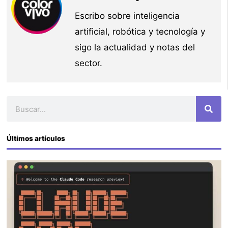
Escribo sobre inteligencia
artificial, robótica y tecnología y
sigo la actualidad y notas del
sector.
Buscar
Últimos artículos