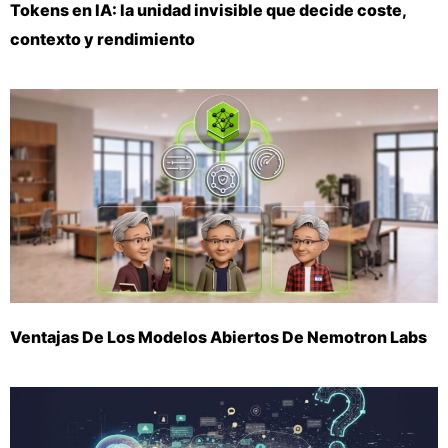
Tokens en IA: la unidad invisible que decide coste,
contexto y rendimiento
Ventajas De Los Modelos Abiertos De Nemotron Labs