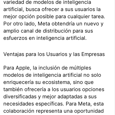
variedad de modelos de inteligencia
artificial, busca ofrecer a sus usuarios la
mejor opción posible para cualquier tarea.
Por otro lado, Meta obtendría un nuevo y
amplio canal de distribución para sus
esfuerzos en inteligencia artificial.
Ventajas para los Usuarios y las Empresas
Para Apple, la inclusión de múltiples
modelos de inteligencia artificial no solo
enriquecería su ecosistema, sino que
también ofrecería a los usuarios opciones
diversificadas y mejor adaptadas a sus
necesidades específicas. Para Meta, esta
colaboración representa una oportunidad