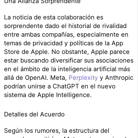
Una Alianza Sorprendente
La noticia de esta colaboración es
sorprendente dado el historial de rivalidad
entre ambas compañías, especialmente en
temas de privacidad y políticas de la App
Store de Apple. No obstante, Apple parece
estar buscando diversificar sus asociaciones
en el ámbito de la inteligencia artificial más
allá de OpenAI. Meta,
Perplexity
y Anthropic
podrían unirse a ChatGPT en el nuevo
sistema de Apple Intelligence.
Detalles del Acuerdo
Según los rumores, la estructura del