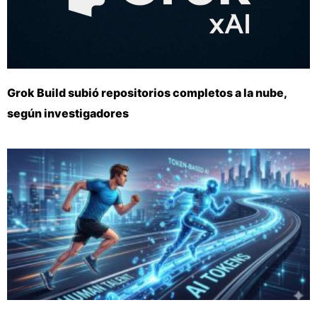
Grok Build subió repositorios completos a la nube,
según investigadores