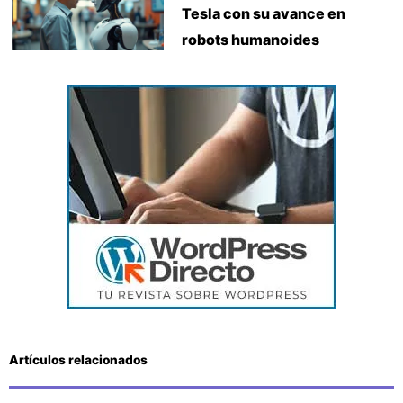
Tesla con su avance en
robots humanoides
Artículos relacionados