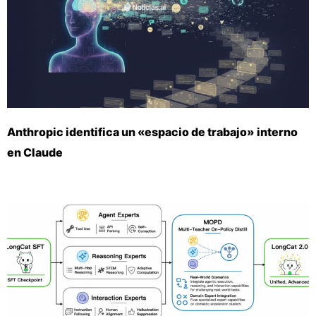
Anthropic identifica un «espacio de trabajo» interno
en Claude