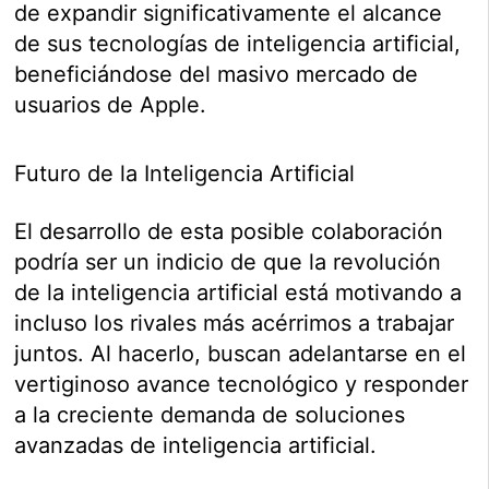
de expandir significativamente el alcance
de sus tecnologías de inteligencia artificial,
beneficiándose del masivo mercado de
usuarios de Apple.
Futuro de la Inteligencia Artificial
El desarrollo de esta posible colaboración
podría ser un indicio de que la revolución
de la inteligencia artificial está motivando a
incluso los rivales más acérrimos a trabajar
juntos. Al hacerlo, buscan adelantarse en el
vertiginoso avance tecnológico y responder
a la creciente demanda de soluciones
avanzadas de inteligencia artificial.