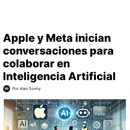
Apple y Meta inician
conversaciones para
colaborar en
Inteligencia Artificial
Por
Alan Sonny