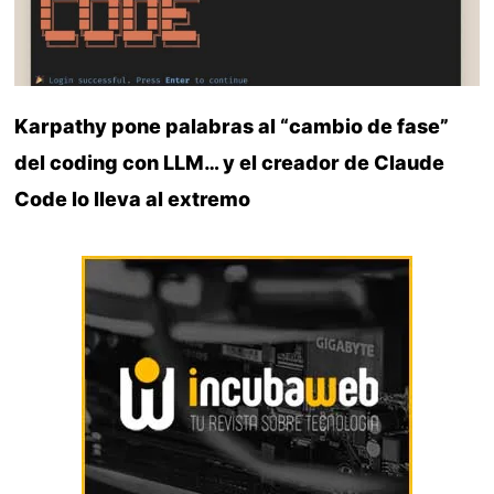
Karpathy pone palabras al “cambio de fase”
del coding con LLM… y el creador de Claude
Code lo lleva al extremo