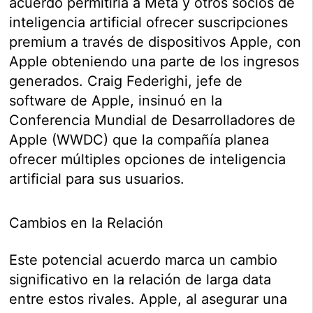
acuerdo permitiría a Meta y otros socios de
inteligencia artificial ofrecer suscripciones
premium a través de dispositivos Apple, con
Apple obteniendo una parte de los ingresos
generados. Craig Federighi, jefe de
software de Apple, insinuó en la
Conferencia Mundial de Desarrolladores de
Apple (WWDC) que la compañía planea
ofrecer múltiples opciones de inteligencia
artificial para sus usuarios.
Cambios en la Relación
Este potencial acuerdo marca un cambio
significativo en la relación de larga data
entre estos rivales. Apple, al asegurar una