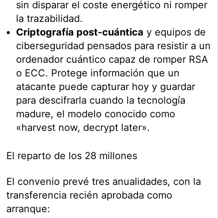
sin disparar el coste energético ni romper
la trazabilidad.
Criptografía post-cuántica
y equipos de
ciberseguridad pensados para resistir a un
ordenador cuántico capaz de romper RSA
o ECC. Protege información que un
atacante puede capturar hoy y guardar
para descifrarla cuando la tecnología
madure, el modelo conocido como
«harvest now, decrypt later».
El reparto de los 28 millones
El convenio prevé tres anualidades, con la
transferencia recién aprobada como
arranque: