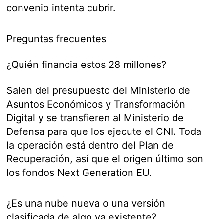
convenio intenta cubrir.
Preguntas frecuentes
¿Quién financia estos 28 millones?
Salen del presupuesto del Ministerio de
Asuntos Económicos y Transformación
Digital y se transfieren al Ministerio de
Defensa para que los ejecute el CNI. Toda
la operación está dentro del Plan de
Recuperación, así que el origen último son
los fondos Next Generation EU.
¿Es una nube nueva o una versión
clasificada de algo ya existente?