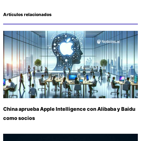
Artículos relacionados
China aprueba Apple Intelligence con Alibaba y Baidu
como socios