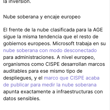
la inversión.
Nube soberana y encaje europeo
El frente de la nube clasificada para la AGE
sigue la misma tendencia que el resto de
gobiernos europeos. Microsoft trabaja en su
nube soberana con modo desconectado
para administraciones. A nivel europeo,
organismos como CISPE desarrollan marcos
auditables para ese mismo tipo de
despliegues, y el
marco que CISPE acaba
de publicar para medir la nube soberana
apunta exactamente a infraestructuras con
datos sensibles.