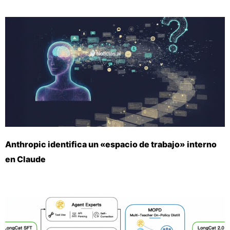
Anthropic identifica un «espacio de trabajo» interno
en Claude