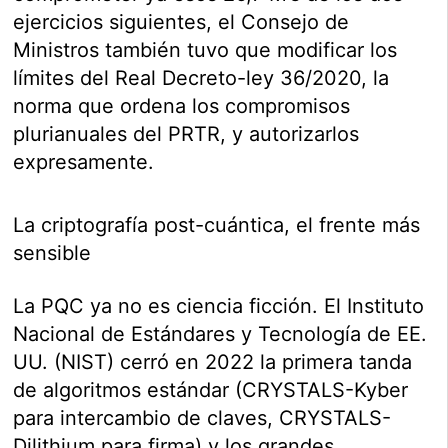
ejercicios siguientes, el Consejo de
Ministros también tuvo que modificar los
límites del Real Decreto-ley 36/2020, la
norma que ordena los compromisos
plurianuales del PRTR, y autorizarlos
expresamente.
La criptografía post-cuántica, el frente más
sensible
La PQC ya no es ciencia ficción. El Instituto
Nacional de Estándares y Tecnología de EE.
UU. (NIST) cerró en 2022 la primera tanda
de algoritmos estándar (CRYSTALS-Kyber
para intercambio de claves, CRYSTALS-
Dilithium para firma) y los grandes