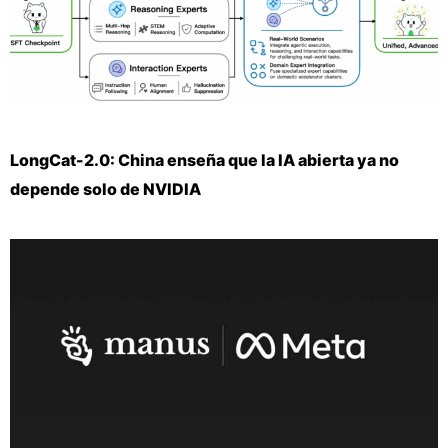
LongCat-2.0: China enseña que la IA abierta ya no
depende solo de NVIDIA