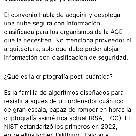
El convenio habla de adquirir y desplegar
una nube segura con información
clasificada para los organismos de la AGE
que la necesiten. No menciona proveedor ni
arquitectura, solo que debe poder alojar
información con clasificación de seguridad.
¿Qué es la criptografía post-cuántica?
Es la familia de algoritmos diseñados para
resistir ataques de un ordenador cuántico
de gran escala, capaz de romper en horas la
criptografía asimétrica actual (RSA, ECC). El
NIST estandarizó los primeros en 2022,
entre ellos Kyber, Dilithium, Falcon y