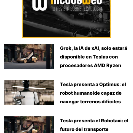
Grok, la IA de xAI, solo estará
disponible en Teslas con
procesadores AMD Ryzen
Tesla presenta a Optimus: el
robot humanoide capaz de
navegar terrenos difíciles
Tesla presenta el Robotaxi: el
futuro del transporte