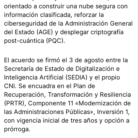
orientado a construir una nube segura con
información clasificada, reforzar la
ciberseguridad de la Administración General
del Estado (AGE) y desplegar criptografía
post-cuántica (PQC).
El acuerdo se firmó el 3 de agosto entre la
Secretaría de Estado de Digitalización e
Inteligencia Artificial (SEDIA) y el propio
CNI. Se encuadra en el Plan de
Recuperación, Transformación y Resiliencia
(PRTR), Componente 11 «Modernización de
las Administraciones Públicas», Inversión 1,
con vigencia inicial de tres años y opción a
prórroga.