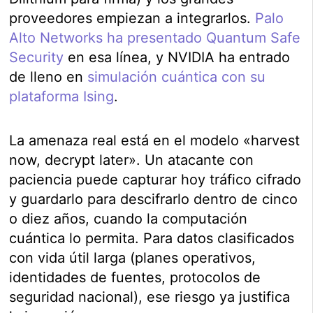
proveedores empiezan a integrarlos.
Palo
Alto Networks ha presentado Quantum Safe
Security
en esa línea, y NVIDIA ha entrado
de lleno en
simulación cuántica con su
plataforma Ising
.
La amenaza real está en el modelo «harvest
now, decrypt later». Un atacante con
paciencia puede capturar hoy tráfico cifrado
y guardarlo para descifrarlo dentro de cinco
o diez años, cuando la computación
cuántica lo permita. Para datos clasificados
con vida útil larga (planes operativos,
identidades de fuentes, protocolos de
seguridad nacional), ese riesgo ya justifica