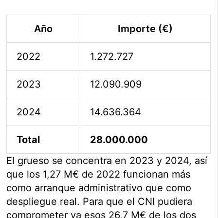
Año
Importe (€)
2022
1.272.727
2023
12.090.909
2024
14.636.364
Total
28.000.000
El grueso se concentra en 2023 y 2024, así
que los 1,27 M€ de 2022 funcionan más
como arranque administrativo que como
despliegue real. Para que el CNI pudiera
comprometer ya esos 26,7 M€ de los dos