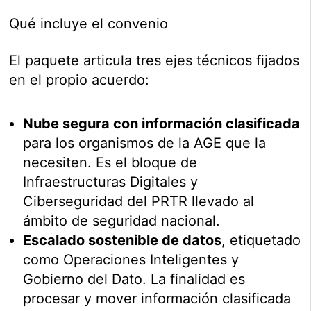
Qué incluye el convenio
El paquete articula tres ejes técnicos fijados
en el propio acuerdo:
Nube segura con información clasificada
para los organismos de la AGE que la
necesiten. Es el bloque de
Infraestructuras Digitales y
Ciberseguridad del PRTR llevado al
ámbito de seguridad nacional.
Escalado sostenible de datos
, etiquetado
como Operaciones Inteligentes y
Gobierno del Dato. La finalidad es
procesar y mover información clasificada