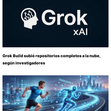
Grok Build subió repositorios completos a la nube,
según investigadores