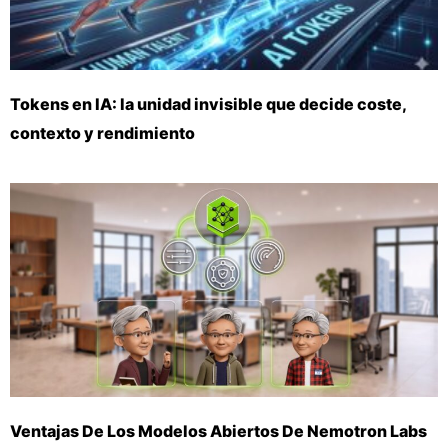
Tokens en IA: la unidad invisible que decide coste,
contexto y rendimiento
Ventajas De Los Modelos Abiertos De Nemotron Labs