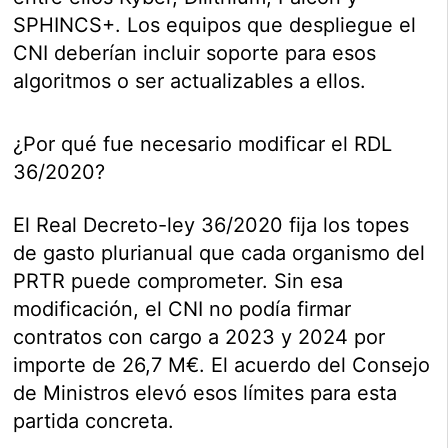
SPHINCS+. Los equipos que despliegue el
CNI deberían incluir soporte para esos
algoritmos o ser actualizables a ellos.
¿Por qué fue necesario modificar el RDL
36/2020?
El Real Decreto-ley 36/2020 fija los topes
de gasto plurianual que cada organismo del
PRTR puede comprometer. Sin esa
modificación, el CNI no podía firmar
contratos con cargo a 2023 y 2024 por
importe de 26,7 M€. El acuerdo del Consejo
de Ministros elevó esos límites para esta
partida concreta.