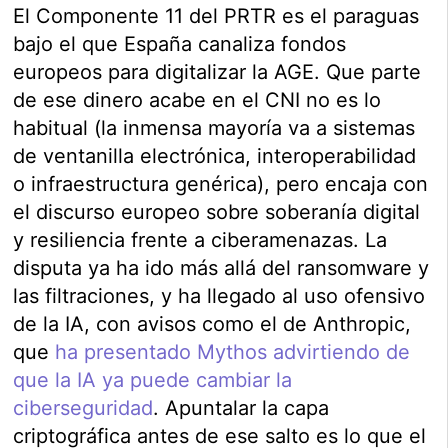
El Componente 11 del PRTR es el paraguas
bajo el que España canaliza fondos
europeos para digitalizar la AGE. Que parte
de ese dinero acabe en el CNI no es lo
habitual (la inmensa mayoría va a sistemas
de ventanilla electrónica, interoperabilidad
o infraestructura genérica), pero encaja con
el discurso europeo sobre soberanía digital
y resiliencia frente a ciberamenazas. La
disputa ya ha ido más allá del ransomware y
las filtraciones, y ha llegado al uso ofensivo
de la IA, con avisos como el de Anthropic,
que
ha presentado Mythos advirtiendo de
que la IA ya puede cambiar la
ciberseguridad
. Apuntalar la capa
criptográfica antes de ese salto es lo que el