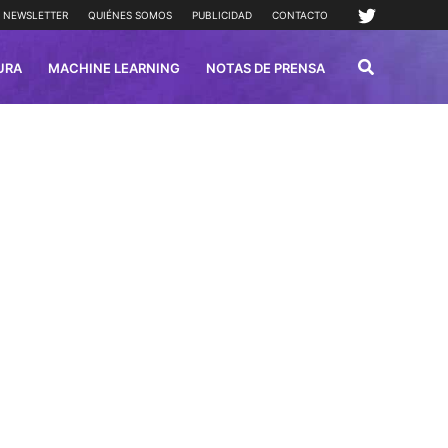
NEWSLETTER
QUIÉNES SOMOS
PUBLICIDAD
CONTACTO
URA
MACHINE LEARNING
NOTAS DE PRENSA