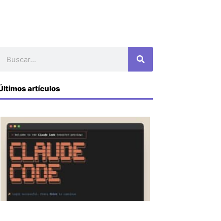
Buscar
Últimos artículos