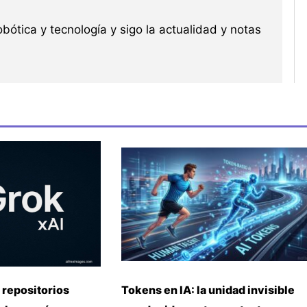
robótica y tecnología y sigo la actualidad y notas
 repositorios
Tokens en IA: la unidad invisible