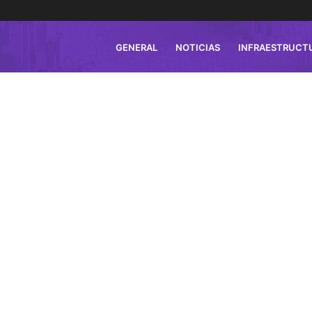
GENERAL
NOTICIAS
INFRAESTRUCT