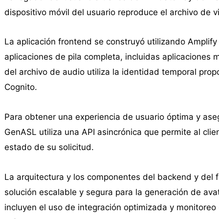
dispositivo móvil del usuario reproduce el archivo de v
La aplicación frontend se construyó utilizando Amplify
aplicaciones de pila completa, incluidas aplicaciones
del archivo de audio utiliza la identidad temporal pr
Cognito.
Para obtener una experiencia de usuario óptima y ase
GenASL utiliza una API asincrónica que permite al clie
estado de su solicitud.
La arquitectura y los componentes del backend y del 
solución escalable y segura para la generación de a
incluyen el uso de integración optimizada y monitore