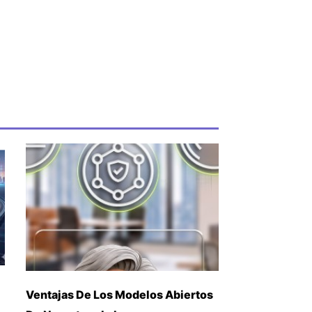
Ventajas De Los Modelos Abiertos