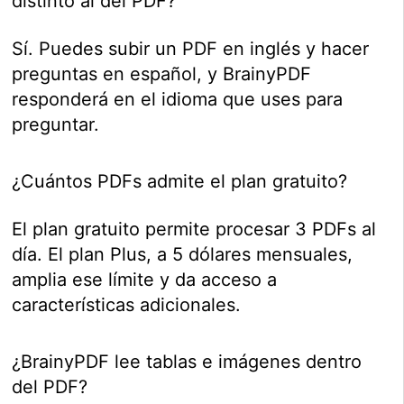
distinto al del PDF?
Sí. Puedes subir un PDF en inglés y hacer
preguntas en español, y BrainyPDF
responderá en el idioma que uses para
preguntar.
¿Cuántos PDFs admite el plan gratuito?
El plan gratuito permite procesar 3 PDFs al
día. El plan Plus, a 5 dólares mensuales,
amplia ese límite y da acceso a
características adicionales.
¿BrainyPDF lee tablas e imágenes dentro
del PDF?