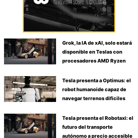
Grok, la IA de xAI, solo estará
disponible en Teslas con
procesadores AMD Ryzen
Tesla presenta a Optimus: el
robot humanoide capaz de
navegar terrenos difíciles
Tesla presenta el Robotaxi: el
futuro del transporte
autónomo a precio accesible