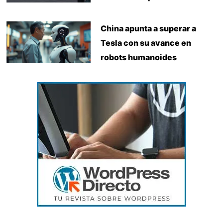
China apunta a superar a
Tesla con su avance en
robots humanoides