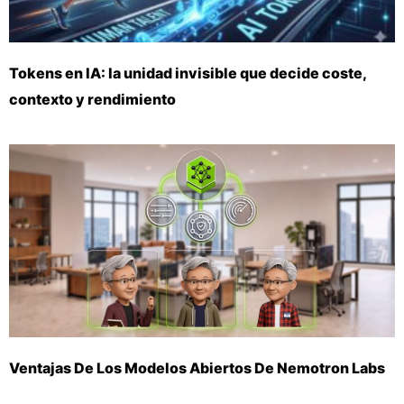
Tokens en IA: la unidad invisible que decide coste,
contexto y rendimiento
Ventajas De Los Modelos Abiertos De Nemotron Labs