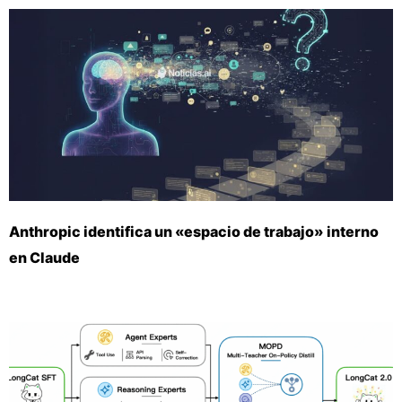
Anthropic identifica un «espacio de trabajo» interno
en Claude