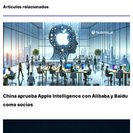
Artículos relacionados
China aprueba Apple Intelligence con Alibaba y Baidu
como socios