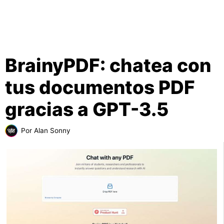
BrainyPDF: chatea con
tus documentos PDF
gracias a GPT-3.5
Por
Alan Sonny