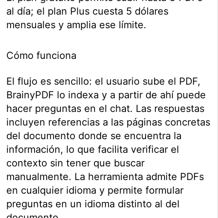
al día; el plan Plus cuesta 5 dólares
mensuales y amplia ese límite.
Cómo funciona
El flujo es sencillo: el usuario sube el PDF,
BrainyPDF lo indexa y a partir de ahí puede
hacer preguntas en el chat. Las respuestas
incluyen referencias a las páginas concretas
del documento donde se encuentra la
información, lo que facilita verificar el
contexto sin tener que buscar
manualmente. La herramienta admite PDFs
en cualquier idioma y permite formular
preguntas en un idioma distinto al del
documento.