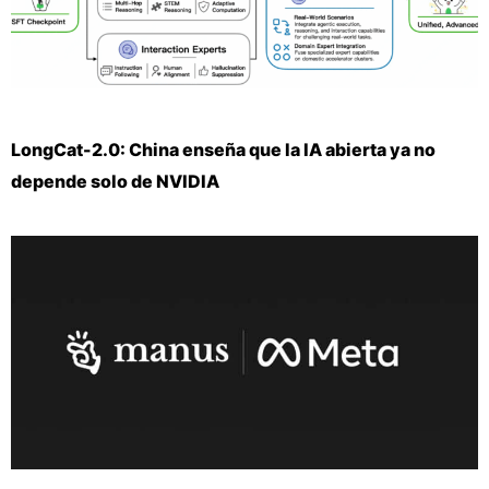
LongCat-2.0: China enseña que la IA abierta ya no
depende solo de NVIDIA