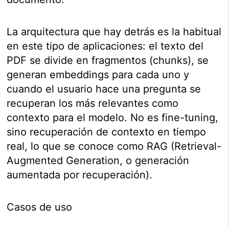
La arquitectura que hay detrás es la habitual
en este tipo de aplicaciones: el texto del
PDF se divide en fragmentos (chunks), se
generan embeddings para cada uno y
cuando el usuario hace una pregunta se
recuperan los más relevantes como
contexto para el modelo. No es fine-tuning,
sino recuperación de contexto en tiempo
real, lo que se conoce como RAG (Retrieval-
Augmented Generation, o generación
aumentada por recuperación).
Casos de uso