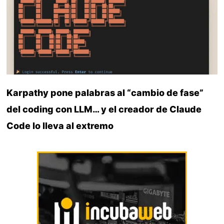
Karpathy pone palabras al “cambio de fase”
del coding con LLM… y el creador de Claude
Code lo lleva al extremo