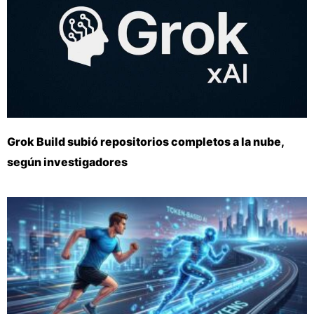
Grok Build subió repositorios completos a la nube,
según investigadores