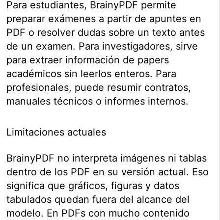
Para estudiantes, BrainyPDF permite
preparar exámenes a partir de apuntes en
PDF o resolver dudas sobre un texto antes
de un examen. Para investigadores, sirve
para extraer información de papers
académicos sin leerlos enteros. Para
profesionales, puede resumir contratos,
manuales técnicos o informes internos.
Limitaciones actuales
BrainyPDF no interpreta imágenes ni tablas
dentro de los PDF en su versión actual. Eso
significa que gráficos, figuras y datos
tabulados quedan fuera del alcance del
modelo. En PDFs con mucho contenido