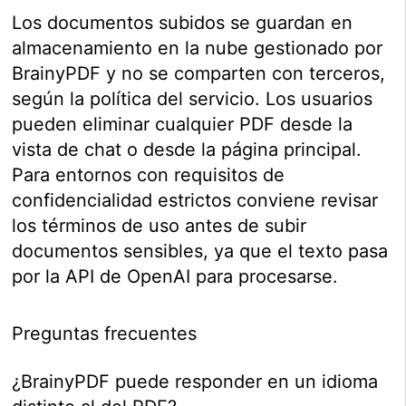
Los documentos subidos se guardan en
almacenamiento en la nube gestionado por
BrainyPDF y no se comparten con terceros,
según la política del servicio. Los usuarios
pueden eliminar cualquier PDF desde la
vista de chat o desde la página principal.
Para entornos con requisitos de
confidencialidad estrictos conviene revisar
los términos de uso antes de subir
documentos sensibles, ya que el texto pasa
por la API de OpenAI para procesarse.
Preguntas frecuentes
¿BrainyPDF puede responder en un idioma