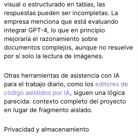
visual o estructurado en tablas, las
respuestas pueden ser incompletas. La
empresa menciona que está evaluando
integrar GPT-4, lo que en principio
mejoraría el razonamiento sobre
documentos complejos, aunque no resuelve
por sí solo la lectura de imágenes.
Otras herramientas de asistencia con IA
para el trabajo diario, como los
editores de
código asistidos por IA
, siguen una lógica
parecida: contexto completo del proyecto
en lugar de fragmento aislado.
Privacidad y almacenamiento