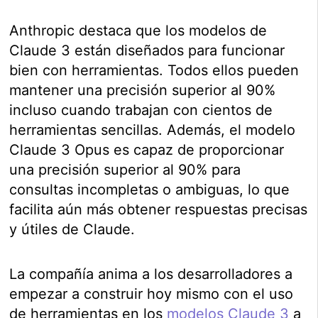
Anthropic destaca que los modelos de
Claude 3 están diseñados para funcionar
bien con herramientas. Todos ellos pueden
mantener una precisión superior al 90%
incluso cuando trabajan con cientos de
herramientas sencillas. Además, el modelo
Claude 3 Opus es capaz de proporcionar
una precisión superior al 90% para
consultas incompletas o ambiguas, lo que
facilita aún más obtener respuestas precisas
y útiles de Claude.
La compañía anima a los desarrolladores a
empezar a construir hoy mismo con el uso
de herramientas en los
modelos Claude 3
a