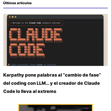
Últimos artículos
Karpathy pone palabras al “cambio de fase”
del coding con LLM… y el creador de Claude
Code lo lleva al extremo