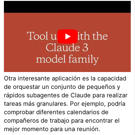
Otra interesante aplicación es la capacidad
de orquestar un conjunto de pequeños y
rápidos subagentes de Claude para realizar
tareas más granulares. Por ejemplo, podría
comprobar diferentes calendarios de
compañeros de trabajo para encontrar el
mejor momento para una reunión.