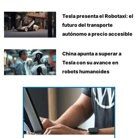
Tesla presenta el Robotaxi: el
futuro del transporte
autónomo a precio accesible
China apunta a superar a
Tesla con su avance en
robots humanoides