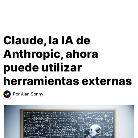
Claude, la IA de
Anthropic, ahora
puede utilizar
herramientas externas
Por
Alan Sonny