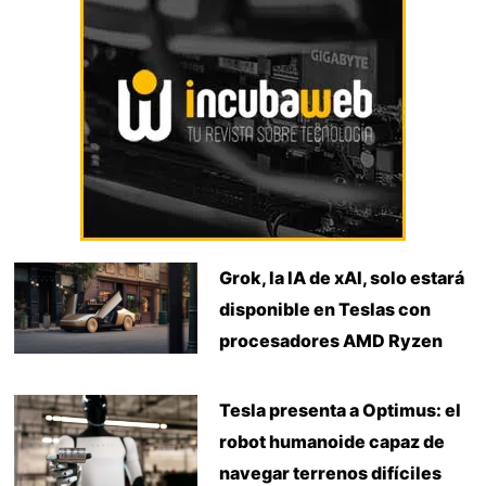
Grok, la IA de xAI, solo estará
disponible en Teslas con
procesadores AMD Ryzen
Tesla presenta a Optimus: el
robot humanoide capaz de
navegar terrenos difíciles