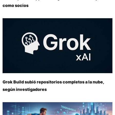
como socios
Grok Build subió repositorios completos a la nube,
según investigadores