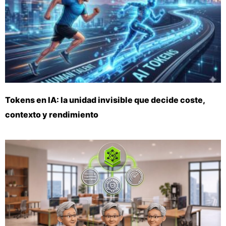
Tokens en IA: la unidad invisible que decide coste,
contexto y rendimiento