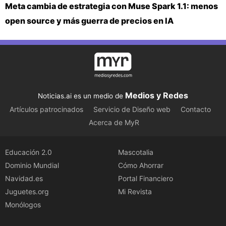
Meta cambia de estrategia con Muse Spark 1.1: menos
open source y más guerra de precios en IA
Medios y Redes
Noticias.ai es un medio de
Artículos patrocinados
Servicio de Diseño web
Contacto
Acerca de MyR
Educación 2.0
Mascotalia
Dominio Mundial
Cómo Ahorrar
Navidad.es
Portal Financiero
Juguetes.org
Mi Revista
Monólogos