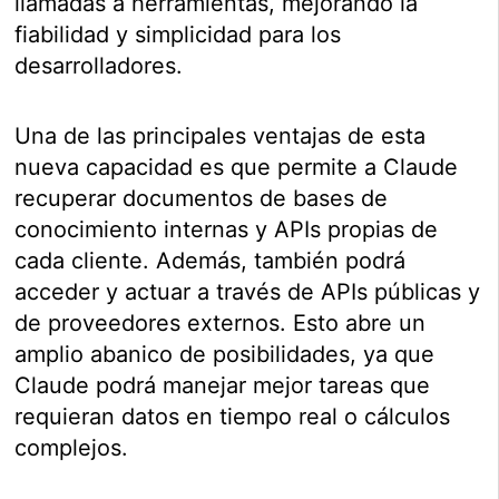
llamadas a herramientas, mejorando la
fiabilidad y simplicidad para los
desarrolladores.
Una de las principales ventajas de esta
nueva capacidad es que permite a Claude
recuperar documentos de bases de
conocimiento internas y APIs propias de
cada cliente. Además, también podrá
acceder y actuar a través de APIs públicas y
de proveedores externos. Esto abre un
amplio abanico de posibilidades, ya que
Claude podrá manejar mejor tareas que
requieran datos en tiempo real o cálculos
complejos.