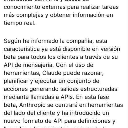
conocimiento externas para realizar tareas
más complejas y obtener información en
tiempo real.
Según ha informado la compañía, esta
característica ya está disponible en versión
beta para todos los clientes a través de su
API de mensajería. Con el uso de
herramientas, Claude puede razonar,
planificar y ejecutar un conjunto de
acciones generando salidas estructuradas
mediante llamadas a APIs. En esta fase
beta, Anthropic se centrará en herramientas
del lado del cliente y ha introducido un
nuevo formato de API para definiciones y