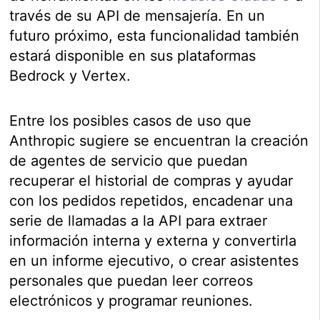
través de su API de mensajería. En un
futuro próximo, esta funcionalidad también
estará disponible en sus plataformas
Bedrock y Vertex.
Entre los posibles casos de uso que
Anthropic sugiere se encuentran la creación
de agentes de servicio que puedan
recuperar el historial de compras y ayudar
con los pedidos repetidos, encadenar una
serie de llamadas a la API para extraer
información interna y externa y convertirla
en un informe ejecutivo, o crear asistentes
personales que puedan leer correos
electrónicos y programar reuniones.