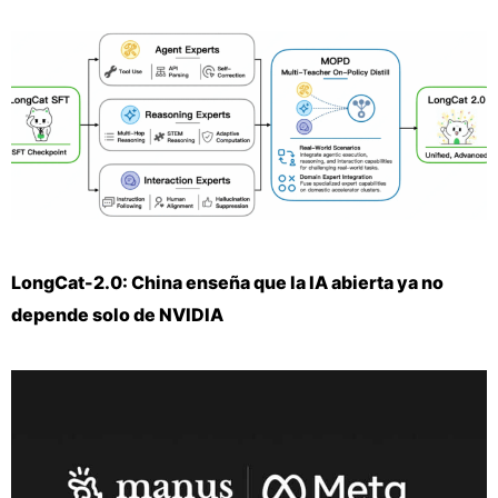
LongCat-2.0: China enseña que la IA abierta ya no
depende solo de NVIDIA