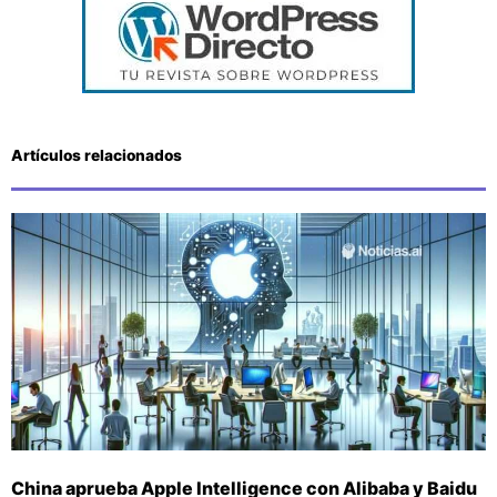
Artículos relacionados
China aprueba Apple Intelligence con Alibaba y Baidu