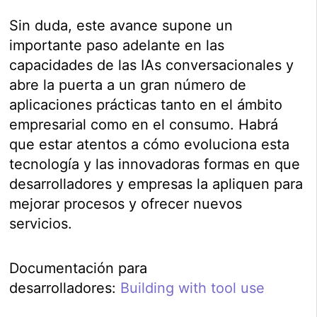
Sin duda, este avance supone un
importante paso adelante en las
capacidades de las IAs conversacionales y
abre la puerta a un gran número de
aplicaciones prácticas tanto en el ámbito
empresarial como en el consumo. Habrá
que estar atentos a cómo evoluciona esta
tecnología y las innovadoras formas en que
desarrolladores y empresas la apliquen para
mejorar procesos y ofrecer nuevos
servicios.
Documentación para
desarrolladores:
Building with tool use