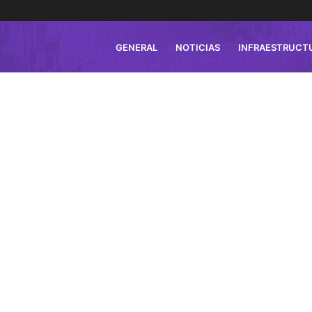
GENERAL
NOTICIAS
INFRAESTRUCT