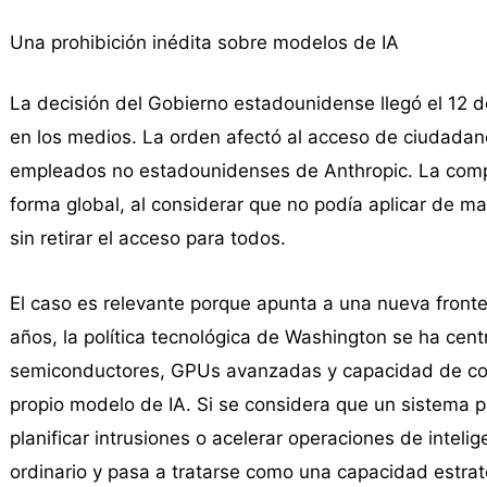
Una prohibición inédita sobre modelos de IA
La decisión del Gobierno estadounidense llegó el 12 d
en los medios. La orden afectó al acceso de ciudadano
empleados no estadounidenses de Anthropic. La comp
forma global, al considerar que no podía aplicar de ma
sin retirar el acceso para todos.
El caso es relevante porque apunta a una nueva fronte
años, la política tecnológica de Washington se ha cent
semiconductores, GPUs avanzadas y capacidad de com
propio modelo de IA. Si se considera que un sistema 
planificar intrusiones o acelerar operaciones de intel
ordinario y pasa a tratarse como una capacidad estrat