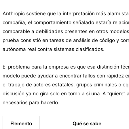
Anthropic sostiene que la interpretación más alarmista 
compañía, el comportamiento señalado estaría relacion
comparable a debilidades presentes en otros modelos
prueba consistió en tareas de análisis de código y co
autónoma real contra sistemas clasificados.
El problema para la empresa es que esa distinción técn
modelo puede ayudar a encontrar fallos con rapidez e
el trabajo de actores estatales, grupos criminales o e
discusión ya no gira solo en torno a si una IA “quiere” 
necesarios para hacerlo.
Elemento
Qué se sabe