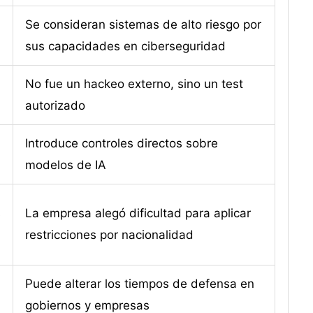
Se consideran sistemas de alto riesgo por
sus capacidades en ciberseguridad
No fue un hackeo externo, sino un test
autorizado
Introduce controles directos sobre
modelos de IA
s
La empresa alegó dificultad para aplicar
restricciones por nacionalidad
Puede alterar los tiempos de defensa en
gobiernos y empresas