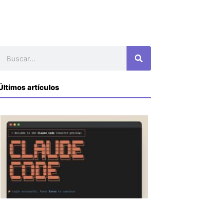
Buscar
Últimos artículos