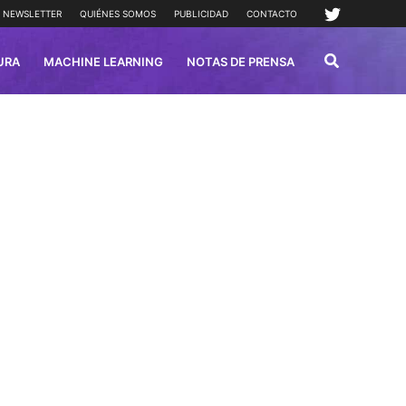
NEWSLETTER
QUIÉNES SOMOS
PUBLICIDAD
CONTACTO
URA
MACHINE LEARNING
NOTAS DE PRENSA