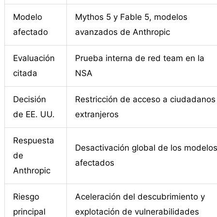
Modelo
Mythos 5 y Fable 5, modelos
afectado
avanzados de Anthropic
Evaluación
Prueba interna de red team en la
citada
NSA
Decisión
Restricción de acceso a ciudadanos
de EE. UU.
extranjeros
Respuesta
Desactivación global de los modelo
de
afectados
Anthropic
Riesgo
Aceleración del descubrimiento y
principal
explotación de vulnerabilidades