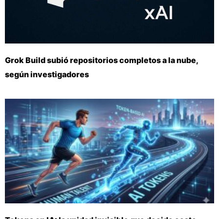
Grok Build subió repositorios completos a la nube,
según investigadores