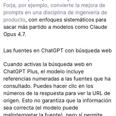
Forja, por ejemplo, convierte la mejora de
prompts en una disciplina de ingeniería de
producto
, con enfoques sistemáticos para
sacar más partido a modelos como Claude
Opus 4.7.
Las fuentes en ChatGPT con búsqueda web
Cuando activas la búsqueda web en
ChatGPT Plus, el modelo incluye
referencias numeradas a las fuentes que ha
consultado. Puedes hacer clic en los
números de la respuesta para ver la URL de
origen. Esto no garantiza que la información
sea correcta (el modelo puede
malinterpretar la fuente), pero sí permite