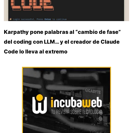
Karpathy pone palabras al “cambio de fase”
del coding con LLM… y el creador de Claude
Code lo lleva al extremo