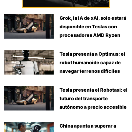
Grok, la IA de xAI, solo estará
disponible en Teslas con
procesadores AMD Ryzen
Tesla presenta a Optimus: el
robot humanoide capaz de
navegar terrenos difíciles
Tesla presenta el Robotaxi: el
futuro del transporte
autónomo a precio accesible
China apunta a superar a