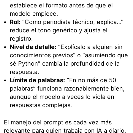
establece el formato antes de que el
modelo empiece.
Rol:
“Como periodista técnico, explica…”
reduce el tono genérico y ajusta el
registro.
Nivel de detalle:
“Explícalo a alguien sin
conocimientos previos” o “asumiendo que
sé Python” cambia la profundidad de la
respuesta.
Límite de palabras:
“En no más de 50
palabras” funciona razonablemente bien,
aunque el modelo a veces lo viola en
respuestas complejas.
El manejo del prompt es cada vez más
relevante para quien trabaja con IA a diario.