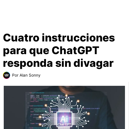
Cuatro instrucciones
para que ChatGPT
responda sin divagar
Por
Alan Sonny