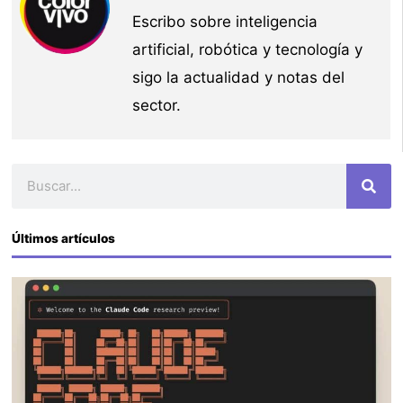
Escribo sobre inteligencia
artificial, robótica y tecnología y
sigo la actualidad y notas del
sector.
Buscar
Últimos artículos