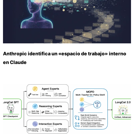
Anthropic identifica un «espacio de trabajo» interno
en Claude