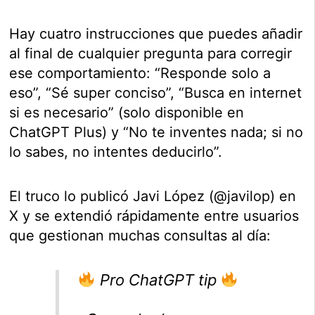
Hay cuatro instrucciones que puedes añadir
al final de cualquier pregunta para corregir
ese comportamiento: “Responde solo a
eso”, “Sé super conciso”, “Busca en internet
si es necesario” (solo disponible en
ChatGPT Plus) y “No te inventes nada; si no
lo sabes, no intentes deducirlo”.
El truco lo publicó Javi López (@javilop) en
X y se extendió rápidamente entre usuarios
que gestionan muchas consultas al día:
Pro ChatGPT tip