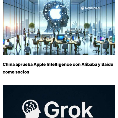
China aprueba Apple Intelligence con Alibaba y Baidu
como socios