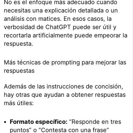
No es el enfoque más adecuado cuando
necesitas una explicación detallada o un
análisis con matices. En esos casos, la
verbosidad de ChatGPT puede ser útil y
recortarla artificialmente puede empeorar la
respuesta.
Más técnicas de prompting para mejorar las
respuestas
Además de las instrucciones de concisión,
hay otras que ayudan a obtener respuestas
más útiles:
Formato específico:
“Responde en tres
puntos” o “Contesta con una frase”