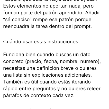
Estos elementos no aportan nada, pero
forman parte del patrón aprendido. Añadir
“sé conciso” rompe ese patrón porque
reencuadra la tarea dentro del prompt.
Cuándo usar estas instrucciones
Funciona bien cuando buscas un dato
concreto (precio, fecha, nombre, número),
necesitas una definición breve o quieres
una lista sin explicaciones adicionales.
También es útil cuando estás iterando
rápido entre preguntas y no quieres releer
párrafos de contexto cada vez.