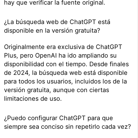
hay que verificar la fuente original.
¿La búsqueda web de ChatGPT está
disponible en la versión gratuita?
Originalmente era exclusiva de ChatGPT
Plus, pero OpenAI ha ido ampliando su
disponibilidad con el tiempo. Desde finales
de 2024, la búsqueda web está disponible
para todos los usuarios, incluidos los de la
versión gratuita, aunque con ciertas
limitaciones de uso.
¿Puedo configurar ChatGPT para que
siempre sea conciso sin repetirlo cada vez?