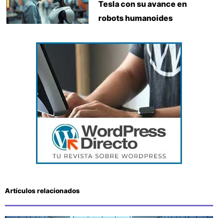
Tesla con su avance en
robots humanoides
Artículos relacionados