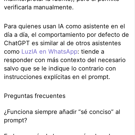
verificarla manualmente.
Para quienes usan IA como asistente en el
día a día, el comportamiento por defecto de
ChatGPT es similar al de otros asistentes
como
LuzIA en WhatsApp
: tiende a
responder con más contexto del necesario
salvo que se le indique lo contrario con
instrucciones explícitas en el prompt.
Preguntas frecuentes
¿Funciona siempre añadir “sé conciso” al
prompt?