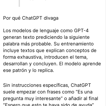
Por qué ChatGPT divaga
Los modelos de lenguaje como GPT-4
generan texto prediciendo la siguiente
palabra más probable. Su entrenamiento
incluye textos que explican conceptos de
forma exhaustiva, introducen el tema,
desarrollan y concluyen. El modelo aprende
ese patrón y lo replica.
Sin instrucciones específicas, ChatGPT
suele empezar con frases como “Es una
pregunta muy interesante” o añadir al final
“Espero que esto te haya sido de ayuda”.