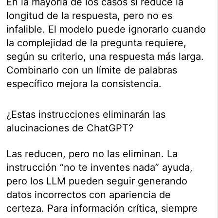
En la mayoría de los casos sí reduce la
longitud de la respuesta, pero no es
infalible. El modelo puede ignorarlo cuando
la complejidad de la pregunta requiere,
según su criterio, una respuesta más larga.
Combinarlo con un límite de palabras
específico mejora la consistencia.
¿Estas instrucciones eliminarán las
alucinaciones de ChatGPT?
Las reducen, pero no las eliminan. La
instrucción “no te inventes nada” ayuda,
pero los LLM pueden seguir generando
datos incorrectos con apariencia de
certeza. Para información crítica, siempre