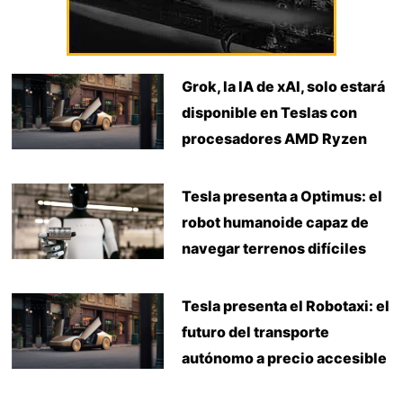
Grok, la IA de xAI, solo estará
disponible en Teslas con
procesadores AMD Ryzen
Tesla presenta a Optimus: el
robot humanoide capaz de
navegar terrenos difíciles
Tesla presenta el Robotaxi: el
futuro del transporte
autónomo a precio accesible