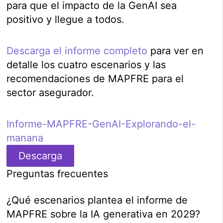
para que el impacto de la GenAI sea
positivo y llegue a todos.
Descarga el informe completo
para ver en
detalle los cuatro escenarios y las
recomendaciones de MAPFRE para el
sector asegurador.
Informe-MAPFRE-GenAI-Explorando-el-
manana
Descarga
Preguntas frecuentes
¿Qué escenarios plantea el informe de
MAPFRE sobre la IA generativa en 2029?