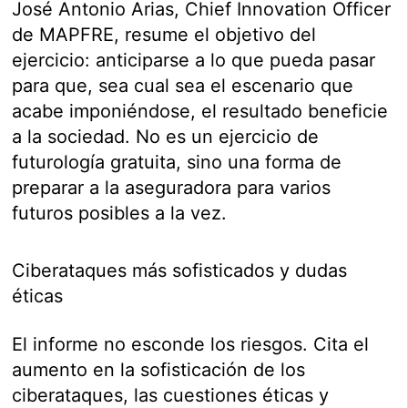
José Antonio Arias, Chief Innovation Officer
de MAPFRE, resume el objetivo del
ejercicio: anticiparse a lo que pueda pasar
para que, sea cual sea el escenario que
acabe imponiéndose, el resultado beneficie
a la sociedad. No es un ejercicio de
futurología gratuita, sino una forma de
preparar a la aseguradora para varios
futuros posibles a la vez.
Ciberataques más sofisticados y dudas
éticas
El informe no esconde los riesgos. Cita el
aumento en la sofisticación de los
ciberataques, las cuestiones éticas y