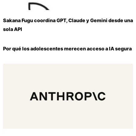
Sakana Fugu coordina GPT, Claude y Gemini desde una
sola API
Por qué los adolescentes merecen acceso a IA segura