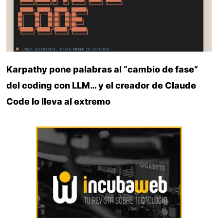
Karpathy pone palabras al “cambio de fase”
del coding con LLM… y el creador de Claude
Code lo lleva al extremo