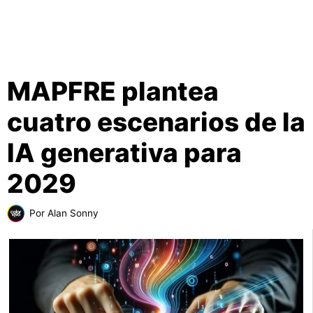
MAPFRE plantea
cuatro escenarios de la
IA generativa para
2029
Por
Alan Sonny