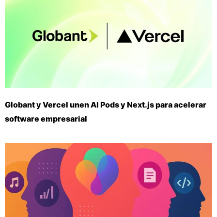
Globant y Vercel unen AI Pods y Next.js para acelerar
software empresarial