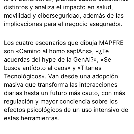
distintos y analiza el impacto en salud,
movilidad y ciberseguridad, además de las
implicaciones para el negocio asegurador.
Los cuatro escenarios que dibuja MAPFRE
son «Camino al homo sapIAns», «¿Te
acuerdas del hype de la GenAI?», «Se
busca antídoto al caos» y «Titanes
Tecnológicos». Van desde una adopción
masiva que transforma las interacciones
diarias hasta un futuro más cauto, con más
regulación y mayor conciencia sobre los
efectos psicológicos de un uso intensivo de
estas herramientas.