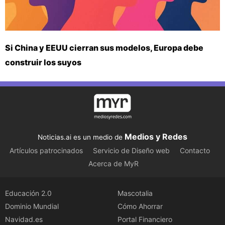
Si China y EEUU cierran sus modelos, Europa debe
construir los suyos
Medios y Redes
Noticias.ai es un medio de
Artículos patrocinados
Servicio de Diseño web
Contacto
Acerca de MyR
Educación 2.0
Mascotalia
Dominio Mundial
Cómo Ahorrar
Navidad.es
Portal Financiero