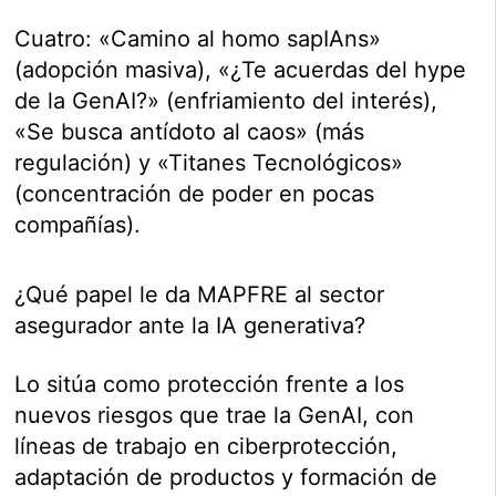
Cuatro: «Camino al homo sapIAns»
(adopción masiva), «¿Te acuerdas del hype
de la GenAI?» (enfriamiento del interés),
«Se busca antídoto al caos» (más
regulación) y «Titanes Tecnológicos»
(concentración de poder en pocas
compañías).
¿Qué papel le da MAPFRE al sector
asegurador ante la IA generativa?
Lo sitúa como protección frente a los
nuevos riesgos que trae la GenAI, con
líneas de trabajo en ciberprotección,
adaptación de productos y formación de