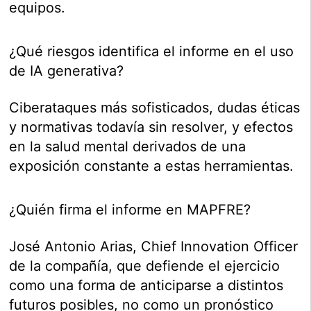
equipos.
¿Qué riesgos identifica el informe en el uso
de IA generativa?
Ciberataques más sofisticados, dudas éticas
y normativas todavía sin resolver, y efectos
en la salud mental derivados de una
exposición constante a estas herramientas.
¿Quién firma el informe en MAPFRE?
José Antonio Arias, Chief Innovation Officer
de la compañía, que defiende el ejercicio
como una forma de anticiparse a distintos
futuros posibles, no como un pronóstico