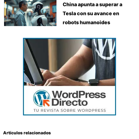
China apunta a superar a
Tesla con su avance en
robots humanoides
Artículos relacionados