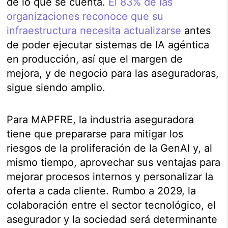
de lo que se cuenta.
El 83% de las
organizaciones reconoce que su
infraestructura necesita actualizarse
antes
de poder ejecutar sistemas de IA agéntica
en producción, así que el margen de
mejora, y de negocio para las aseguradoras,
sigue siendo amplio.
Para MAPFRE, la industria aseguradora
tiene que prepararse para mitigar los
riesgos de la proliferación de la GenAI y, al
mismo tiempo, aprovechar sus ventajas para
mejorar procesos internos y personalizar la
oferta a cada cliente. Rumbo a 2029, la
colaboración entre el sector tecnológico, el
asegurador y la sociedad será determinante