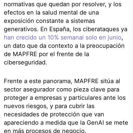
normativas que quedan por resolver, y los
efectos en la salud mental de una
exposición constante a sistemas
generativos. En España, los ciberataques ya
han crecido un 10% semanal solo en junio
,
un dato que da contexto a la preocupación
de MAPFRE por el frente de la
ciberseguridad.
Frente a este panorama, MAPFRE sitúa al
sector asegurador como pieza clave para
proteger a empresas y particulares ante los
nuevos riesgos, y para cubrir las
necesidades de protección que van
apareciendo a medida que la GenAI se mete
en más procesos de negocio.