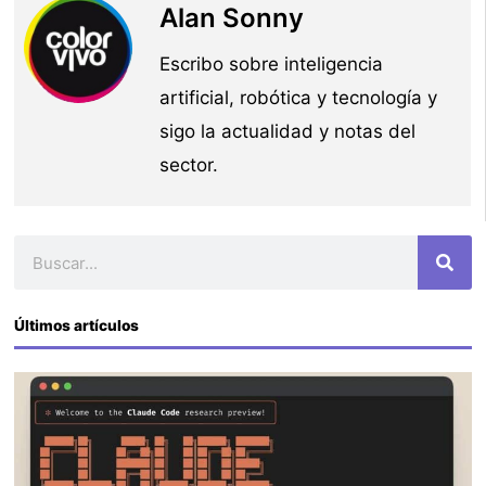
Alan Sonny
Escribo sobre inteligencia
artificial, robótica y tecnología y
sigo la actualidad y notas del
sector.
Buscar
Últimos artículos