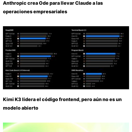
Anthropic crea Ode para llevar Claude a las
operaciones empresariales
Kimi K3 lidera el código frontend, pero aún no es un
modelo abierto