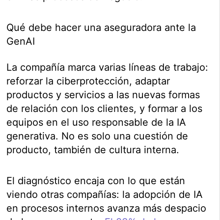
Qué debe hacer una aseguradora ante la
GenAI
La compañía marca varias líneas de trabajo:
reforzar la ciberprotección, adaptar
productos y servicios a las nuevas formas
de relación con los clientes, y formar a los
equipos en el uso responsable de la IA
generativa. No es solo una cuestión de
producto, también de cultura interna.
El diagnóstico encaja con lo que están
viendo otras compañías: la adopción de IA
en procesos internos avanza más despacio