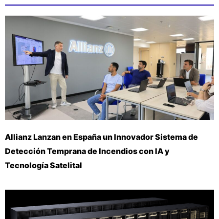
Allianz Lanzan en España un Innovador Sistema de
Detección Temprana de Incendios con IA y
Tecnología Satelital