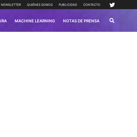
NEWSLETTER
QUIÉNES SOMOS
PUBLICIDAD
CONTACTO
URA
MACHINE LEARNING
NOTAS DE PRENSA