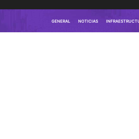
GENERAL
NOTICIAS
INFRAESTRUCT