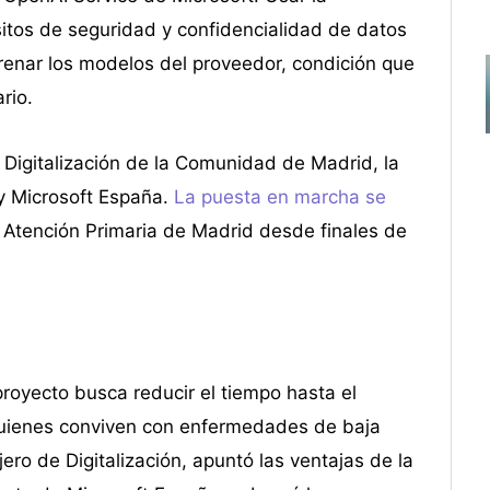
sitos de seguridad y confidencialidad de datos
ntrenar los modelos del proveedor, condición que
rio.
 Digitalización de la Comunidad de Madrid, la
y Microsoft España.
La puesta en marcha se
 Atención Primaria de Madrid desde finales de
 proyecto busca reducir el tiempo hasta el
 quienes conviven con enfermedades de baja
ro de Digitalización, apuntó las ventajas de la