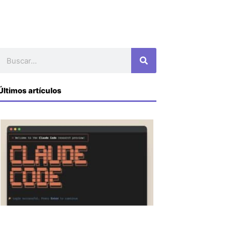
Buscar
Últimos artículos