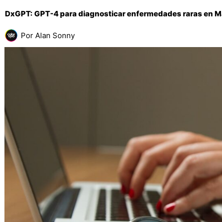
DxGPT: GPT-4 para diagnosticar enfermedades raras en M
Por
Alan Sonny