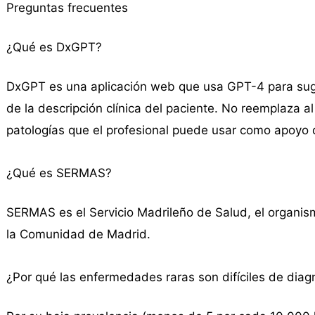
Preguntas frecuentes
¿Qué es DxGPT?
DxGPT es una aplicación web que usa GPT-4 para suge
de la descripción clínica del paciente. No reemplaza 
patologías que el profesional puede usar como apoyo 
¿Qué es SERMAS?
SERMAS es el Servicio Madrileño de Salud, el organism
la Comunidad de Madrid.
¿Por qué las enfermedades raras son difíciles de diag