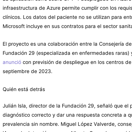
infraestructura de Azure permite cumplir con los requi
clínicos. Los datos del paciente no se utilizan para e
Microsoft incluye en sus contratos para el sector sanita
El proyecto es una colaboración entre la Consejería de
Fundación 29 (especializada en enfermedades raras) 
anunció
con previsión de despliegue en los centros de
septiembre de 2023.
Quién está detrás
Julián Isla, director de la Fundación 29, señaló que el
diagnóstico correcto y dar una respuesta concreta a
prevalencia sin nombre. Miguel López Valverde, conseje