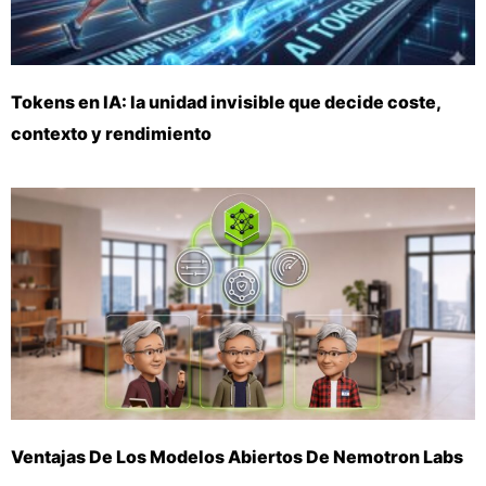
Tokens en IA: la unidad invisible que decide coste,
contexto y rendimiento
Ventajas De Los Modelos Abiertos De Nemotron Labs