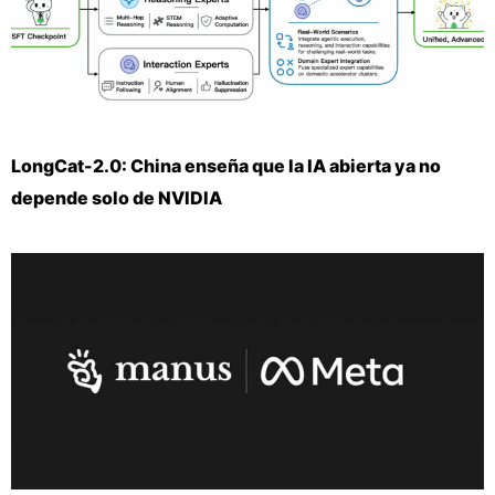
LongCat-2.0: China enseña que la IA abierta ya no
depende solo de NVIDIA