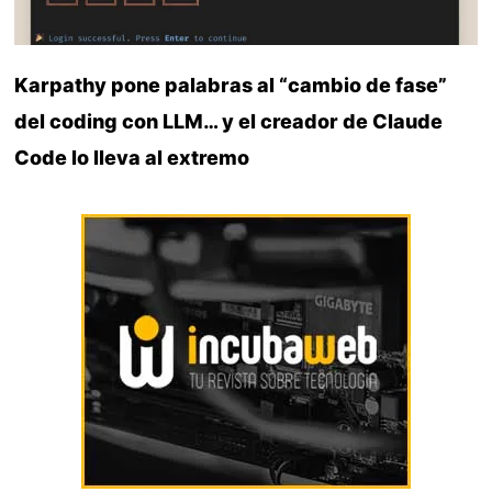
Karpathy pone palabras al “cambio de fase”
del coding con LLM… y el creador de Claude
Code lo lleva al extremo