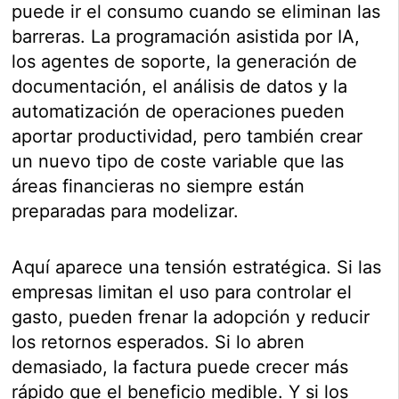
puede ir el consumo cuando se eliminan las
barreras. La programación asistida por IA,
los agentes de soporte, la generación de
documentación, el análisis de datos y la
automatización de operaciones pueden
aportar productividad, pero también crear
un nuevo tipo de coste variable que las
áreas financieras no siempre están
preparadas para modelizar.
Aquí aparece una tensión estratégica. Si las
empresas limitan el uso para controlar el
gasto, pueden frenar la adopción y reducir
los retornos esperados. Si lo abren
demasiado, la factura puede crecer más
rápido que el beneficio medible. Y si los