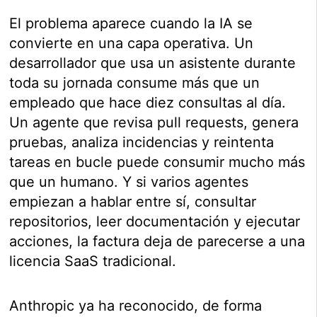
El problema aparece cuando la IA se
convierte en una capa operativa. Un
desarrollador que usa un asistente durante
toda su jornada consume más que un
empleado que hace diez consultas al día.
Un agente que revisa pull requests, genera
pruebas, analiza incidencias y reintenta
tareas en bucle puede consumir mucho más
que un humano. Y si varios agentes
empiezan a hablar entre sí, consultar
repositorios, leer documentación y ejecutar
acciones, la factura deja de parecerse a una
licencia SaaS tradicional.
Anthropic ya ha reconocido, de forma