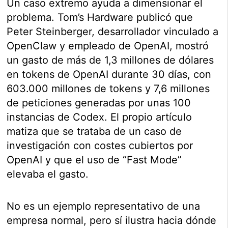
Un caso extremo ayuda a dimensionar el
problema. Tom’s Hardware publicó que
Peter Steinberger, desarrollador vinculado a
OpenClaw y empleado de OpenAI, mostró
un gasto de más de 1,3 millones de dólares
en tokens de OpenAI durante 30 días, con
603.000 millones de tokens y 7,6 millones
de peticiones generadas por unas 100
instancias de Codex. El propio artículo
matiza que se trataba de un caso de
investigación con costes cubiertos por
OpenAI y que el uso de “Fast Mode”
elevaba el gasto.
No es un ejemplo representativo de una
empresa normal, pero sí ilustra hacia dónde