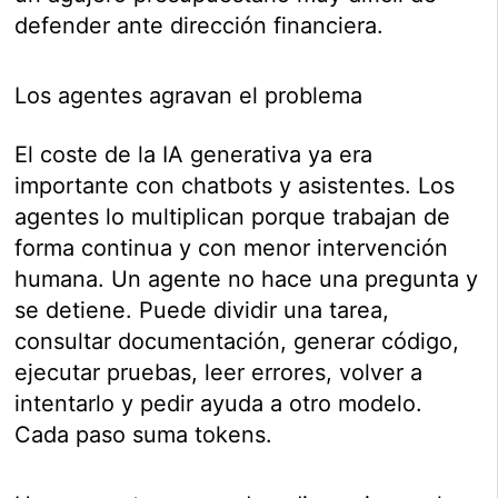
defender ante dirección financiera.
Los agentes agravan el problema
El coste de la IA generativa ya era
importante con chatbots y asistentes. Los
agentes lo multiplican porque trabajan de
forma continua y con menor intervención
humana. Un agente no hace una pregunta y
se detiene. Puede dividir una tarea,
consultar documentación, generar código,
ejecutar pruebas, leer errores, volver a
intentarlo y pedir ayuda a otro modelo.
Cada paso suma tokens.