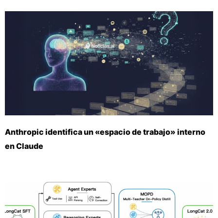
Anthropic identifica un «espacio de trabajo» interno
en Claude