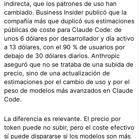
indirecta, que los patrones de uso han
cambiado. Business Insider publicó que la
compañía más que duplicó sus estimaciones
públicas de coste para Claude Code: de
unos 6 dólares por desarrollador y día activo
a 13 dólares, con el 90 % de usuarios por
debajo de 30 dólares diarios. Anthropic
aseguró que no se trataba de una subida de
precio, sino de una actualización de
estimaciones por el cambio de uso y por el
peso de modelos más avanzados en Claude
Code.
La diferencia es relevante. El precio por
token puede no subir, pero el coste efectivo
sí puede dispararse si los modelos son más