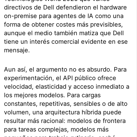
directivos de Dell defendieron el hardware
on-premise para agentes de IA como una
forma de obtener costes más previsibles,
aunque el medio también matiza que Dell
tiene un interés comercial evidente en ese
mensaje.
Aun así, el argumento no es absurdo. Para
experimentación, el API público ofrece
velocidad, elasticidad y acceso inmediato a
los mejores modelos. Para cargas
constantes, repetitivas, sensibles o de alto
volumen, una arquitectura híbrida puede
resultar más racional: modelos de frontera
para tareas complejas, modelos más