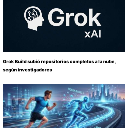
Grok Build subió repositorios completos a la nube,
según investigadores