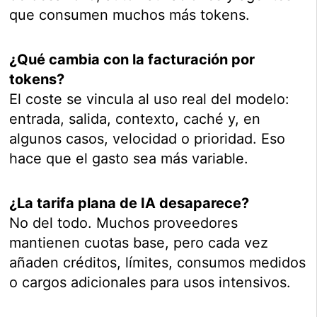
que consumen muchos más tokens.
¿Qué cambia con la facturación por
tokens?
El coste se vincula al uso real del modelo:
entrada, salida, contexto, caché y, en
algunos casos, velocidad o prioridad. Eso
hace que el gasto sea más variable.
¿La tarifa plana de IA desaparece?
No del todo. Muchos proveedores
mantienen cuotas base, pero cada vez
añaden créditos, límites, consumos medidos
o cargos adicionales para usos intensivos.