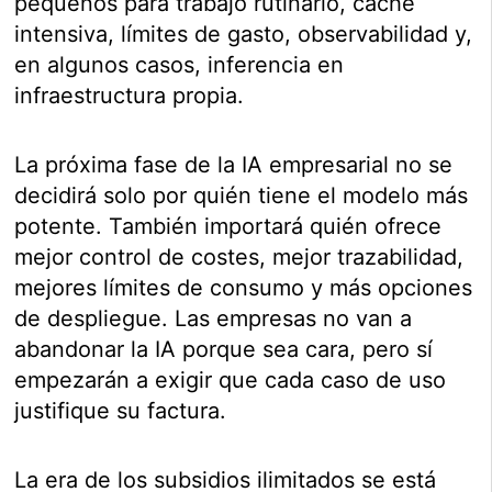
pequeños para trabajo rutinario, caché
intensiva, límites de gasto, observabilidad y,
en algunos casos, inferencia en
infraestructura propia.
La próxima fase de la IA empresarial no se
decidirá solo por quién tiene el modelo más
potente. También importará quién ofrece
mejor control de costes, mejor trazabilidad,
mejores límites de consumo y más opciones
de despliegue. Las empresas no van a
abandonar la IA porque sea cara, pero sí
empezarán a exigir que cada caso de uso
justifique su factura.
La era de los subsidios ilimitados se está