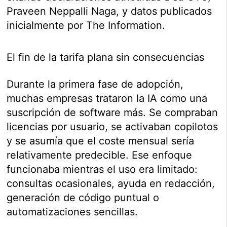
Praveen Neppalli Naga, y datos publicados
inicialmente por The Information.
El fin de la tarifa plana sin consecuencias
Durante la primera fase de adopción,
muchas empresas trataron la IA como una
suscripción de software más. Se compraban
licencias por usuario, se activaban copilotos
y se asumía que el coste mensual sería
relativamente predecible. Ese enfoque
funcionaba mientras el uso era limitado:
consultas ocasionales, ayuda en redacción,
generación de código puntual o
automatizaciones sencillas.