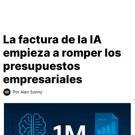
La factura de la IA
empieza a romper los
presupuestos
empresariales
Por
Alan Sonny