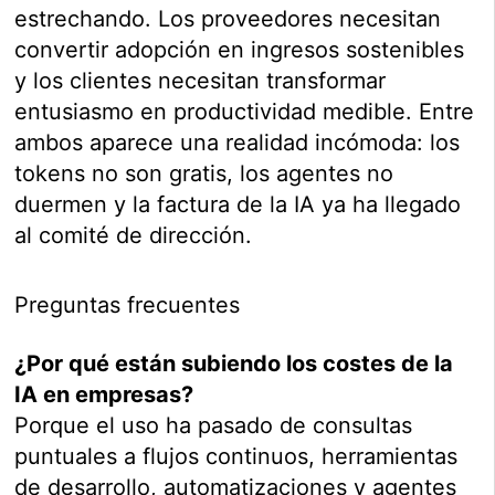
estrechando. Los proveedores necesitan
convertir adopción en ingresos sostenibles
y los clientes necesitan transformar
entusiasmo en productividad medible. Entre
ambos aparece una realidad incómoda: los
tokens no son gratis, los agentes no
duermen y la factura de la IA ya ha llegado
al comité de dirección.
Preguntas frecuentes
¿Por qué están subiendo los costes de la
IA en empresas?
Porque el uso ha pasado de consultas
puntuales a flujos continuos, herramientas
de desarrollo, automatizaciones y agentes