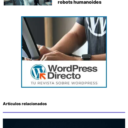
robots humanoides
Artículos relacionados