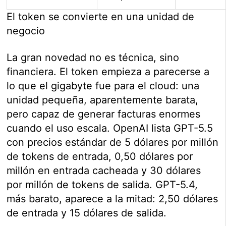
El token se convierte en una unidad de
negocio
La gran novedad no es técnica, sino
financiera. El token empieza a parecerse a
lo que el gigabyte fue para el cloud: una
unidad pequeña, aparentemente barata,
pero capaz de generar facturas enormes
cuando el uso escala. OpenAI lista GPT-5.5
con precios estándar de 5 dólares por millón
de tokens de entrada, 0,50 dólares por
millón en entrada cacheada y 30 dólares
por millón de tokens de salida. GPT-5.4,
más barato, aparece a la mitad: 2,50 dólares
de entrada y 15 dólares de salida.