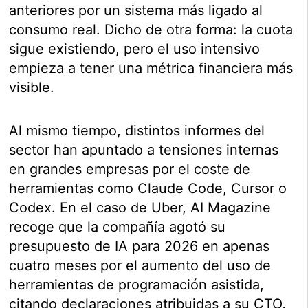
anteriores por un sistema más ligado al
consumo real. Dicho de otra forma: la cuota
sigue existiendo, pero el uso intensivo
empieza a tener una métrica financiera más
visible.
Al mismo tiempo, distintos informes del
sector han apuntado a tensiones internas
en grandes empresas por el coste de
herramientas como Claude Code, Cursor o
Codex. En el caso de Uber, AI Magazine
recoge que la compañía agotó su
presupuesto de IA para 2026 en apenas
cuatro meses por el aumento del uso de
herramientas de programación asistida,
citando declaraciones atribuidas a su CTO,