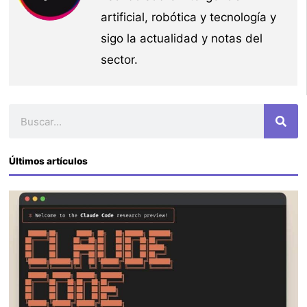
artificial, robótica y tecnología y
sigo la actualidad y notas del
sector.
Buscar
Últimos artículos