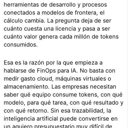
herramientas de desarrollo y procesos
conectados a modelos de frontera, el
cálculo cambia. La pregunta deja de ser
cuánto cuesta una licencia y pasa a ser
cuánto valor genera cada millón de tokens
consumidos.
Esa es la razón por la que empieza a
hablarse de FinOps para IA. No basta con
medir gasto cloud, máquinas virtuales o
almacenamiento. Las empresas necesitan
saber qué equipo consume tokens, con qué
modelo, para qué tarea, con qué resultado y
con qué retorno. Sin esa trazabilidad, la
inteligencia artificial puede convertirse en
un agujero presupuestario muy difícil de