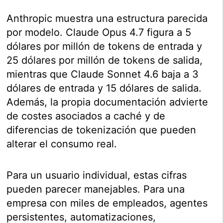
Anthropic muestra una estructura parecida
por modelo. Claude Opus 4.7 figura a 5
dólares por millón de tokens de entrada y
25 dólares por millón de tokens de salida,
mientras que Claude Sonnet 4.6 baja a 3
dólares de entrada y 15 dólares de salida.
Además, la propia documentación advierte
de costes asociados a caché y de
diferencias de tokenización que pueden
alterar el consumo real.
Para un usuario individual, estas cifras
pueden parecer manejables. Para una
empresa con miles de empleados, agentes
persistentes, automatizaciones,