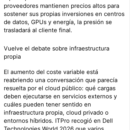
proveedores mantienen precios altos para
sostener sus propias inversiones en centros
de datos, GPUs y energía, la presión se
trasladará al cliente final.
Vuelve el debate sobre infraestructura
propia
El aumento del coste variable está
reabriendo una conversación que parecía
resuelta por el cloud público: qué cargas
deben ejecutarse en servicios externos y
cuáles pueden tener sentido en
infraestructura propia, cloud privado o
entornos híbridos. ITPro recogió en Dell
Technologies World 2026 que varios