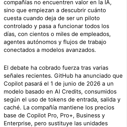
compañías no encuentren valor en la IA,
sino que empiezan a descubrir cuánto
cuesta cuando deja de ser un piloto
controlado y pasa a funcionar todos los
días, con cientos o miles de empleados,
agentes autónomos y flujos de trabajo
conectados a modelos avanzados.
El debate ha cobrado fuerza tras varias
señales recientes. GitHub ha anunciado que
Copilot pasará el 1 de junio de 2026 a un
modelo basado en AI Credits, consumidos
según el uso de tokens de entrada, salida y
caché. La compañía mantiene los precios
base de Copilot Pro, Pro+, Business y
Enterprise, pero sustituye las unidades