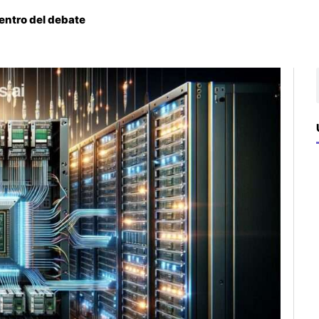
centro del debate