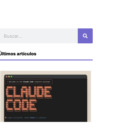
Buscar
Últimos artículos