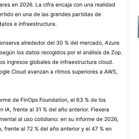
ares en 2026. La cifra encaja con una realidad
ertido en una de las grandes partidas de
datos e infraestructura.
onserva alrededor del 30 % del mercado, Azure
según los datos recogidos por el análisis de Zop.
s ingresos globales de infraestructura cloud.
oogle Cloud avanzan a ritmos superiores a AWS,
informe de FinOps Foundation, el 63 % de los
 IA, frente al 31 % del año anterior. Flexera
mental al uso cotidiano: en su informe de 2026,
, frente al 72 % del año anterior y el 47 % en