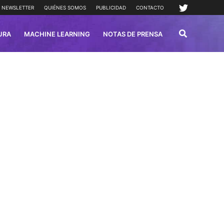
NEWSLETTER
QUIÉNES SOMOS
PUBLICIDAD
CONTACTO
URA
MACHINE LEARNING
NOTAS DE PRENSA