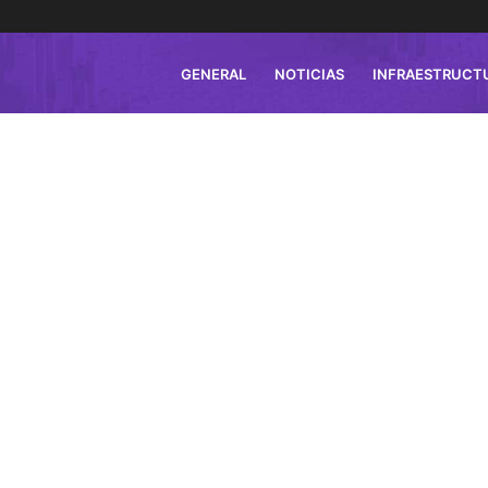
GENERAL
NOTICIAS
INFRAESTRUCT