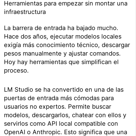
Herramientas para empezar sin montar una
infraestructura
La barrera de entrada ha bajado mucho.
Hace dos años, ejecutar modelos locales
exigía más conocimiento técnico, descargar
pesos manualmente y ajustar comandos.
Hoy hay herramientas que simplifican el
proceso.
LM Studio se ha convertido en una de las
puertas de entrada más cómodas para
usuarios no expertos. Permite buscar
modelos, descargarlos, chatear con ellos y
servirlos como API local compatible con
OpenAI o Anthropic. Esto significa que una