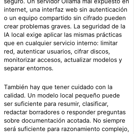
seguro. Un servidor Ollama mal expuesto en
internet, una interfaz web sin autenticación
o un equipo compartido sin cifrado pueden
crear problemas graves. La seguridad de la
IA local exige aplicar las mismas prácticas
que en cualquier servicio interno: limitar
red, autenticar usuarios, cifrar discos,
monitorizar accesos, actualizar modelos y
separar entornos.
También hay que tener cuidado con la
calidad. Un modelo local pequeño puede
ser suficiente para resumir, clasificar,
redactar borradores o responder preguntas
sobre documentación acotada. No siempre
será suficiente para razonamiento complejo,