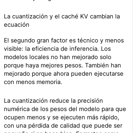
La cuantización y el caché KV cambian la
ecuación
El segundo gran factor es técnico y menos
visible: la eficiencia de inferencia. Los
modelos locales no han mejorado solo
porque haya mejores pesos. También han
mejorado porque ahora pueden ejecutarse
con menos memoria.
La cuantización reduce la precisión
numérica de los pesos del modelo para que
ocupen menos y se ejecuten más rápido,
con una pérdida de calidad que puede ser