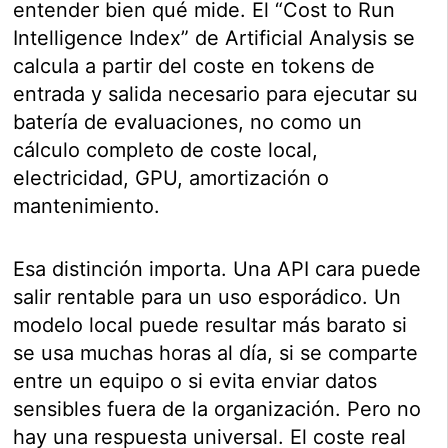
entender bien qué mide. El “Cost to Run
Intelligence Index” de Artificial Analysis se
calcula a partir del coste en tokens de
entrada y salida necesario para ejecutar su
batería de evaluaciones, no como un
cálculo completo de coste local,
electricidad, GPU, amortización o
mantenimiento.
Esa distinción importa. Una API cara puede
salir rentable para un uso esporádico. Un
modelo local puede resultar más barato si
se usa muchas horas al día, si se comparte
entre un equipo o si evita enviar datos
sensibles fuera de la organización. Pero no
hay una respuesta universal. El coste real