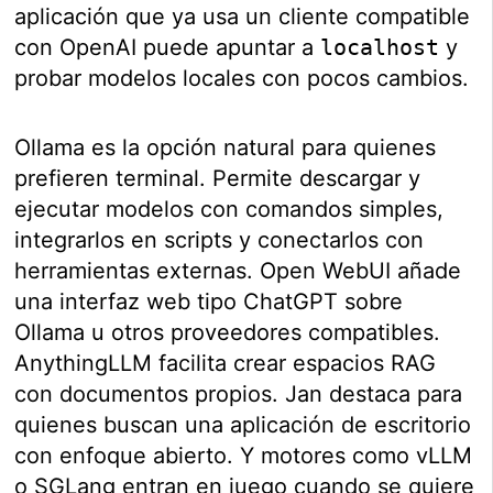
aplicación que ya usa un cliente compatible
con OpenAI puede apuntar a
localhost
y
probar modelos locales con pocos cambios.
Ollama es la opción natural para quienes
prefieren terminal. Permite descargar y
ejecutar modelos con comandos simples,
integrarlos en scripts y conectarlos con
herramientas externas. Open WebUI añade
una interfaz web tipo ChatGPT sobre
Ollama u otros proveedores compatibles.
AnythingLLM facilita crear espacios RAG
con documentos propios. Jan destaca para
quienes buscan una aplicación de escritorio
con enfoque abierto. Y motores como vLLM
o SGLang entran en juego cuando se quiere