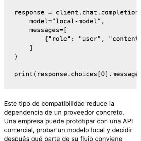
response = client.chat.completion
    model="local-model",
    messages=[
        {"role": "user", "content
    ]
)
print(response.choices[0].message
Este tipo de compatibilidad reduce la
dependencia de un proveedor concreto.
Una empresa puede prototipar con una API
comercial, probar un modelo local y decidir
después qué parte de su flujo conviene