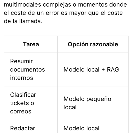
multimodales complejas o momentos donde
el coste de un error es mayor que el coste
de la llamada.
Tarea
Opción razonable
Resumir
documentos
Modelo local + RAG
internos
Clasificar
Modelo pequeño
tickets o
local
correos
Redactar
Modelo local