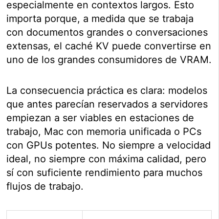
especialmente en contextos largos. Esto
importa porque, a medida que se trabaja
con documentos grandes o conversaciones
extensas, el caché KV puede convertirse en
uno de los grandes consumidores de VRAM.
La consecuencia práctica es clara: modelos
que antes parecían reservados a servidores
empiezan a ser viables en estaciones de
trabajo, Mac con memoria unificada o PCs
con GPUs potentes. No siempre a velocidad
ideal, no siempre con máxima calidad, pero
sí con suficiente rendimiento para muchos
flujos de trabajo.