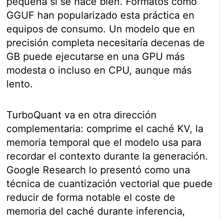
pequeña si se hace bien. Formatos como
GGUF han popularizado esta práctica en
equipos de consumo. Un modelo que en
precisión completa necesitaría decenas de
GB puede ejecutarse en una GPU más
modesta o incluso en CPU, aunque más
lento.
TurboQuant va en otra dirección
complementaria: comprime el caché KV, la
memoria temporal que el modelo usa para
recordar el contexto durante la generación.
Google Research lo presentó como una
técnica de cuantización vectorial que puede
reducir de forma notable el coste de
memoria del caché durante inferencia,