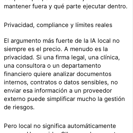
mantener fuera y qué parte ejecutar dentro.
Privacidad, compliance y límites reales
El argumento más fuerte de la IA local no
siempre es el precio. A menudo es la
privacidad. Si una firma legal, una clínica,
una consultora o un departamento
financiero quiere analizar documentos
internos, contratos o datos sensibles, no
enviar esa información a un proveedor
externo puede simplificar mucho la gestión
de riesgos.
Pero local no significa automáticamente