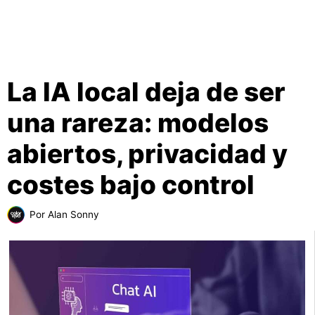
La IA local deja de ser
una rareza: modelos
abiertos, privacidad y
costes bajo control
Por
Alan Sonny