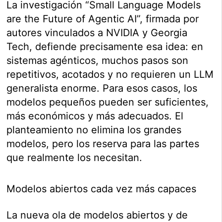
La investigación “Small Language Models
are the Future of Agentic AI”, firmada por
autores vinculados a NVIDIA y Georgia
Tech, defiende precisamente esa idea: en
sistemas agénticos, muchos pasos son
repetitivos, acotados y no requieren un LLM
generalista enorme. Para esos casos, los
modelos pequeños pueden ser suficientes,
más económicos y más adecuados. El
planteamiento no elimina los grandes
modelos, pero los reserva para las partes
que realmente los necesitan.
Modelos abiertos cada vez más capaces
La nueva ola de modelos abiertos y de