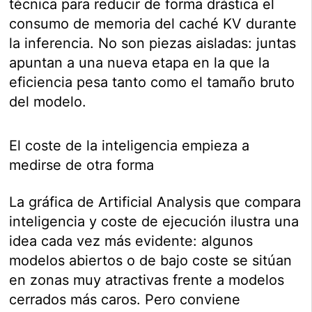
técnica para reducir de forma drástica el
consumo de memoria del caché KV durante
la inferencia. No son piezas aisladas: juntas
apuntan a una nueva etapa en la que la
eficiencia pesa tanto como el tamaño bruto
del modelo.
El coste de la inteligencia empieza a
medirse de otra forma
La gráfica de Artificial Analysis que compara
inteligencia y coste de ejecución ilustra una
idea cada vez más evidente: algunos
modelos abiertos o de bajo coste se sitúan
en zonas muy atractivas frente a modelos
cerrados más caros. Pero conviene