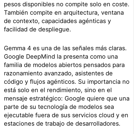
pesos disponibles no compite solo en coste.
También compite en arquitectura, ventana
de contexto, capacidades agénticas y
facilidad de despliegue.
Gemma 4 es una de las señales más claras.
Google DeepMind la presenta como una
familia de modelos abiertos pensados para
razonamiento avanzado, asistentes de
código y flujos agénticos. Su importancia no
está solo en el rendimiento, sino en el
mensaje estratégico: Google quiere que una
parte de su tecnología de modelos sea
ejecutable fuera de sus servicios cloud y en
estaciones de trabajo de desarrolladores.