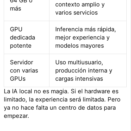
64 GB o
contexto amplio y
más
varios servicios
GPU
Inferencia más rápida,
dedicada
mejor experiencia y
potente
modelos mayores
Servidor
Uso multiusuario,
con varias
producción interna y
GPUs
cargas intensivas
La IA local no es magia. Si el hardware es
limitado, la experiencia será limitada. Pero
ya no hace falta un centro de datos para
empezar.