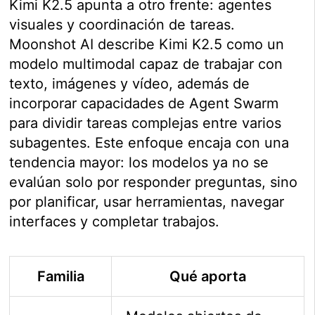
Kimi K2.5 apunta a otro frente: agentes
visuales y coordinación de tareas.
Moonshot AI describe Kimi K2.5 como un
modelo multimodal capaz de trabajar con
texto, imágenes y vídeo, además de
incorporar capacidades de Agent Swarm
para dividir tareas complejas entre varios
subagentes. Este enfoque encaja con una
tendencia mayor: los modelos ya no se
evalúan solo por responder preguntas, sino
por planificar, usar herramientas, navegar
interfaces y completar trabajos.
Familia
Qué aporta