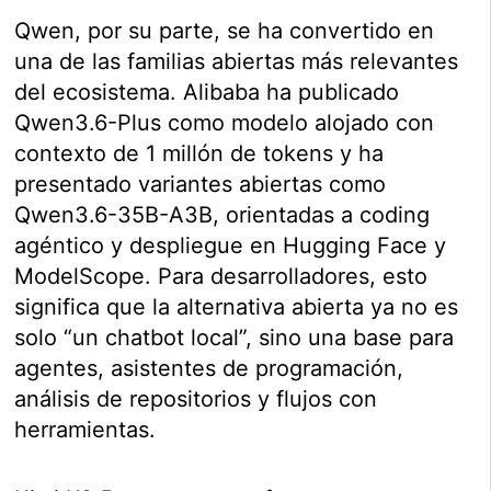
Qwen, por su parte, se ha convertido en
una de las familias abiertas más relevantes
del ecosistema. Alibaba ha publicado
Qwen3.6-Plus como modelo alojado con
contexto de 1 millón de tokens y ha
presentado variantes abiertas como
Qwen3.6-35B-A3B, orientadas a coding
agéntico y despliegue en Hugging Face y
ModelScope. Para desarrolladores, esto
significa que la alternativa abierta ya no es
solo “un chatbot local”, sino una base para
agentes, asistentes de programación,
análisis de repositorios y flujos con
herramientas.