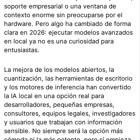
soporte empresarial o una ventana de
contexto enorme sin preocuparse por el
hardware. Pero algo ha cambiado de forma
clara en 2026: ejecutar modelos avanzados
en local ya no es una curiosidad para
entusiastas.
La mejora de los modelos abiertos, la
cuantización, las herramientas de escritorio
y los motores de inferencia han convertido
la IA local en una opción real para
desarrolladores, pequeñas empresas,
consultores, equipos legales, investigadores
y usuarios que trabajan con información
sensible. No siempre será la opción más
cómoda ni la más potente, pero sí empieza