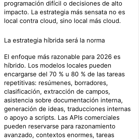
programación difícil o decisiones de alto
impacto. La estrategia más sensata no es
local contra cloud, sino local más cloud.
La estrategia híbrida será la norma
El enfoque más razonable para 2026 es
híbrido. Los modelos locales pueden
encargarse del 70 % u 80 % de las tareas
repetitivas: resúmenes, borradores,
clasificación, extracción de campos,
asistencia sobre documentación interna,
generación de ideas, traducciones internas
o apoyo a scripts. Las APIs comerciales
pueden reservarse para razonamiento
avanzado, contextos enormes, tareas