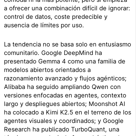
a ofrecer una combinación difícil de ignorar:
control de datos, coste predecible y
ausencia de límites por uso.
La tendencia no se basa solo en entusiasmo
comunitario. Google DeepMind ha
presentado Gemma 4 como una familia de
modelos abiertos orientados a
razonamiento avanzado y flujos agénticos;
Alibaba ha seguido ampliando Qwen con
versiones enfocadas en agentes, contexto
largo y despliegues abiertos; Moonshot AI
ha colocado a Kimi K2.5 en el terreno de los
agentes visuales y coordinados; y Google
Research ha publicado TurboQuant, una