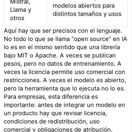
Mistral,
modelos abiertos para
Llama y
distintos tamaños y usos
otros
Aquí hay que ser precisos con el lenguaje.
No todo lo que se llama “open source” en IA
lo es en el mismo sentido que una librería
bajo MIT o Apache. A veces se publican
pesos, pero no datos de entrenamiento. A
veces la licencia permite uso comercial con
restricciones. A veces el modelo es abierto,
pero la herramienta que lo ejecuta no lo es.
Para empresas, esta diferencia es
importante: antes de integrar un modelo en
un producto hay que revisar licencia,
condiciones de redistribución, uso
comercial y obligaciones de atribución.