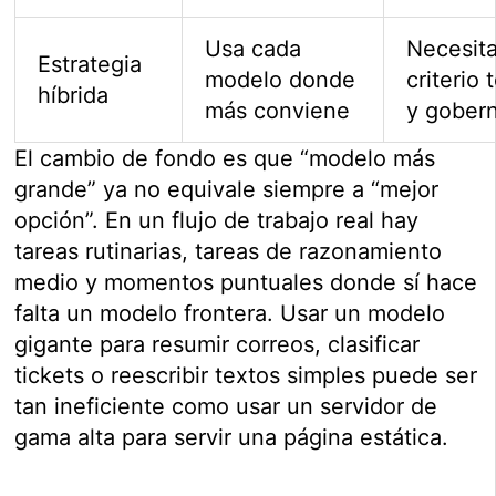
Usa cada
Necesit
Estrategia
modelo donde
criterio 
híbrida
más conviene
y gober
El cambio de fondo es que “modelo más
grande” ya no equivale siempre a “mejor
opción”. En un flujo de trabajo real hay
tareas rutinarias, tareas de razonamiento
medio y momentos puntuales donde sí hace
falta un modelo frontera. Usar un modelo
gigante para resumir correos, clasificar
tickets o reescribir textos simples puede ser
tan ineficiente como usar un servidor de
gama alta para servir una página estática.