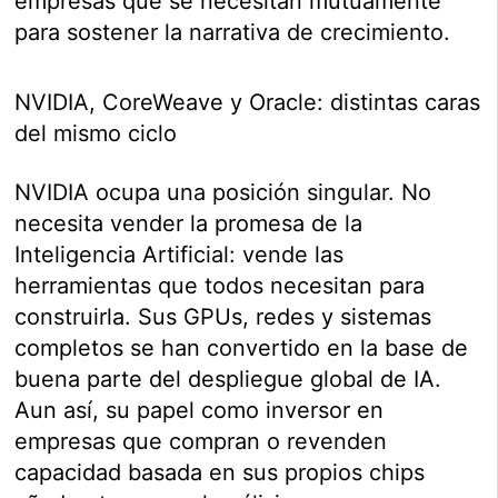
empresas que se necesitan mutuamente
para sostener la narrativa de crecimiento.
NVIDIA, CoreWeave y Oracle: distintas caras
del mismo ciclo
NVIDIA ocupa una posición singular. No
necesita vender la promesa de la
Inteligencia Artificial: vende las
herramientas que todos necesitan para
construirla. Sus GPUs, redes y sistemas
completos se han convertido en la base de
buena parte del despliegue global de IA.
Aun así, su papel como inversor en
empresas que compran o revenden
capacidad basada en sus propios chips