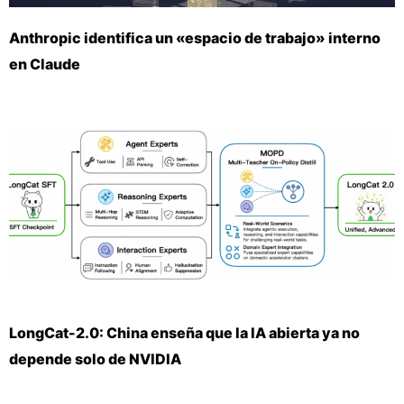
Anthropic identifica un «espacio de trabajo» interno
en Claude
LongCat-2.0: China enseña que la IA abierta ya no
depende solo de NVIDIA