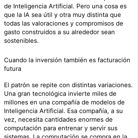
de Inteligencia Artificial. Pero una cosa es
que la IA sea útil y otra muy distinta que
todas las valoraciones y compromisos de
gasto construidos a su alrededor sean
sostenibles.
Cuando la inversión también es facturación
futura
El patrón se repite con distintas variaciones.
Una gran tecnológica invierte miles de
millones en una compañía de modelos de
Inteligencia Artificial. Esa compañía, a su
vez, necesita cantidades enormes de
computación para entrenar y servir sus
sistemas. La computación se compra en la