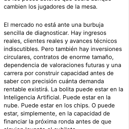
cambien los jugadores de la mesa.
El mercado no está ante una burbuja
sencilla de diagnosticar. Hay ingresos
reales, clientes reales y avances técnicos
indiscutibles. Pero también hay inversiones
circulares, contratos de enorme tamaño,
dependencia de valoraciones futuras y una
carrera por construir capacidad antes de
saber con precisión cuánta demanda
rentable existirá. La bolita puede estar en la
Inteligencia Artificial. Puede estar en la
nube. Puede estar en los chips. O puede
estar, simplemente, en la capacidad de
financiar la próxima ronda antes de que