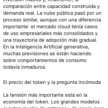
comparación entre capacidad construida y
demanda real. La nube pública pasó por un
proceso similar, aunque con una diferencia
importante: el mercado cloud tenía casos
de uso empresariales más consolidados y
una trayectoria de adopción más gradual.
En la Inteligencia Artificial generativa,
muchas previsiones se están haciendo
sobre comportamientos de consumo
todavía inmaduros.
El precio del token y la pregunta incómoda
La tensión más importante está en la
economía del token. Los grandes modelos