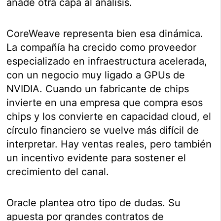
añade otra capa al análisis.
CoreWeave representa bien esa dinámica.
La compañía ha crecido como proveedor
especializado en infraestructura acelerada,
con un negocio muy ligado a GPUs de
NVIDIA. Cuando un fabricante de chips
invierte en una empresa que compra esos
chips y los convierte en capacidad cloud, el
círculo financiero se vuelve más difícil de
interpretar. Hay ventas reales, pero también
un incentivo evidente para sostener el
crecimiento del canal.
Oracle plantea otro tipo de dudas. Su
apuesta por grandes contratos de