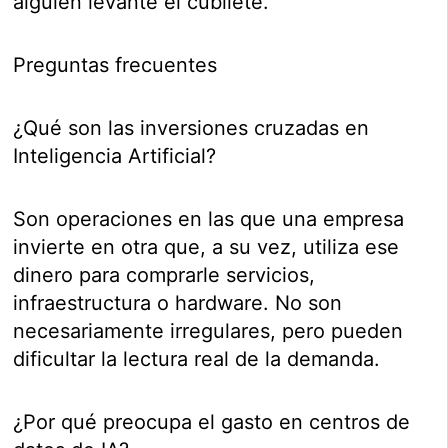
alguien levante el cubilete.
Preguntas frecuentes
¿Qué son las inversiones cruzadas en
Inteligencia Artificial?
Son operaciones en las que una empresa
invierte en otra que, a su vez, utiliza ese
dinero para comprarle servicios,
infraestructura o hardware. No son
necesariamente irregulares, pero pueden
dificultar la lectura real de la demanda.
¿Por qué preocupa el gasto en centros de