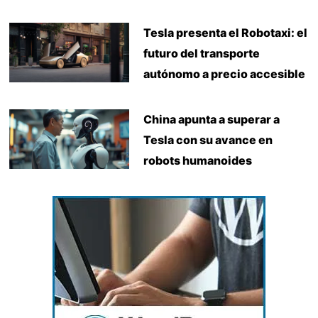
Tesla presenta el Robotaxi: el
futuro del transporte
autónomo a precio accesible
China apunta a superar a
Tesla con su avance en
robots humanoides