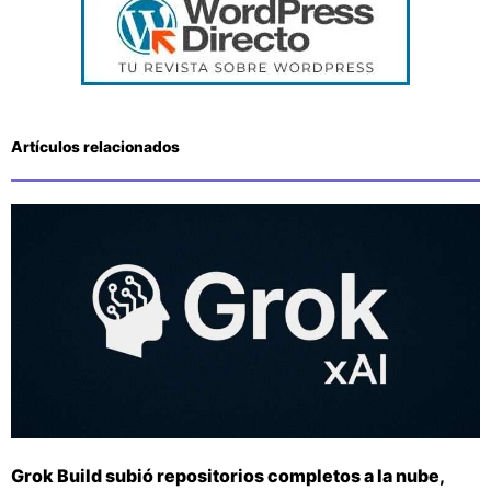
Artículos relacionados
Grok Build subió repositorios completos a la nube,