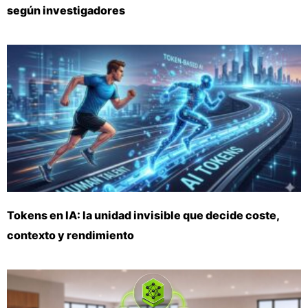
según investigadores
Tokens en IA: la unidad invisible que decide coste,
contexto y rendimiento