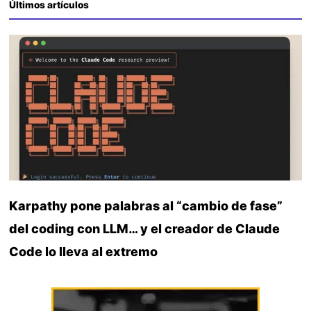
Últimos artículos
Karpathy pone palabras al “cambio de fase”
del coding con LLM… y el creador de Claude
Code lo lleva al extremo