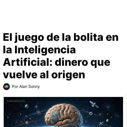
El juego de la bolita en
la Inteligencia
Artificial: dinero que
vuelve al origen
Por
Alan Sonny