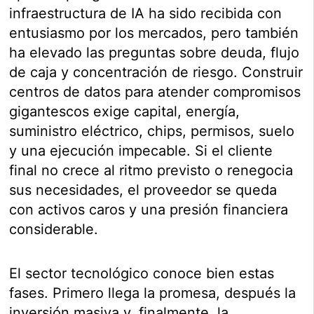
infraestructura de IA ha sido recibida con
entusiasmo por los mercados, pero también
ha elevado las preguntas sobre deuda, flujo
de caja y concentración de riesgo. Construir
centros de datos para atender compromisos
gigantescos exige capital, energía,
suministro eléctrico, chips, permisos, suelo
y una ejecución impecable. Si el cliente
final no crece al ritmo previsto o renegocia
sus necesidades, el proveedor se queda
con activos caros y una presión financiera
considerable.
El sector tecnológico conoce bien estas
fases. Primero llega la promesa, después la
inversión masiva y, finalmente, la