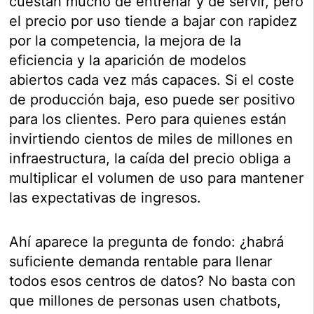
cuestan mucho de entrenar y de servir, pero
el precio por uso tiende a bajar con rapidez
por la competencia, la mejora de la
eficiencia y la aparición de modelos
abiertos cada vez más capaces. Si el coste
de producción baja, eso puede ser positivo
para los clientes. Pero para quienes están
invirtiendo cientos de miles de millones en
infraestructura, la caída del precio obliga a
multiplicar el volumen de uso para mantener
las expectativas de ingresos.
Ahí aparece la pregunta de fondo: ¿habrá
suficiente demanda rentable para llenar
todos esos centros de datos? No basta con
que millones de personas usen chatbots,