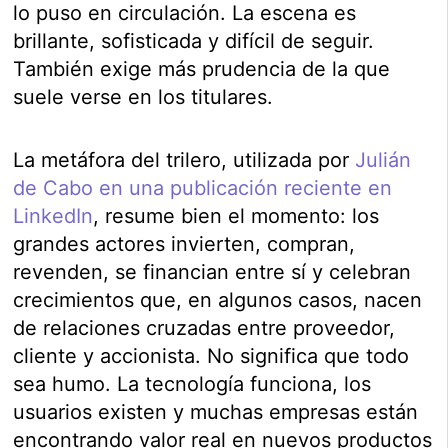
lo puso en circulación. La escena es
brillante, sofisticada y difícil de seguir.
También exige más prudencia de la que
suele verse en los titulares.
La metáfora del trilero, utilizada por
Julián
de Cabo en una publicación reciente en
LinkedIn
, resume bien el momento: los
grandes actores invierten, compran,
revenden, se financian entre sí y celebran
crecimientos que, en algunos casos, nacen
de relaciones cruzadas entre proveedor,
cliente y accionista. No significa que todo
sea humo. La tecnología funciona, los
usuarios existen y muchas empresas están
encontrando valor real en nuevos productos