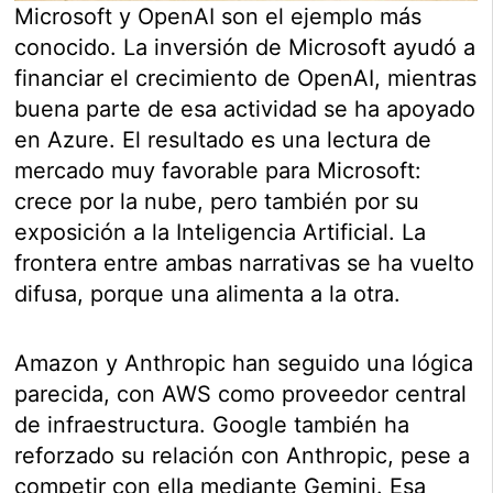
Microsoft y OpenAI son el ejemplo más
conocido. La inversión de Microsoft ayudó a
financiar el crecimiento de OpenAI, mientras
buena parte de esa actividad se ha apoyado
en Azure. El resultado es una lectura de
mercado muy favorable para Microsoft:
crece por la nube, pero también por su
exposición a la Inteligencia Artificial. La
frontera entre ambas narrativas se ha vuelto
difusa, porque una alimenta a la otra.
Amazon y Anthropic han seguido una lógica
parecida, con AWS como proveedor central
de infraestructura. Google también ha
reforzado su relación con Anthropic, pese a
competir con ella mediante Gemini. Esa