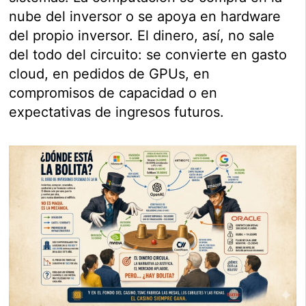
nube del inversor o se apoya en hardware
del propio inversor. El dinero, así, no sale
del todo del circuito: se convierte en gasto
cloud, en pedidos de GPUs, en
compromisos de capacidad o en
expectativas de ingresos futuros.