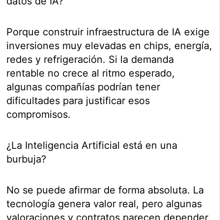
datos de IA?
Porque construir infraestructura de IA exige
inversiones muy elevadas en chips, energía,
redes y refrigeración. Si la demanda
rentable no crece al ritmo esperado,
algunas compañías podrían tener
dificultades para justificar esos
compromisos.
¿La Inteligencia Artificial está en una
burbuja?
No se puede afirmar de forma absoluta. La
tecnología genera valor real, pero algunas
valoraciones y contratos parecen depender