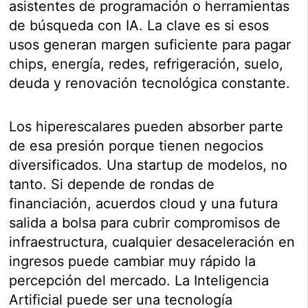
asistentes de programación o herramientas
de búsqueda con IA. La clave es si esos
usos generan margen suficiente para pagar
chips, energía, redes, refrigeración, suelo,
deuda y renovación tecnológica constante.
Los hiperescalares pueden absorber parte
de esa presión porque tienen negocios
diversificados. Una startup de modelos, no
tanto. Si depende de rondas de
financiación, acuerdos cloud y una futura
salida a bolsa para cubrir compromisos de
infraestructura, cualquier desaceleración en
ingresos puede cambiar muy rápido la
percepción del mercado. La Inteligencia
Artificial puede ser una tecnología