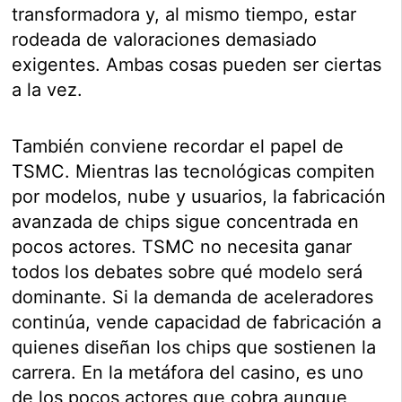
transformadora y, al mismo tiempo, estar
rodeada de valoraciones demasiado
exigentes. Ambas cosas pueden ser ciertas
a la vez.
También conviene recordar el papel de
TSMC. Mientras las tecnológicas compiten
por modelos, nube y usuarios, la fabricación
avanzada de chips sigue concentrada en
pocos actores. TSMC no necesita ganar
todos los debates sobre qué modelo será
dominante. Si la demanda de aceleradores
continúa, vende capacidad de fabricación a
quienes diseñan los chips que sostienen la
carrera. En la metáfora del casino, es uno
de los pocos actores que cobra aunque