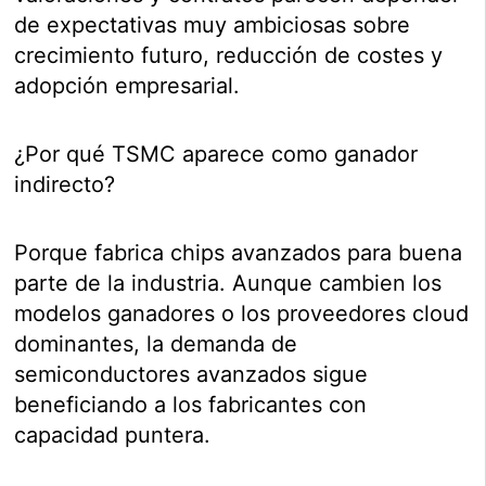
de expectativas muy ambiciosas sobre
crecimiento futuro, reducción de costes y
adopción empresarial.
¿Por qué TSMC aparece como ganador
indirecto?
Porque fabrica chips avanzados para buena
parte de la industria. Aunque cambien los
modelos ganadores o los proveedores cloud
dominantes, la demanda de
semiconductores avanzados sigue
beneficiando a los fabricantes con
capacidad puntera.