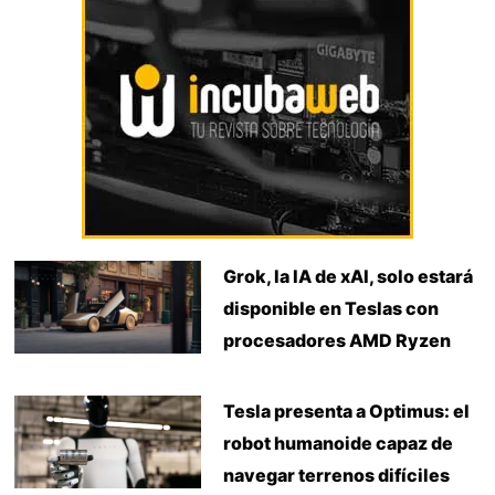
Grok, la IA de xAI, solo estará
disponible en Teslas con
procesadores AMD Ryzen
Tesla presenta a Optimus: el
robot humanoide capaz de
navegar terrenos difíciles