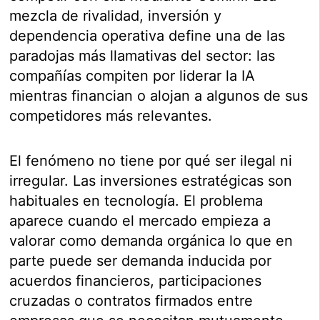
mezcla de rivalidad, inversión y
dependencia operativa define una de las
paradojas más llamativas del sector: las
compañías compiten por liderar la IA
mientras financian o alojan a algunos de sus
competidores más relevantes.
El fenómeno no tiene por qué ser ilegal ni
irregular. Las inversiones estratégicas son
habituales en tecnología. El problema
aparece cuando el mercado empieza a
valorar como demanda orgánica lo que en
parte puede ser demanda inducida por
acuerdos financieros, participaciones
cruzadas o contratos firmados entre