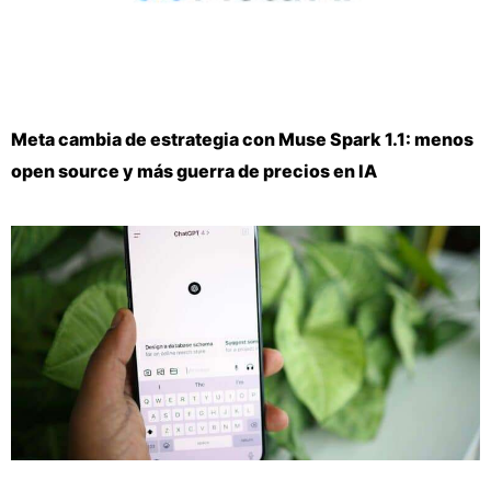
Meta cambia de estrategia con Muse Spark 1.1: menos
open source y más guerra de precios en IA