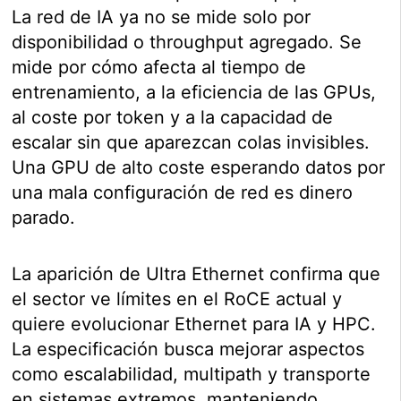
La red de IA ya no se mide solo por
disponibilidad o throughput agregado. Se
mide por cómo afecta al tiempo de
entrenamiento, a la eficiencia de las GPUs,
al coste por token y a la capacidad de
escalar sin que aparezcan colas invisibles.
Una GPU de alto coste esperando datos por
una mala configuración de red es dinero
parado.
La aparición de Ultra Ethernet confirma que
el sector ve límites en el RoCE actual y
quiere evolucionar Ethernet para IA y HPC.
La especificación busca mejorar aspectos
como escalabilidad, multipath y transporte
en sistemas extremos, manteniendo