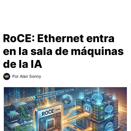
RoCE: Ethernet entra
en la sala de máquinas
de la IA
Por
Alan Sonny