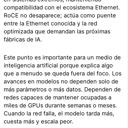
compatibilidad con el ecosistema Ethernet.
RoCE no desaparece; actúa como puente
entre la Ethernet conocida y la red
optimizada que demandan las próximas
fábricas de IA.
Este punto es importante para un medio de
inteligencia artificial porque explica algo
que a menudo se queda fuera del foco. Los
avances en modelos no dependen solo de
más parámetros o más datos. Dependen de
redes capaces de mantener ocupadas a
miles de GPUs durante semanas o meses.
Cuando la red falla, el modelo tarda más,
cuesta más y escala peor.