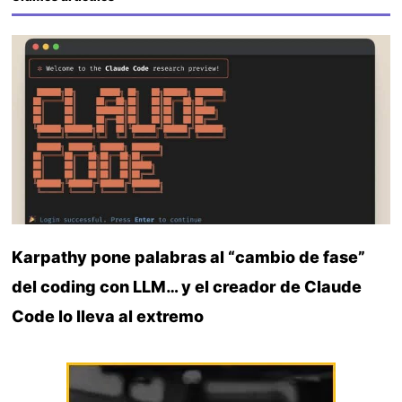
Karpathy pone palabras al “cambio de fase”
del coding con LLM… y el creador de Claude
Code lo lleva al extremo