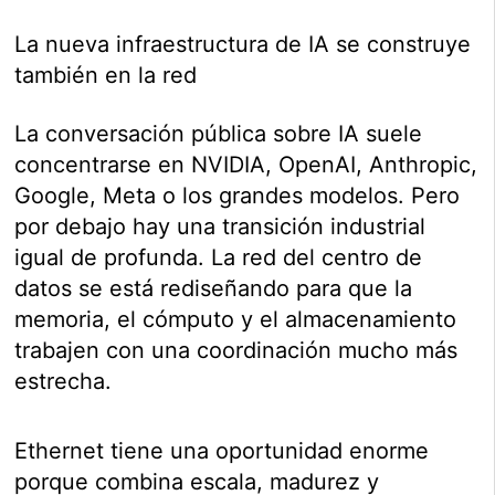
La nueva infraestructura de IA se construye
también en la red
La conversación pública sobre IA suele
concentrarse en NVIDIA, OpenAI, Anthropic,
Google, Meta o los grandes modelos. Pero
por debajo hay una transición industrial
igual de profunda. La red del centro de
datos se está rediseñando para que la
memoria, el cómputo y el almacenamiento
trabajen con una coordinación mucho más
estrecha.
Ethernet tiene una oportunidad enorme
porque combina escala, madurez y