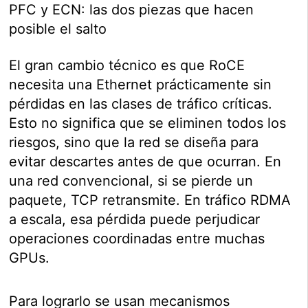
PFC y ECN: las dos piezas que hacen
posible el salto
El gran cambio técnico es que RoCE
necesita una Ethernet prácticamente sin
pérdidas en las clases de tráfico críticas.
Esto no significa que se eliminen todos los
riesgos, sino que la red se diseña para
evitar descartes antes de que ocurran. En
una red convencional, si se pierde un
paquete, TCP retransmite. En tráfico RDMA
a escala, esa pérdida puede perjudicar
operaciones coordinadas entre muchas
GPUs.
Para lograrlo se usan mecanismos