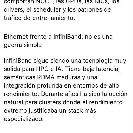
comportan NCCL, las GPUs, las NICs, los
drivers, el scheduler y los patrones de
tráfico de entrenamiento.
Ethernet frente a InfiniBand: no es una
guerra simple
InfiniBand sigue siendo una tecnología muy
sólida para HPC e IA. Tiene baja latencia,
semánticas RDMA maduras y una
integración profunda en entornos de alto
rendimiento. Durante años ha sido la opción
natural para clusters donde el rendimiento
extremo justificaba un stack más
especializado.