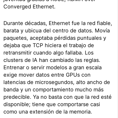
Converged Ethernet.
Durante décadas, Ethernet fue la red fiable,
barata y ubicua del centro de datos. Movía
paquetes, aceptaba pérdidas puntuales y
dejaba que TCP hiciera el trabajo de
retransmitir cuando algo fallaba. Los
clusters de IA han cambiado las reglas.
Entrenar o servir modelos a gran escala
exige mover datos entre GPUs con
latencias de microsegundos, alto ancho de
banda y un comportamiento mucho más
predecible. Ya no basta con que la red esté
disponible; tiene que comportarse casi
como una extensión de la memoria.