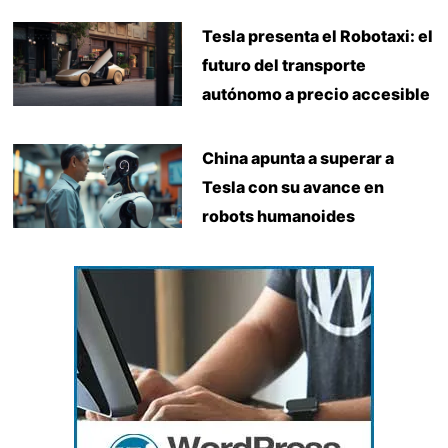
Tesla presenta el Robotaxi: el
futuro del transporte
autónomo a precio accesible
China apunta a superar a
Tesla con su avance en
robots humanoides