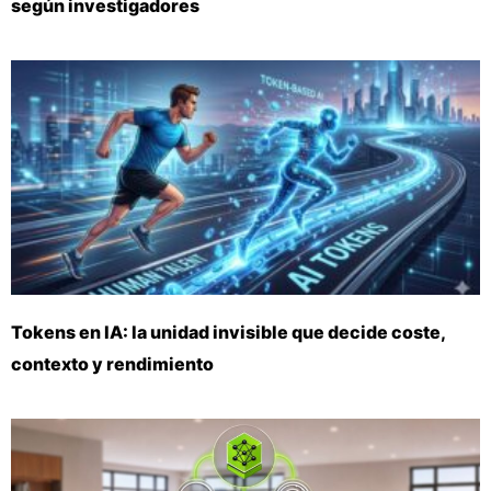
según investigadores
Tokens en IA: la unidad invisible que decide coste,
contexto y rendimiento