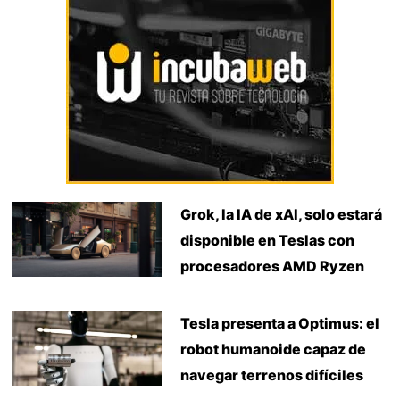
Grok, la IA de xAI, solo estará
disponible en Teslas con
procesadores AMD Ryzen
Tesla presenta a Optimus: el
robot humanoide capaz de
navegar terrenos difíciles