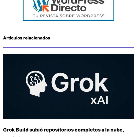
Artículos relacionados
Grok Build subió repositorios completos a la nube,