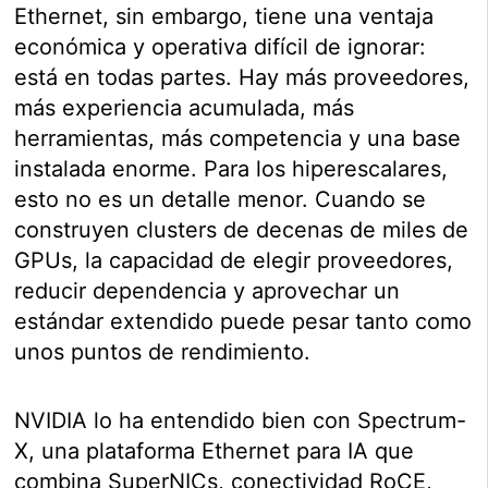
Ethernet, sin embargo, tiene una ventaja
económica y operativa difícil de ignorar:
está en todas partes. Hay más proveedores,
más experiencia acumulada, más
herramientas, más competencia y una base
instalada enorme. Para los hiperescalares,
esto no es un detalle menor. Cuando se
construyen clusters de decenas de miles de
GPUs, la capacidad de elegir proveedores,
reducir dependencia y aprovechar un
estándar extendido puede pesar tanto como
unos puntos de rendimiento.
NVIDIA lo ha entendido bien con Spectrum-
X, una plataforma Ethernet para IA que
combina SuperNICs, conectividad RoCE,