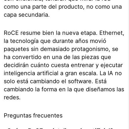
como una parte del producto, no como una
capa secundaria.
RoCE resume bien la nueva etapa. Ethernet,
la tecnología que durante años movió
paquetes sin demasiado protagonismo, se
ha convertido en una de las piezas que
decidirán cuánto cuesta entrenar y ejecutar
inteligencia artificial a gran escala. La IA no
solo está cambiando el software. Está
cambiando la forma en la que diseñamos las
redes.
Preguntas frecuentes