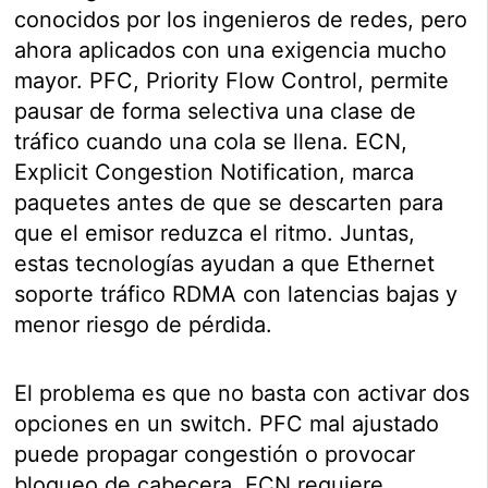
conocidos por los ingenieros de redes, pero
ahora aplicados con una exigencia mucho
mayor. PFC, Priority Flow Control, permite
pausar de forma selectiva una clase de
tráfico cuando una cola se llena. ECN,
Explicit Congestion Notification, marca
paquetes antes de que se descarten para
que el emisor reduzca el ritmo. Juntas,
estas tecnologías ayudan a que Ethernet
soporte tráfico RDMA con latencias bajas y
menor riesgo de pérdida.
El problema es que no basta con activar dos
opciones en un switch. PFC mal ajustado
puede propagar congestión o provocar
bloqueo de cabecera. ECN requiere