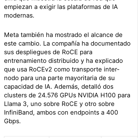
empiezan a exigir las plataformas de IA
modernas.
Meta también ha mostrado el alcance de
este cambio. La compañía ha documentado
sus despliegues de RoCE para
entrenamiento distribuido y ha explicado
que usa RoCEv2 como transporte inter-
nodo para una parte mayoritaria de su
capacidad de IA. Además, detalló dos
clusters de 24.576 GPUs NVIDIA H100 para
Llama 3, uno sobre RoCE y otro sobre
InfiniBand, ambos con endpoints a 400
Gbps.