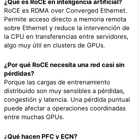
¿Qué es RoCE en inteligencia artificial?
RoCE es RDMA over Converged Ethernet.
Permite acceso directo a memoria remota
sobre Ethernet y reduce la intervención de
la CPU en transferencias entre servidores,
algo muy útil en clusters de GPUs.
¿Por qué RoCE necesita una red casi sin
pérdidas?
Porque las cargas de entrenamiento
distribuido son muy sensibles a pérdidas,
congestión y latencia. Una pérdida puntual
puede afectar a operaciones coordinadas
entre muchas GPUs.
¿Qué hacen PFC y ECN?