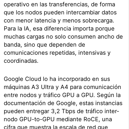
operativo en las transferencias, de forma
que los nodos pueden intercambiar datos
con menor latencia y menos sobrecarga.
Para la IA, esa diferencia importa porque
muchas cargas no solo consumen ancho de
banda, sino que dependen de
comunicaciones repetidas, intensivas y
coordinadas.
Google Cloud lo ha incorporado en sus
máquinas A3 Ultra y A4 para comunicación
entre nodos y tráfico GPU a GPU. Según la
documentación de Google, estas instancias
pueden entregar 3,2 Tbps de tráfico inter-
nodo GPU-to-GPU mediante RoCE, una
cifra que muestra la escala de red que