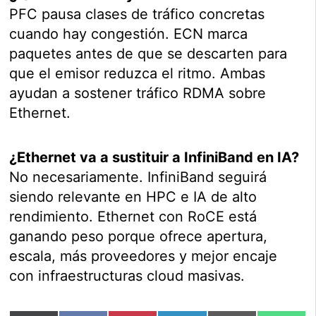
PFC pausa clases de tráfico concretas
cuando hay congestión. ECN marca
paquetes antes de que se descarten para
que el emisor reduzca el ritmo. Ambas
ayudan a sostener tráfico RDMA sobre
Ethernet.
¿Ethernet va a sustituir a InfiniBand en IA?
No necesariamente. InfiniBand seguirá
siendo relevante en HPC e IA de alto
rendimiento. Ethernet con RoCE está
ganando peso porque ofrece apertura,
escala, más proveedores y mejor encaje
con infraestructuras cloud masivas.