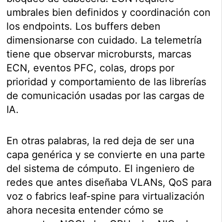
umbrales bien definidos y coordinación con
los endpoints. Los buffers deben
dimensionarse con cuidado. La telemetría
tiene que observar microbursts, marcas
ECN, eventos PFC, colas, drops por
prioridad y comportamiento de las librerías
de comunicación usadas por las cargas de
IA.
En otras palabras, la red deja de ser una
capa genérica y se convierte en una parte
del sistema de cómputo. El ingeniero de
redes que antes diseñaba VLANs, QoS para
voz o fabrics leaf-spine para virtualización
ahora necesita entender cómo se