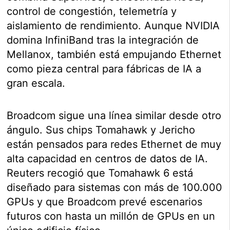
control de congestión, telemetría y
aislamiento de rendimiento. Aunque NVIDIA
domina InfiniBand tras la integración de
Mellanox, también está empujando Ethernet
como pieza central para fábricas de IA a
gran escala.
Broadcom sigue una línea similar desde otro
ángulo. Sus chips Tomahawk y Jericho
están pensados para redes Ethernet de muy
alta capacidad en centros de datos de IA.
Reuters recogió que Tomahawk 6 está
diseñado para sistemas con más de 100.000
GPUs y que Broadcom prevé escenarios
futuros con hasta un millón de GPUs en un