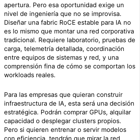
apertura. Pero esa oportunidad exige un
nivel de ingeniería que no se improvisa.
Diseñar una fabric RoCE estable para IA no
es lo mismo que montar una red corporativa
tradicional. Requiere laboratorio, pruebas de
carga, telemetría detallada, coordinación
entre equipos de sistemas y red, y una
comprensión fina de cómo se comportan los
workloads reales.
Para las empresas que quieran construir
infraestructura de IA, esta será una decisión
estratégica. Podrán comprar GPUs, alquilar
capacidad o desplegar clusters propios.
Pero si quieren entrenar o servir modelos
con eficiencia, tendrán que mirar la red