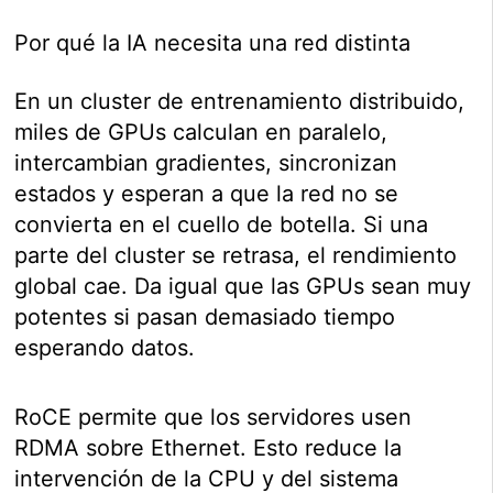
Por qué la IA necesita una red distinta
En un cluster de entrenamiento distribuido,
miles de GPUs calculan en paralelo,
intercambian gradientes, sincronizan
estados y esperan a que la red no se
convierta en el cuello de botella. Si una
parte del cluster se retrasa, el rendimiento
global cae. Da igual que las GPUs sean muy
potentes si pasan demasiado tiempo
esperando datos.
RoCE permite que los servidores usen
RDMA sobre Ethernet. Esto reduce la
intervención de la CPU y del sistema