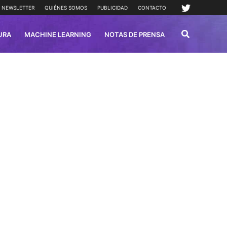
NEWSLETTER
QUIÉNES SOMOS
PUBLICIDAD
CONTACTO
URA
MACHINE LEARNING
NOTAS DE PRENSA