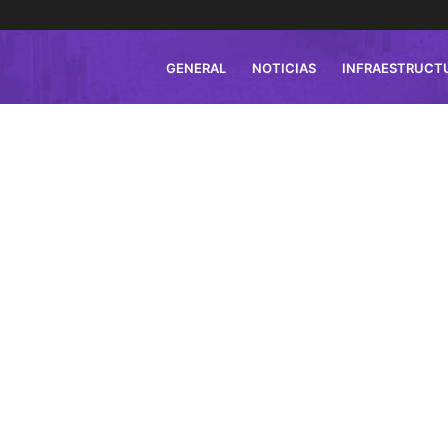
GENERAL
NOTICIAS
INFRAESTRUCT