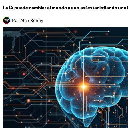
La IA puede cambiar el mundo y aun así estar inflando una
Por
Alan Sonny