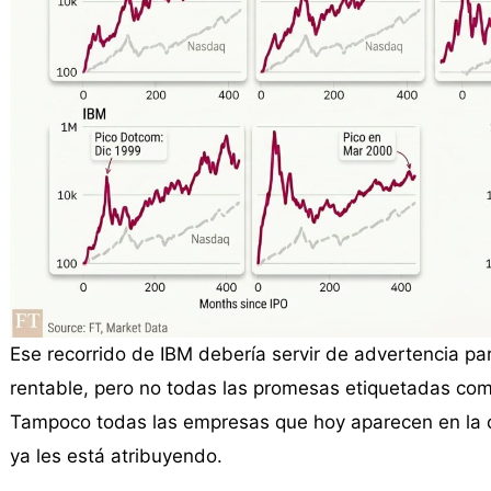
Ese recorrido de IBM debería servir de advertencia para
rentable, pero no todas las promesas etiquetadas como
Tampoco todas las empresas que hoy aparecen en la c
ya les está atribuyendo.