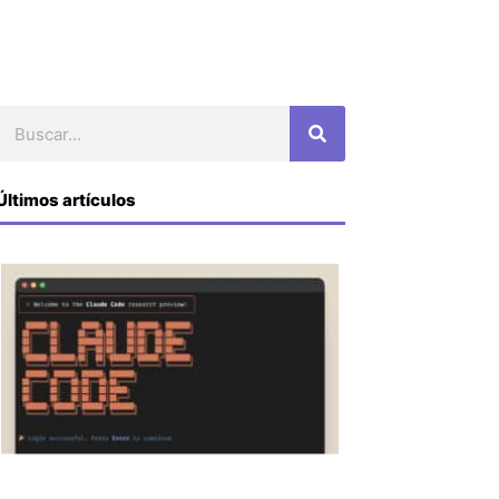
Buscar
Últimos artículos