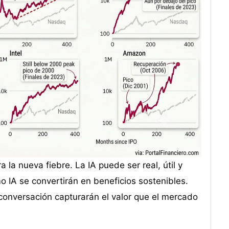
 la nueva fiebre. La IA puede ser real, útil y
 IA se convertirán en beneficios sostenibles.
onversación capturarán el valor que el mercado