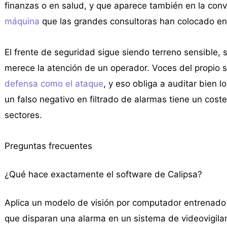
finanzas o en salud, y que aparece también en la con
máquina
que las grandes consultoras han colocado en e
El frente de seguridad sigue siendo terreno sensible,
merece la atención de un operador. Voces del propio 
defensa como el ataque
, y eso obliga a auditar bien 
un falso negativo en filtrado de alarmas tiene un coste
sectores.
Preguntas frecuentes
¿Qué hace exactamente el software de Calipsa?
Aplica un modelo de visión por computador entrenado
que disparan una alarma en un sistema de videovigila