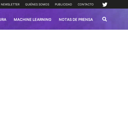
NEWSLETTER
QUIÉNES SOMOS
PUBLICIDAD
CONTACTO
URA
MACHINE LEARNING
NOTAS DE PRENSA