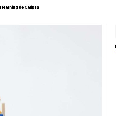
 learning de Calipsa