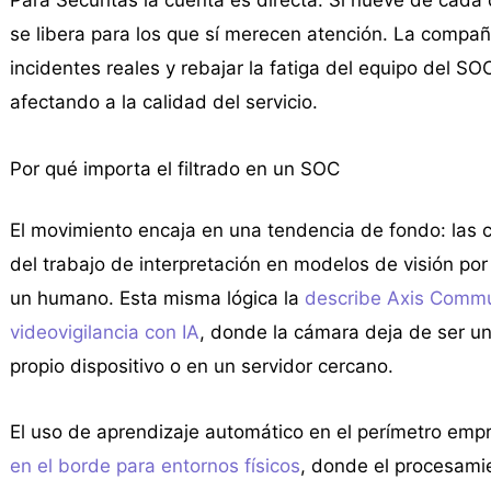
se libera para los que sí merecen atención. La compañ
incidentes reales y rebajar la fatiga del equipo del S
afectando a la calidad del servicio.
Por qué importa el filtrado en un SOC
El movimiento encaja en una tendencia de fondo: las 
del trabajo de interpretación en modelos de visión po
un humano. Esta misma lógica la
describe Axis Commun
videovigilancia con IA
, donde la cámara deja de ser un
propio dispositivo o en un servidor cercano.
El uso de aprendizaje automático en el perímetro emp
en el borde para entornos físicos
, donde el procesamie