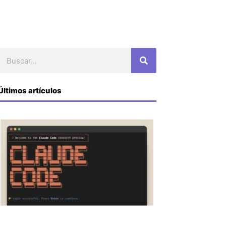
Buscar
Últimos artículos