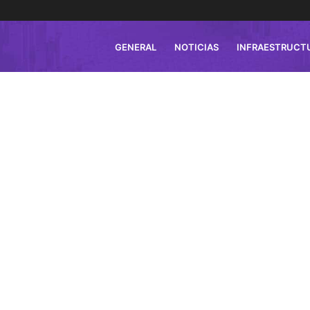
GENERAL
NOTICIAS
INFRAESTRUCT