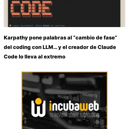
Karpathy pone palabras al “cambio de fase”
del coding con LLM… y el creador de Claude
Code lo lleva al extremo