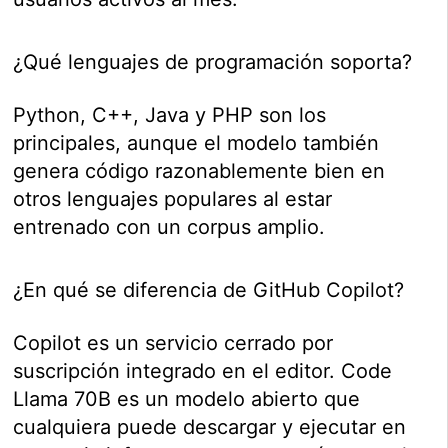
¿Qué lenguajes de programación soporta?
Python, C++, Java y PHP son los
principales, aunque el modelo también
genera código razonablemente bien en
otros lenguajes populares al estar
entrenado con un corpus amplio.
¿En qué se diferencia de GitHub Copilot?
Copilot es un servicio cerrado por
suscripción integrado en el editor. Code
Llama 70B es un modelo abierto que
cualquiera puede descargar y ejecutar en