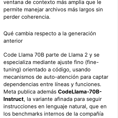
ventana de contexto más amplia que le
permite manejar archivos más largos sin
perder coherencia.
Qué cambia respecto a la generación
anterior
Code Llama 70B parte de Llama 2 y se
especializa mediante ajuste fino (fine-
tuning) orientado a código, usando
mecanismos de auto-atención para captar
dependencias entre líneas y funciones.
Meta publica además
CodeLlama-70B-
Instruct
, la variante afinada para seguir
instrucciones en lenguaje natural, que en
los benchmarks internos de la compañía