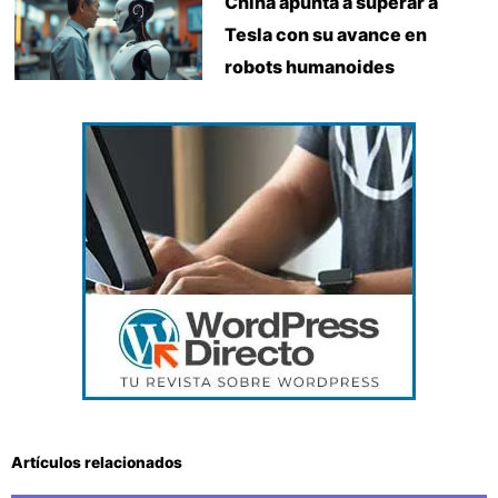
China apunta a superar a
Tesla con su avance en
robots humanoides
Artículos relacionados