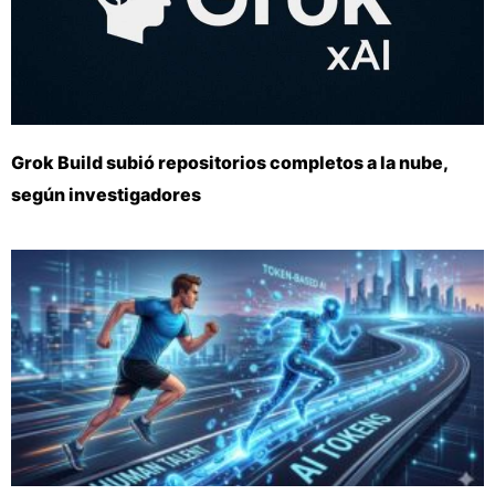
Grok Build subió repositorios completos a la nube,
según investigadores