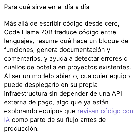
Para qué sirve en el día a día
Más allá de escribir código desde cero,
Code Llama 70B traduce código entre
lenguajes, resume qué hace un bloque de
funciones, genera documentación y
comentarios, y ayuda a detectar errores o
cuellos de botella en proyectos existentes.
Al ser un modelo abierto, cualquier equipo
puede desplegarlo en su propia
infraestructura sin depender de una API
externa de pago, algo que ya están
explorando equipos que
revisan código con
IA
como parte de su flujo antes de
producción.