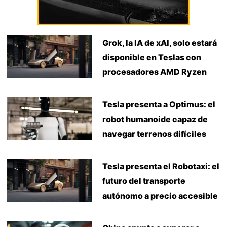
Grok, la IA de xAI, solo estará
disponible en Teslas con
procesadores AMD Ryzen
Tesla presenta a Optimus: el
robot humanoide capaz de
navegar terrenos difíciles
Tesla presenta el Robotaxi: el
futuro del transporte
autónomo a precio accesible