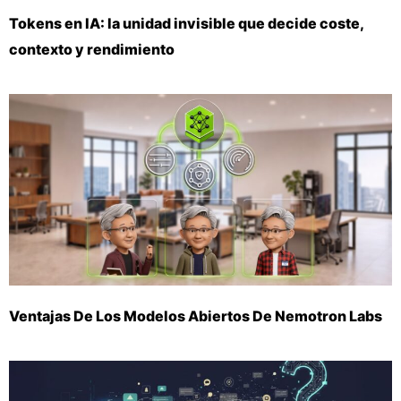
Tokens en IA: la unidad invisible que decide coste,
contexto y rendimiento
Ventajas De Los Modelos Abiertos De Nemotron Labs