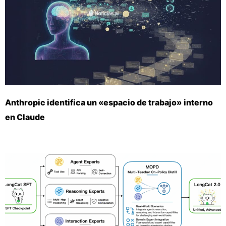
Anthropic identifica un «espacio de trabajo» interno
en Claude