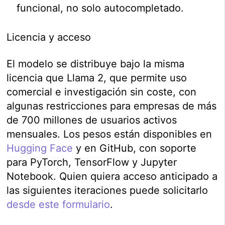
funcional, no solo autocompletado.
Licencia y acceso
El modelo se distribuye bajo la misma
licencia que Llama 2, que permite uso
comercial e investigación sin coste, con
algunas restricciones para empresas de más
de 700 millones de usuarios activos
mensuales. Los pesos están disponibles en
Hugging Face
y en GitHub, con soporte
para PyTorch, TensorFlow y Jupyter
Notebook. Quien quiera acceso anticipado a
las siguientes iteraciones puede solicitarlo
desde este formulario
.