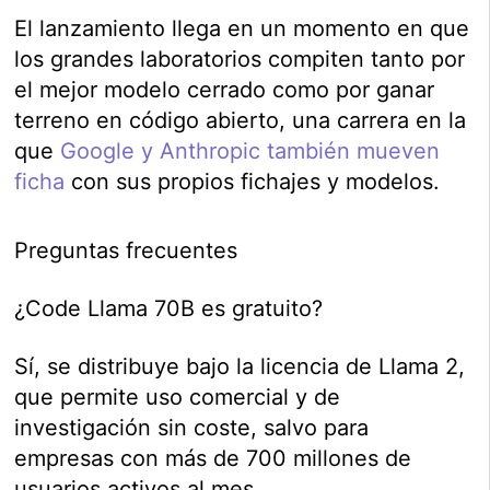
El lanzamiento llega en un momento en que
los grandes laboratorios compiten tanto por
el mejor modelo cerrado como por ganar
terreno en código abierto, una carrera en la
que
Google y Anthropic también mueven
ficha
con sus propios fichajes y modelos.
Preguntas frecuentes
¿Code Llama 70B es gratuito?
Sí, se distribuye bajo la licencia de Llama 2,
que permite uso comercial y de
investigación sin coste, salvo para
empresas con más de 700 millones de
usuarios activos al mes.