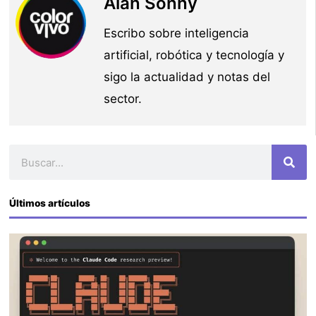
Alan Sonny
Escribo sobre inteligencia
artificial, robótica y tecnología y
sigo la actualidad y notas del
sector.
Buscar
Últimos artículos