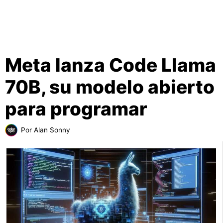
Meta lanza Code Llama
70B, su modelo abierto
para programar
Por
Alan Sonny