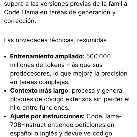
supera a las versiones previas de la familia
Code Llama en tareas de generación y
corrección.
Las novedades técnicas, resumidas
Entrenamiento ampliado:
500.000
millones de tokens más que sus
predecesores, lo que mejora la precisión
en tareas complejas.
Contexto más largo:
procesa y genera
bloques de código extensos sin perder el
hilo entre funciones.
Ajuste por instrucciones:
CodeLlama-
70B-Instruct entiende peticiones en
español o inglés y devuelve código