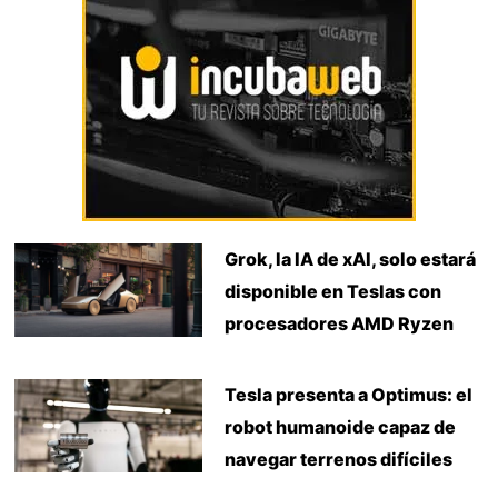
Grok, la IA de xAI, solo estará
disponible en Teslas con
procesadores AMD Ryzen
Tesla presenta a Optimus: el
robot humanoide capaz de
navegar terrenos difíciles