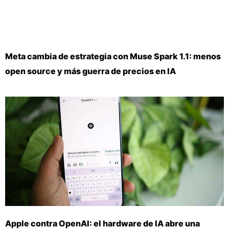
Meta cambia de estrategia con Muse Spark 1.1: menos
open source y más guerra de precios en IA
Apple contra OpenAI: el hardware de IA abre una