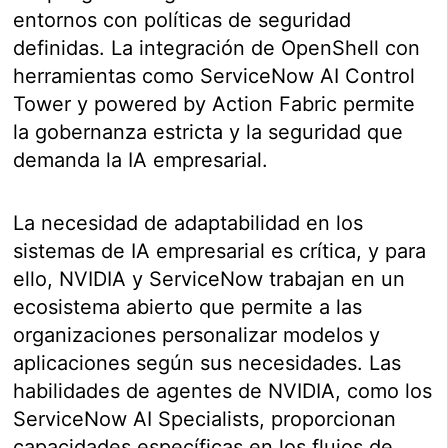
entornos con políticas de seguridad
definidas. La integración de OpenShell con
herramientas como ServiceNow AI Control
Tower y powered by Action Fabric permite
la gobernanza estricta y la seguridad que
demanda la IA empresarial.
La necesidad de adaptabilidad en los
sistemas de IA empresarial es crítica, y para
ello, NVIDIA y ServiceNow trabajan en un
ecosistema abierto que permite a las
organizaciones personalizar modelos y
aplicaciones según sus necesidades. Las
habilidades de agentes de NVIDIA, como los
ServiceNow AI Specialists, proporcionan
capacidades específicas en los flujos de