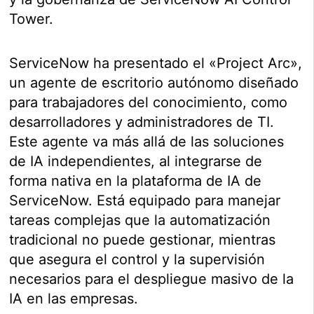
Tower.
ServiceNow ha presentado el «Project Arc»,
un agente de escritorio autónomo diseñado
para trabajadores del conocimiento, como
desarrolladores y administradores de TI.
Este agente va más allá de las soluciones
de IA independientes, al integrarse de
forma nativa en la plataforma de IA de
ServiceNow. Está equipado para manejar
tareas complejas que la automatización
tradicional no puede gestionar, mientras
que asegura el control y la supervisión
necesarios para el despliegue masivo de la
IA en las empresas.