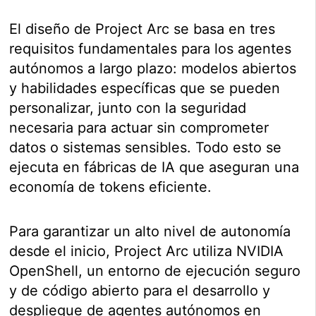
El diseño de Project Arc se basa en tres
requisitos fundamentales para los agentes
autónomos a largo plazo: modelos abiertos
y habilidades específicas que se pueden
personalizar, junto con la seguridad
necesaria para actuar sin comprometer
datos o sistemas sensibles. Todo esto se
ejecuta en fábricas de IA que aseguran una
economía de tokens eficiente.
Para garantizar un alto nivel de autonomía
desde el inicio, Project Arc utiliza NVIDIA
OpenShell, un entorno de ejecución seguro
y de código abierto para el desarrollo y
despliegue de agentes autónomos en