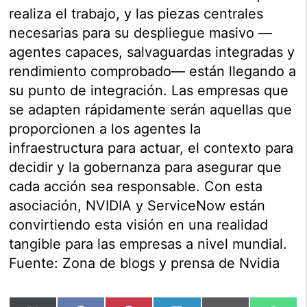
realiza el trabajo, y las piezas centrales
necesarias para su despliegue masivo —
agentes capaces, salvaguardas integradas y
rendimiento comprobado— están llegando a
su punto de integración. Las empresas que
se adapten rápidamente serán aquellas que
proporcionen a los agentes la
infraestructura para actuar, el contexto para
decidir y la gobernanza para asegurar que
cada acción sea responsable. Con esta
asociación, NVIDIA y ServiceNow están
convirtiendo esta visión en una realidad
tangible para las empresas a nivel mundial.
Fuente: Zona de blogs y prensa de Nvidia