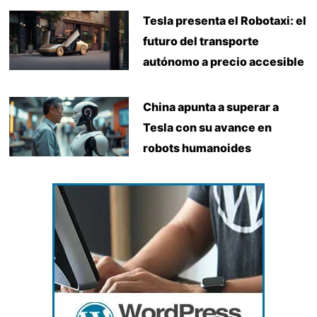
Tesla presenta el Robotaxi: el
futuro del transporte
autónomo a precio accesible
China apunta a superar a
Tesla con su avance en
robots humanoides