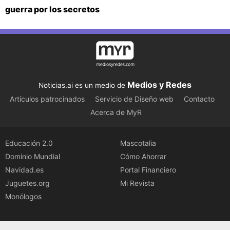
guerra por los secretos
Medios y Redes
Noticias.ai es un medio de
Artículos patrocinados
Servicio de Diseño web
Contacto
Acerca de MyR
Educación 2.0
Mascotalia
Dominio Mundial
Cómo Ahorrar
Navidad.es
Portal Financiero
Juguetes.org
Mi Revista
Monólogos