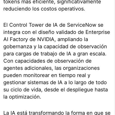
tokens más eficiente, significativamente
reduciendo los costos operativos.
El Control Tower de IA de ServiceNow se
integra con el diseño validado de Enterprise
AI Factory de NVIDIA, ampliando la
gobernanza y la capacidad de observación
para cargas de trabajo de IA a gran escala.
Con capacidades de observación de
agentes adicionales, las organizaciones
pueden monitorear en tiempo real y
gestionar sistemas de IA a lo largo de todo
su ciclo de vida, desde el despliegue hasta
la optimización.
La IA está transformando la forma en que se