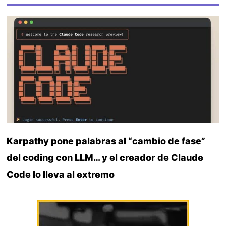
Karpathy pone palabras al “cambio de fase”
del coding con LLM… y el creador de Claude
Code lo lleva al extremo