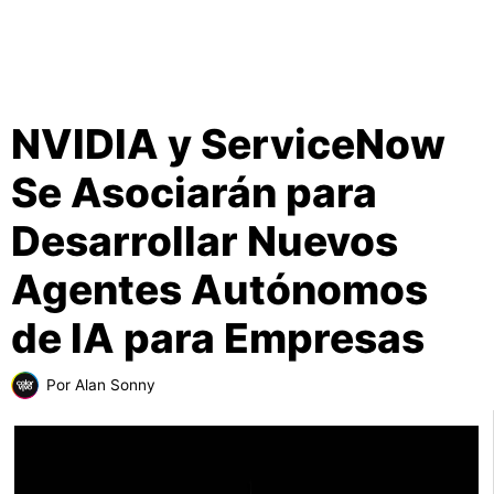
NVIDIA y ServiceNow
Se Asociarán para
Desarrollar Nuevos
Agentes Autónomos
de IA para Empresas
Por
Alan Sonny