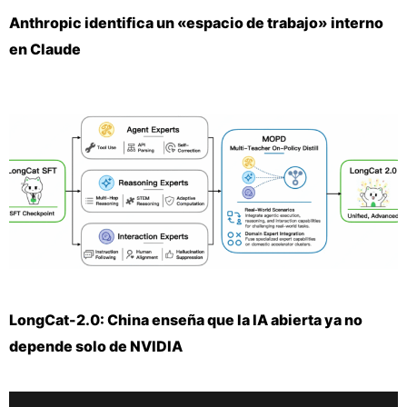
Anthropic identifica un «espacio de trabajo» interno
en Claude
LongCat-2.0: China enseña que la IA abierta ya no
depende solo de NVIDIA