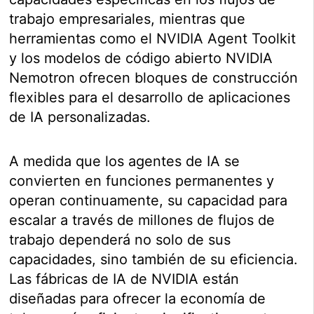
trabajo empresariales, mientras que
herramientas como el NVIDIA Agent Toolkit
y los modelos de código abierto NVIDIA
Nemotron ofrecen bloques de construcción
flexibles para el desarrollo de aplicaciones
de IA personalizadas.
A medida que los agentes de IA se
convierten en funciones permanentes y
operan continuamente, su capacidad para
escalar a través de millones de flujos de
trabajo dependerá no solo de sus
capacidades, sino también de su eficiencia.
Las fábricas de IA de NVIDIA están
diseñadas para ofrecer la economía de