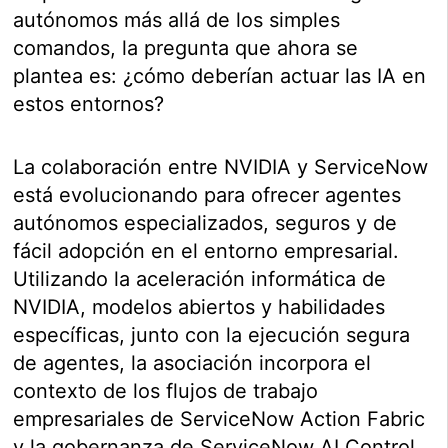
autónomos más allá de los simples
comandos, la pregunta que ahora se
plantea es: ¿cómo deberían actuar las IA en
estos entornos?
La colaboración entre NVIDIA y ServiceNow
está evolucionando para ofrecer agentes
autónomos especializados, seguros y de
fácil adopción en el entorno empresarial.
Utilizando la aceleración informática de
NVIDIA, modelos abiertos y habilidades
específicas, junto con la ejecución segura
de agentes, la asociación incorpora el
contexto de los flujos de trabajo
empresariales de ServiceNow Action Fabric
y la gobernanza de ServiceNow AI Control