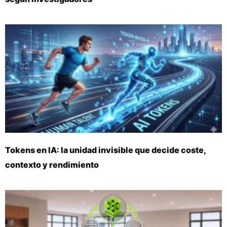
Tokens en IA: la unidad invisible que decide coste,
contexto y rendimiento