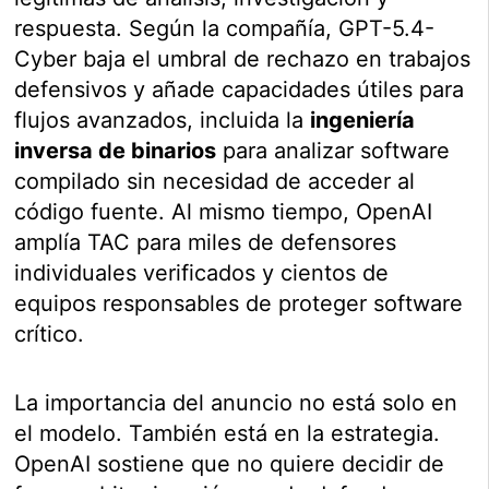
respuesta. Según la compañía, GPT-5.4-
Cyber baja el umbral de rechazo en trabajos
defensivos y añade capacidades útiles para
flujos avanzados, incluida la
ingeniería
inversa de binarios
para analizar software
compilado sin necesidad de acceder al
código fuente. Al mismo tiempo, OpenAI
amplía TAC para miles de defensores
individuales verificados y cientos de
equipos responsables de proteger software
crítico.
La importancia del anuncio no está solo en
el modelo. También está en la estrategia.
OpenAI sostiene que no quiere decidir de