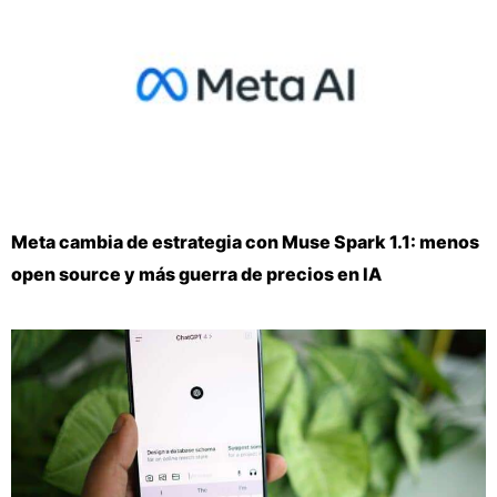
Meta cambia de estrategia con Muse Spark 1.1: menos
open source y más guerra de precios en IA