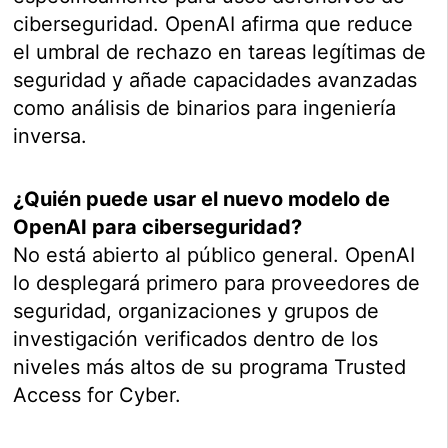
ciberseguridad. OpenAI afirma que reduce
el umbral de rechazo en tareas legítimas de
seguridad y añade capacidades avanzadas
como análisis de binarios para ingeniería
inversa.
¿Quién puede usar el nuevo modelo de
OpenAI para ciberseguridad?
No está abierto al público general. OpenAI
lo desplegará primero para proveedores de
seguridad, organizaciones y grupos de
investigación verificados dentro de los
niveles más altos de su programa Trusted
Access for Cyber.