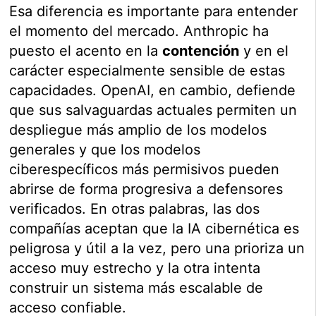
Esa diferencia es importante para entender
el momento del mercado. Anthropic ha
puesto el acento en la
contención
y en el
carácter especialmente sensible de estas
capacidades. OpenAI, en cambio, defiende
que sus salvaguardas actuales permiten un
despliegue más amplio de los modelos
generales y que los modelos
ciberespecíficos más permisivos pueden
abrirse de forma progresiva a defensores
verificados. En otras palabras, las dos
compañías aceptan que la IA cibernética es
peligrosa y útil a la vez, pero una prioriza un
acceso muy estrecho y la otra intenta
construir un sistema más escalable de
acceso confiable.