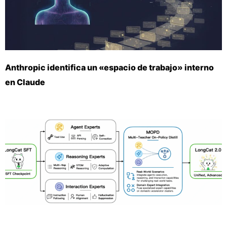
Anthropic identifica un «espacio de trabajo» interno
en Claude