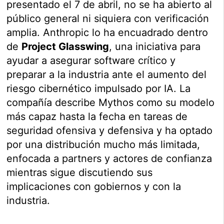
presentado el 7 de abril, no se ha abierto al
público general ni siquiera con verificación
amplia. Anthropic lo ha encuadrado dentro
de
Project Glasswing
, una iniciativa para
ayudar a asegurar software crítico y
preparar a la industria ante el aumento del
riesgo cibernético impulsado por IA. La
compañía describe Mythos como su modelo
más capaz hasta la fecha en tareas de
seguridad ofensiva y defensiva y ha optado
por una distribución mucho más limitada,
enfocada a partners y actores de confianza
mientras sigue discutiendo sus
implicaciones con gobiernos y con la
industria.