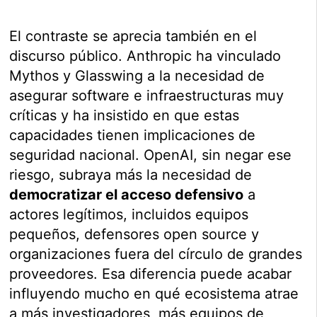
El contraste se aprecia también en el
discurso público. Anthropic ha vinculado
Mythos y Glasswing a la necesidad de
asegurar software e infraestructuras muy
críticas y ha insistido en que estas
capacidades tienen implicaciones de
seguridad nacional. OpenAI, sin negar ese
riesgo, subraya más la necesidad de
democratizar el acceso defensivo
a
actores legítimos, incluidos equipos
pequeños, defensores open source y
organizaciones fuera del círculo de grandes
proveedores. Esa diferencia puede acabar
influyendo mucho en qué ecosistema atrae
a más investigadores, más equipos de