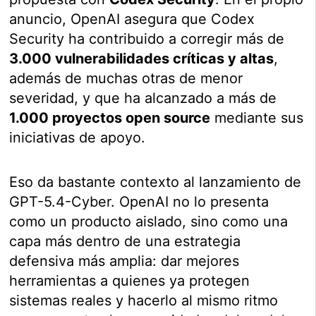
anuncio, OpenAI asegura que Codex
Security ha contribuido a corregir más de
3.000 vulnerabilidades críticas y altas
,
además de muchas otras de menor
severidad, y que ha alcanzado a más de
1.000 proyectos open source
mediante sus
iniciativas de apoyo.
Eso da bastante contexto al lanzamiento de
GPT-5.4-Cyber. OpenAI no lo presenta
como un producto aislado, sino como una
capa más dentro de una estrategia
defensiva más amplia: dar mejores
herramientas a quienes ya protegen
sistemas reales y hacerlo al mismo ritmo