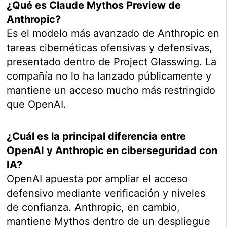
¿Qué es Claude Mythos Preview de
Anthropic?
Es el modelo más avanzado de Anthropic en
tareas cibernéticas ofensivas y defensivas,
presentado dentro de Project Glasswing. La
compañía no lo ha lanzado públicamente y
mantiene un acceso mucho más restringido
que OpenAI.
¿Cuál es la principal diferencia entre
OpenAI y Anthropic en ciberseguridad con
IA?
OpenAI apuesta por ampliar el acceso
defensivo mediante verificación y niveles
de confianza. Anthropic, en cambio,
mantiene Mythos dentro de un despliegue