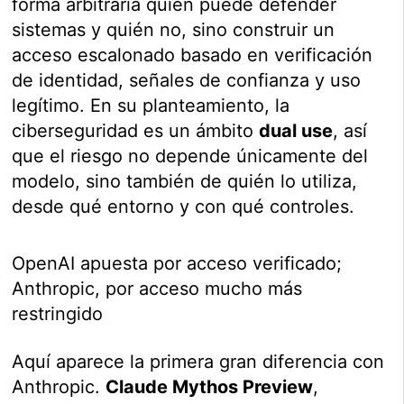
forma arbitraria quién puede defender
sistemas y quién no, sino construir un
acceso escalonado basado en verificación
de identidad, señales de confianza y uso
legítimo. En su planteamiento, la
ciberseguridad es un ámbito
dual use
, así
que el riesgo no depende únicamente del
modelo, sino también de quién lo utiliza,
desde qué entorno y con qué controles.
OpenAI apuesta por acceso verificado;
Anthropic, por acceso mucho más
restringido
Aquí aparece la primera gran diferencia con
Anthropic.
Claude Mythos Preview
,