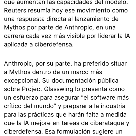
que aumentan las capacidades del modelo.
Reuters resumía hoy ese movimiento como
una respuesta directa al lanzamiento de
Mythos por parte de Anthropic, en una
carrera cada vez más visible por liderar la IA
aplicada a ciberdefensa.
Anthropic, por su parte, ha preferido situar
a Mythos dentro de un marco más
excepcional. Su documentación pública
sobre Project Glasswing lo presenta como
un esfuerzo para asegurar “el software más
crítico del mundo” y preparar a la industria
para las prácticas que harán falta a medida
que la IA mejore en tareas de ciberataque y
ciberdefensa. Esa formulación sugiere un