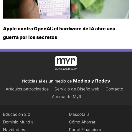
Apple contra OpenAI: el hardware de IA abre una
guerra por los secretos
Medios y Redes
Noticias.ai es un medio de
Artículos patrocinados
Servicio de Diseño web
Contacto
Acerca de MyR
Educación 2.0
Mascotalia
Dominio Mundial
Cómo Ahorrar
Navidad.es
Portal Financiero