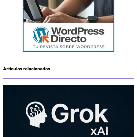
Artículos relacionados