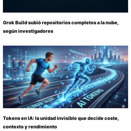
Grok Build subió repositorios completos a la nube,
según investigadores
Tokens en IA: la unidad invisible que decide coste,
contexto y rendimiento