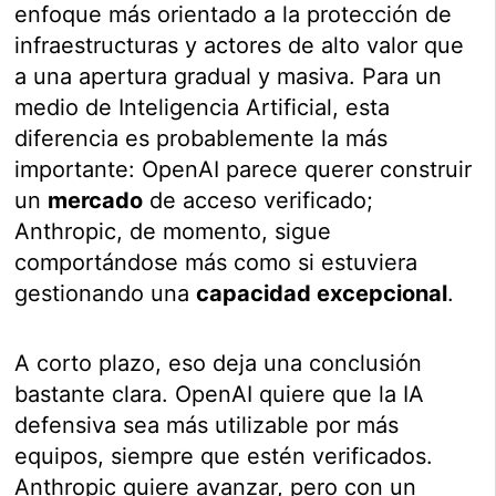
enfoque más orientado a la protección de
infraestructuras y actores de alto valor que
a una apertura gradual y masiva. Para un
medio de Inteligencia Artificial, esta
diferencia es probablemente la más
importante: OpenAI parece querer construir
un
mercado
de acceso verificado;
Anthropic, de momento, sigue
comportándose más como si estuviera
gestionando una
capacidad excepcional
.
A corto plazo, eso deja una conclusión
bastante clara. OpenAI quiere que la IA
defensiva sea más utilizable por más
equipos, siempre que estén verificados.
Anthropic quiere avanzar, pero con un