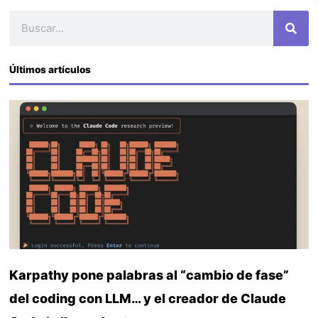
Buscar
Últimos artículos
Karpathy pone palabras al “cambio de fase”
del coding con LLM… y el creador de Claude