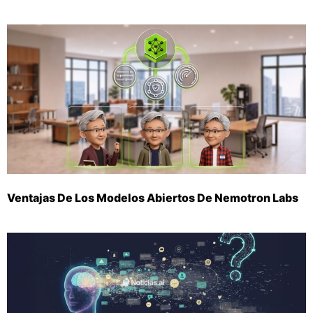
Ventajas De Los Modelos Abiertos De Nemotron Labs