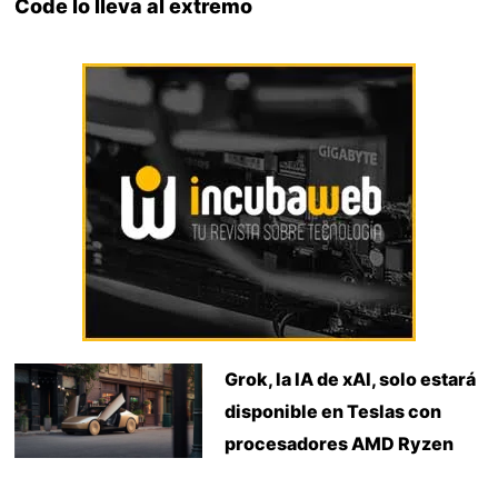
Code lo lleva al extremo
Grok, la IA de xAI, solo estará
disponible en Teslas con
procesadores AMD Ryzen