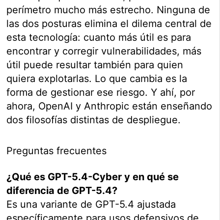
perímetro mucho más estrecho. Ninguna de
las dos posturas elimina el dilema central de
esta tecnología: cuanto más útil es para
encontrar y corregir vulnerabilidades, más
útil puede resultar también para quien
quiera explotarlas. Lo que cambia es la
forma de gestionar ese riesgo. Y ahí, por
ahora, OpenAI y Anthropic están enseñando
dos filosofías distintas de despliegue.
Preguntas frecuentes
¿Qué es GPT-5.4-Cyber y en qué se
diferencia de GPT-5.4?
Es una variante de GPT-5.4 ajustada
específicamente para usos defensivos de