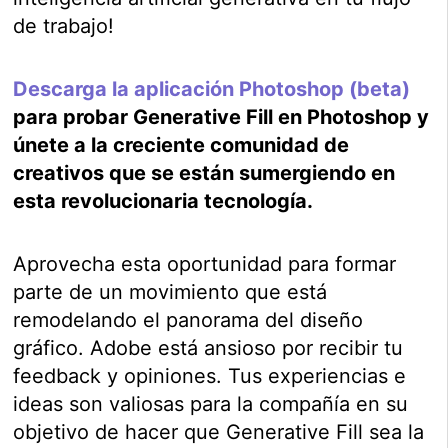
de trabajo!
Descarga
la aplicación Photoshop (beta)
para probar Generative Fill en Photoshop y
únete a la creciente comunidad de
creativos que se están sumergiendo en
esta revolucionaria tecnología.
Aprovecha esta oportunidad para formar
parte de un movimiento que está
remodelando el panorama del diseño
gráfico. Adobe está ansioso por recibir tu
feedback y opiniones. Tus experiencias e
ideas son valiosas para la compañía en su
objetivo de hacer que Generative Fill sea la