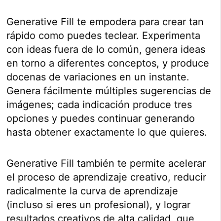
Generative Fill te empodera para crear tan
rápido como puedes teclear. Experimenta
con ideas fuera de lo común, genera ideas
en torno a diferentes conceptos, y produce
docenas de variaciones en un instante.
Genera fácilmente múltiples sugerencias de
imágenes; cada indicación produce tres
opciones y puedes continuar generando
hasta obtener exactamente lo que quieres.
Generative Fill también te permite acelerar
el proceso de aprendizaje creativo, reducir
radicalmente la curva de aprendizaje
(incluso si eres un profesional), y lograr
resultados creativos de alta calidad, que