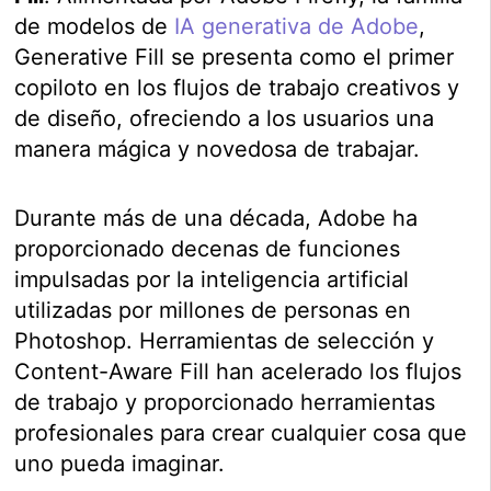
de modelos de
IA generativa de Adobe
,
Generative Fill se presenta como el primer
copiloto en los flujos de trabajo creativos y
de diseño, ofreciendo a los usuarios una
manera mágica y novedosa de trabajar.
Durante más de una década, Adobe ha
proporcionado decenas de funciones
impulsadas por la inteligencia artificial
utilizadas por millones de personas en
Photoshop. Herramientas de selección y
Content-Aware Fill han acelerado los flujos
de trabajo y proporcionado herramientas
profesionales para crear cualquier cosa que
uno pueda imaginar.