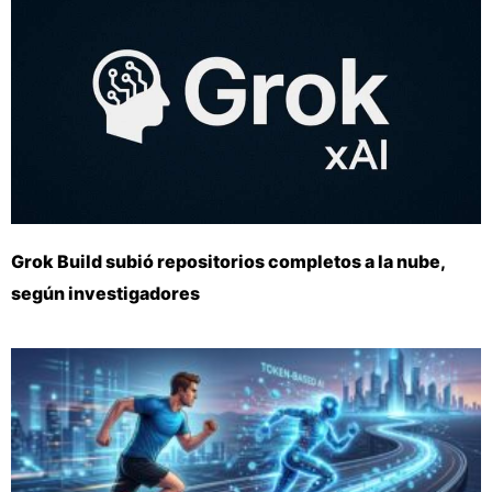
Grok Build subió repositorios completos a la nube,
según investigadores