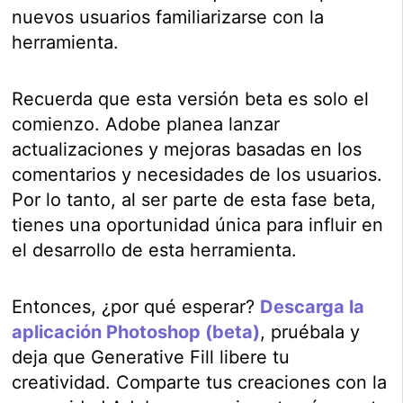
nuevos usuarios familiarizarse con la
herramienta.
Recuerda que esta versión beta es solo el
comienzo. Adobe planea lanzar
actualizaciones y mejoras basadas en los
comentarios y necesidades de los usuarios.
Por lo tanto, al ser parte de esta fase beta,
tienes una oportunidad única para influir en
el desarrollo de esta herramienta.
Entonces, ¿por qué esperar?
Descarga la
aplicación Pho
toshop (beta)
, pruébala y
deja que Generative Fill libere tu
creatividad. Comparte tus creaciones con la