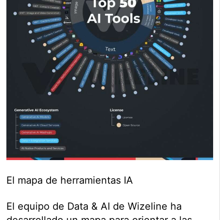
El mapa de herramientas IA
El equipo de Data & AI de Wizeline ha
desarrollado un mapa para orientar a las