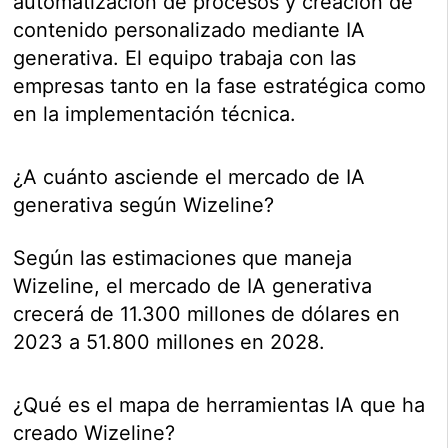
automatización de procesos y creación de
contenido personalizado mediante IA
generativa. El equipo trabaja con las
empresas tanto en la fase estratégica como
en la implementación técnica.
¿A cuánto asciende el mercado de IA
generativa según Wizeline?
Según las estimaciones que maneja
Wizeline, el mercado de IA generativa
crecerá de 11.300 millones de dólares en
2023 a 51.800 millones en 2028.
¿Qué es el mapa de herramientas IA que ha
creado Wizeline?