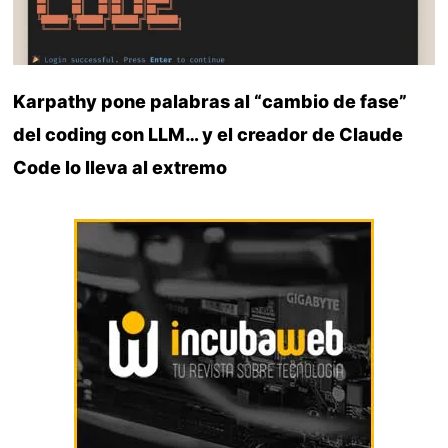
Karpathy pone palabras al “cambio de fase”
del coding con LLM… y el creador de Claude
Code lo lleva al extremo