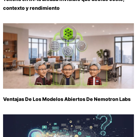
contexto y rendimiento
Ventajas De Los Modelos Abiertos De Nemotron Labs