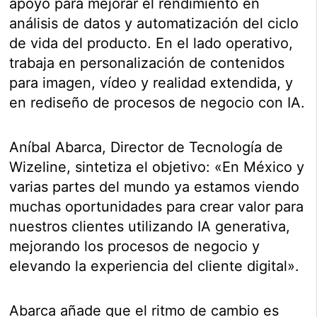
apoyo para mejorar el rendimiento en
análisis de datos y automatización del ciclo
de vida del producto. En el lado operativo,
trabaja en personalización de contenidos
para imagen, vídeo y realidad extendida, y
en rediseño de procesos de negocio con IA.
Aníbal Abarca, Director de Tecnología de
Wizeline, sintetiza el objetivo: «En México y
varias partes del mundo ya estamos viendo
muchas oportunidades para crear valor para
nuestros clientes utilizando IA generativa,
mejorando los procesos de negocio y
elevando la experiencia del cliente digital».
Abarca añade que el ritmo de cambio es