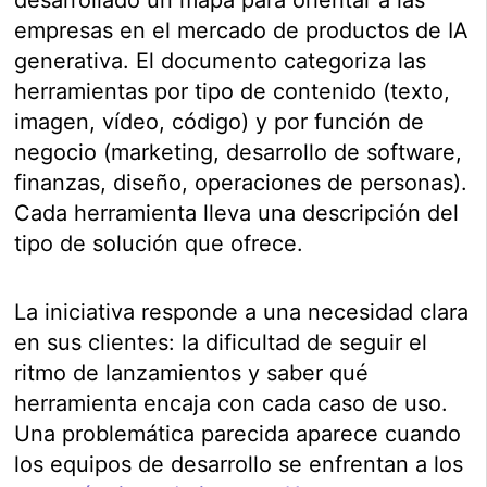
empresas en el mercado de productos de IA
generativa. El documento categoriza las
herramientas por tipo de contenido (texto,
imagen, vídeo, código) y por función de
negocio (marketing, desarrollo de software,
finanzas, diseño, operaciones de personas).
Cada herramienta lleva una descripción del
tipo de solución que ofrece.
La iniciativa responde a una necesidad clara
en sus clientes: la dificultad de seguir el
ritmo de lanzamientos y saber qué
herramienta encaja con cada caso de uso.
Una problemática parecida aparece cuando
los equipos de desarrollo se enfrentan a los