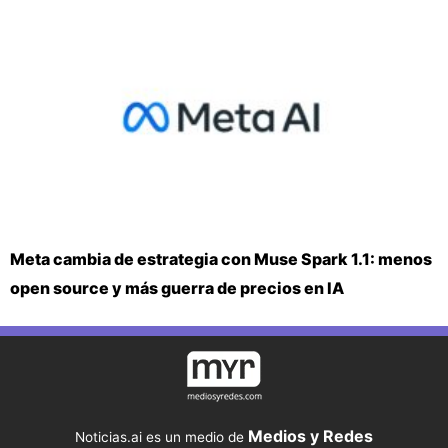
Meta cambia de estrategia con Muse Spark 1.1: menos
open source y más guerra de precios en IA
Medios y Redes
Noticias.ai es un medio de