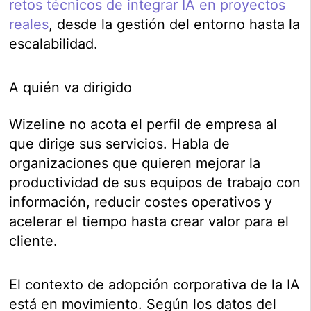
retos técnicos de integrar IA en proyectos
reales
, desde la gestión del entorno hasta la
escalabilidad.
A quién va dirigido
Wizeline no acota el perfil de empresa al
que dirige sus servicios. Habla de
organizaciones que quieren mejorar la
productividad de sus equipos de trabajo con
información, reducir costes operativos y
acelerar el tiempo hasta crear valor para el
cliente.
El contexto de adopción corporativa de la IA
está en movimiento. Según los datos del