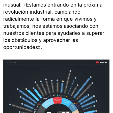
inusual: «Estamos entrando en la próxima
revolución industrial, cambiando
radicalmente la forma en que vivimos y
trabajamos; nos estamos asociando con
nuestros clientes para ayudarles a superar
los obstáculos y aprovechar las
oportunidades».