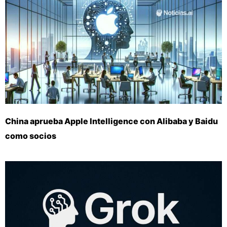
China aprueba Apple Intelligence con Alibaba y Baidu
como socios