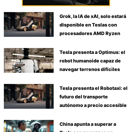
Grok, la IA de xAI, solo estará
disponible en Teslas con
procesadores AMD Ryzen
Tesla presenta a Optimus: el
robot humanoide capaz de
navegar terrenos difíciles
Tesla presenta el Robotaxi: el
futuro del transporte
autónomo a precio accesible
China apunta a superar a