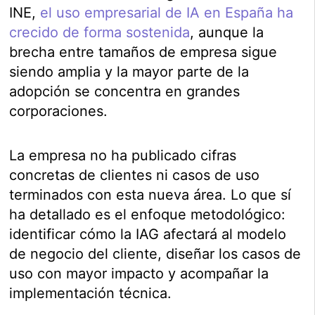
INE,
el uso empresarial de IA en España ha
crecido de forma sostenida
, aunque la
brecha entre tamaños de empresa sigue
siendo amplia y la mayor parte de la
adopción se concentra en grandes
corporaciones.
La empresa no ha publicado cifras
concretas de clientes ni casos de uso
terminados con esta nueva área. Lo que sí
ha detallado es el enfoque metodológico:
identificar cómo la IAG afectará al modelo
de negocio del cliente, diseñar los casos de
uso con mayor impacto y acompañar la
implementación técnica.