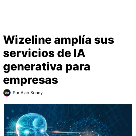
Wizeline amplía sus
servicios de IA
generativa para
empresas
Por
Alan Sonny