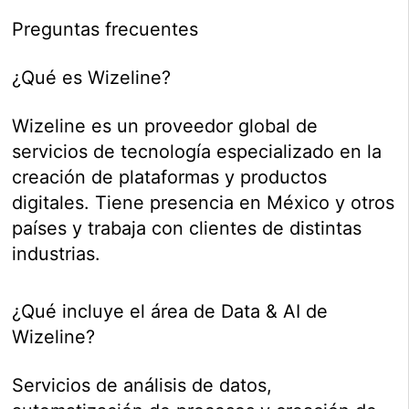
Preguntas frecuentes
¿Qué es Wizeline?
Wizeline es un proveedor global de
servicios de tecnología especializado en la
creación de plataformas y productos
digitales. Tiene presencia en México y otros
países y trabaja con clientes de distintas
industrias.
¿Qué incluye el área de Data & AI de
Wizeline?
Servicios de análisis de datos,