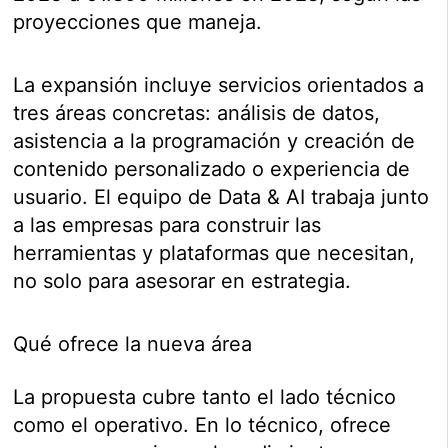
proyecciones que maneja.
La expansión incluye servicios orientados a
tres áreas concretas: análisis de datos,
asistencia a la programación y creación de
contenido personalizado o experiencia de
usuario. El equipo de Data & AI trabaja junto
a las empresas para construir las
herramientas y plataformas que necesitan,
no solo para asesorar en estrategia.
Qué ofrece la nueva área
La propuesta cubre tanto el lado técnico
como el operativo. En lo técnico, ofrece