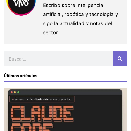
Escribo sobre inteligencia
artificial, robótica y tecnología y
sigo la actualidad y notas del
sector.
Buscar
Últimos artículos