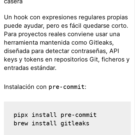
casera
Un hook con expresiones regulares propias
puede ayudar, pero es fácil quedarse corto.
Para proyectos reales conviene usar una
herramienta mantenida como Gitleaks,
diseñada para detectar contraseñas, API
keys y tokens en repositorios Git, ficheros y
entradas estándar.
Instalación con
pre-commit
:
pipx install pre-commit
brew install gitleaks