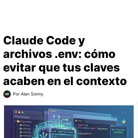
Claude Code y
archivos .env: cómo
evitar que tus claves
acaben en el contexto
Por
Alan Sonny