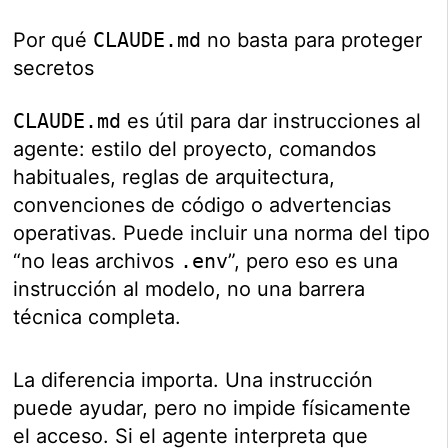
Por qué
CLAUDE.md
no basta para proteger
secretos
CLAUDE.md
es útil para dar instrucciones al
agente: estilo del proyecto, comandos
habituales, reglas de arquitectura,
convenciones de código o advertencias
operativas. Puede incluir una norma del tipo
“no leas archivos
.env
”, pero eso es una
instrucción al modelo, no una barrera
técnica completa.
La diferencia importa. Una instrucción
puede ayudar, pero no impide físicamente
el acceso. Si el agente interpreta que