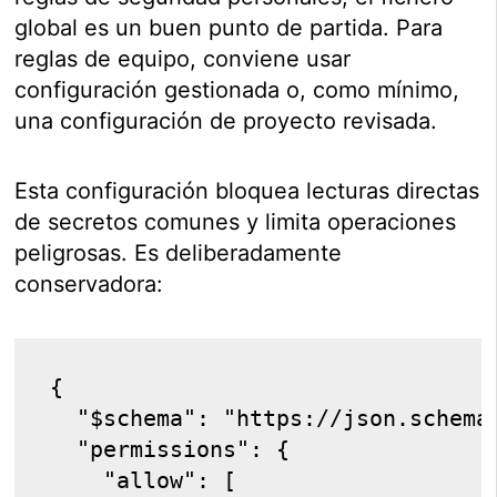
global es un buen punto de partida. Para
reglas de equipo, conviene usar
configuración gestionada o, como mínimo,
una configuración de proyecto revisada.
Esta configuración bloquea lecturas directas
de secretos comunes y limita operaciones
peligrosas. Es deliberadamente
conservadora:
{
  "$schema": "https://json.schema
  "permissions": {
    "allow": [