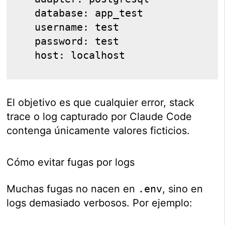
  database: app_test
  username: test
  password: test
  host: localhost
El objetivo es que cualquier error, stack
trace o log capturado por Claude Code
contenga únicamente valores ficticios.
Cómo evitar fugas por logs
Muchas fugas no nacen en
.env
, sino en
logs demasiado verbosos. Por ejemplo: