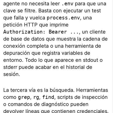
agente no necesita leer
.env
para que una
clave se filtre. Basta con ejecutar un test
que falla y vuelca
process.env
, una
petición HTTP que imprime
Authorization: Bearer ...
, un cliente
de base de datos que muestra la cadena de
conexión completa o una herramienta de
depuración que registra variables de
entorno. Todo lo que aparece en stdout o
stderr puede acabar en el historial de
sesión.
La tercera vía es la búsqueda. Herramientas
como
grep
,
rg
,
find
, scripts de inspección
o comandos de diagnóstico pueden
devolver líneas que contienen credenciales.