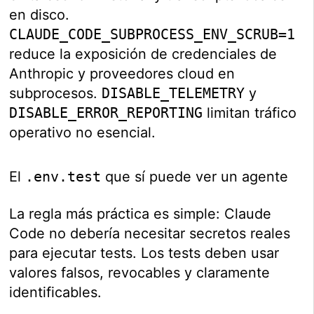
en disco.
CLAUDE_CODE_SUBPROCESS_ENV_SCRUB=1
reduce la exposición de credenciales de
Anthropic y proveedores cloud en
subprocesos.
DISABLE_TELEMETRY
y
DISABLE_ERROR_REPORTING
limitan tráfico
operativo no esencial.
El
.env.test
que sí puede ver un agente
La regla más práctica es simple: Claude
Code no debería necesitar secretos reales
para ejecutar tests. Los tests deben usar
valores falsos, revocables y claramente
identificables.