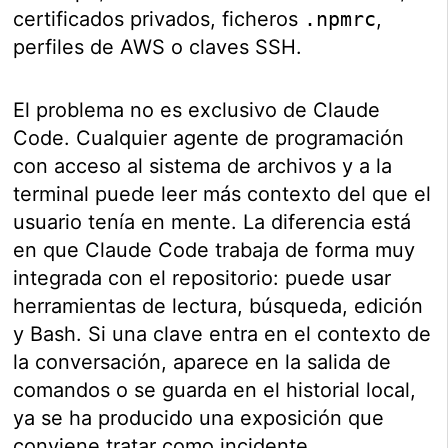
certificados privados, ficheros
.npmrc
,
perfiles de AWS o claves SSH.
El problema no es exclusivo de Claude
Code. Cualquier agente de programación
con acceso al sistema de archivos y a la
terminal puede leer más contexto del que el
usuario tenía en mente. La diferencia está
en que Claude Code trabaja de forma muy
integrada con el repositorio: puede usar
herramientas de lectura, búsqueda, edición
y Bash. Si una clave entra en el contexto de
la conversación, aparece en la salida de
comandos o se guarda en el historial local,
ya se ha producido una exposición que
conviene tratar como incidente.