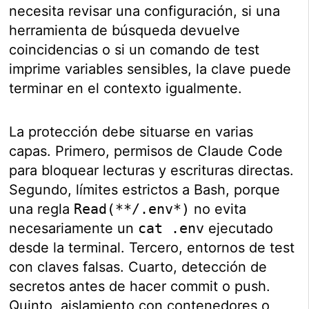
necesita revisar una configuración, si una
herramienta de búsqueda devuelve
coincidencias o si un comando de test
imprime variables sensibles, la clave puede
terminar en el contexto igualmente.
La protección debe situarse en varias
capas. Primero, permisos de Claude Code
para bloquear lecturas y escrituras directas.
Segundo, límites estrictos a Bash, porque
una regla
Read(**/.env*)
no evita
necesariamente un
cat .env
ejecutado
desde la terminal. Tercero, entornos de test
con claves falsas. Cuarto, detección de
secretos antes de hacer commit o push.
Quinto, aislamiento con contenedores o