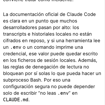
La documentación oficial de Claude Code
es clara en un punto que muchos
desarrolladores pasan por alto: los
transcripts e historiales locales no están
cifrados en reposo, y si una herramienta lee
un
.env
o un comando imprime una
credencial, ese valor puede quedar escrito
en los ficheros de sesión locales. Además,
las reglas de denegación de lectura no
bloquean por sí solas lo que pueda hacer un
subproceso Bash. Por eso una
configuración segura no puede depender
solo de escribir “no leas
.env
” en
CLAUDE.md
.