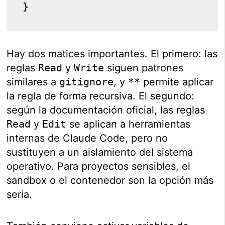
}
Hay dos matices importantes. El primero: las
reglas
Read
y
Write
siguen patrones
similares a
gitignore
, y
**
permite aplicar
la regla de forma recursiva. El segundo:
según la documentación oficial, las reglas
Read
y
Edit
se aplican a herramientas
internas de Claude Code, pero no
sustituyen a un aislamiento del sistema
operativo. Para proyectos sensibles, el
sandbox o el contenedor son la opción más
seria.