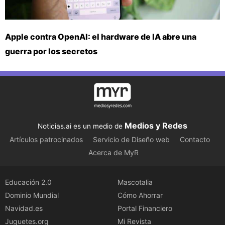
Apple contra OpenAI: el hardware de IA abre una
guerra por los secretos
Medios y Redes
Noticias.ai es un medio de
Artículos patrocinados
Servicio de Diseño web
Contacto
Acerca de MyR
Educación 2.0
Mascotalia
Dominio Mundial
Cómo Ahorrar
Navidad.es
Portal Financiero
Juguetes.org
Mi Revista