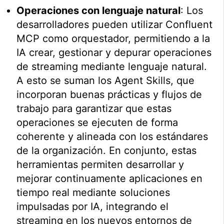
Operaciones con lenguaje natural
: Los
desarrolladores pueden utilizar Confluent
MCP como orquestador, permitiendo a la
IA crear, gestionar y depurar operaciones
de streaming mediante lenguaje natural.
A esto se suman los Agent Skills, que
incorporan buenas prácticas y flujos de
trabajo para garantizar que estas
operaciones se ejecuten de forma
coherente y alineada con los estándares
de la organización. En conjunto, estas
herramientas permiten desarrollar y
mejorar continuamente aplicaciones en
tiempo real mediante soluciones
impulsadas por IA, integrando el
streaming en los nuevos entornos de