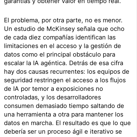
garantías y obtener valor en tiempo real.
El problema, por otra parte, no es menor.
Un estudio de McKinsey señala que ocho
de cada diez compañías identifican las
limitaciones en el acceso y la gestión de
datos como el principal obstáculo para
escalar la IA agéntica. Detrás de esa cifra
hay dos causas recurrentes: los equipos de
seguridad restringen el acceso a los flujos
de IA por temor a exposiciones no
controladas, y los desarrolladores
consumen demasiado tiempo saltando de
una herramienta a otra para mantener los
datos en marcha. El resultado es que lo que
debería ser un proceso ágil e iterativo se