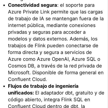
Conectividad segura
: el soporte para
Azure Private Link permite que las cargas
de trabajo de IA se mantengan fuera de la
internet pública, mediante conexiones
privadas y seguras para acceder a
modelos y datos externos. Además, los
trabajos de Flink pueden conectarse de
forma directa y segura a servicios de
Azure como Azure OpenAI, Azure SQL o
Cosmos DB, a través de la red privada de
Microsoft. Disponible de forma general en
Confluent Cloud.
Flujos de trabajo de ingeniería
unificados:
El adaptador dbt, gratuito y de
código abierto, integra Flink SQL en
Confluent Cloud dentro de dbt, la