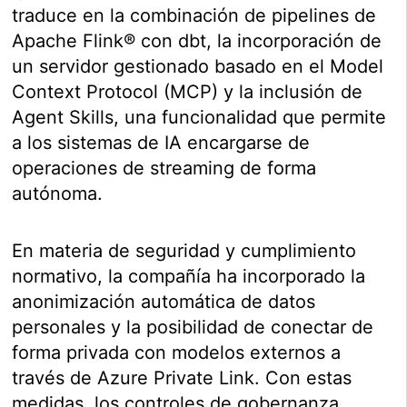
traduce en la combinación de pipelines de
Apache Flink® con dbt, la incorporación de
un servidor gestionado basado en el Model
Context Protocol (MCP) y la inclusión de
Agent Skills, una funcionalidad que permite
a los sistemas de IA encargarse de
operaciones de streaming de forma
autónoma.
En materia de seguridad y cumplimiento
normativo, la compañía ha incorporado la
anonimización automática de datos
personales y la posibilidad de conectar de
forma privada con modelos externos a
través de Azure Private Link. Con estas
medidas, los controles de gobernanza