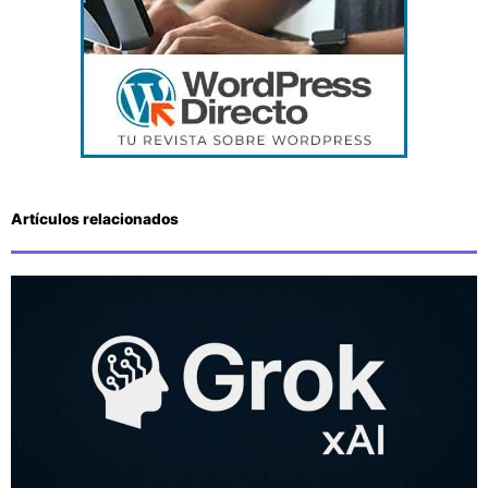
Artículos relacionados