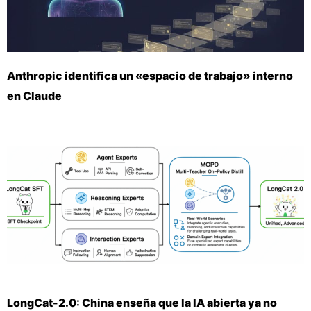
Anthropic identifica un «espacio de trabajo» interno
en Claude
LongCat-2.0: China enseña que la IA abierta ya no