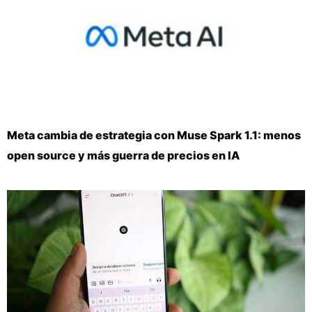
Meta cambia de estrategia con Muse Spark 1.1: menos
open source y más guerra de precios en IA