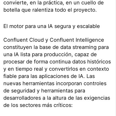
convierte, en la práctica, en un cuello de
botella que ralentiza todo el proyecto.
El motor para una IA segura y escalable
Confluent Cloud y Confluent Intelligence
constituyen la base de data streaming para
una IA lista para producción, capaz de
procesar de forma continua datos históricos
y en tiempo real y convertirlos en contexto
fiable para las aplicaciones de IA. Las
nuevas herramientas incorporan controles
de seguridad y herramientas para
desarrolladores a la altura de las exigencias
de los sectores más críticos: