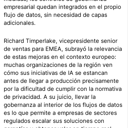
empresarial quedan integrados en el propio
flujo de datos, sin necesidad de capas
adicionales.
Richard Timperlake, vicepresidente senior
de ventas para EMEA, subrayó la relevancia
de estas mejoras en el contexto europeo:
muchas organizaciones de la región ven
cómo sus iniciativas de IA se estancan
antes de llegar a producción precisamente
por la dificultad de cumplir con la normativa
de privacidad. A su juicio, llevar la
gobernanza al interior de los flujos de datos
es lo que permite a empresas de sectores
regulados escalar sus soluciones con