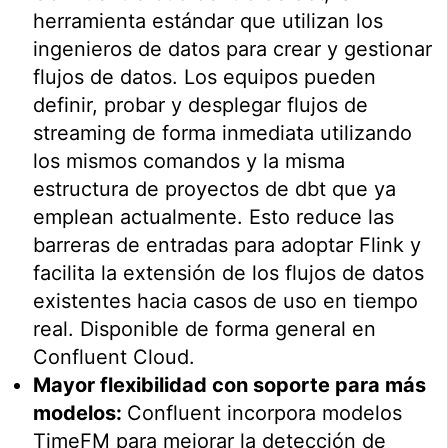
herramienta estándar que utilizan los
ingenieros de datos para crear y gestionar
flujos de datos. Los equipos pueden
definir, probar y desplegar flujos de
streaming de forma inmediata utilizando
los mismos comandos y la misma
estructura de proyectos de dbt que ya
emplean actualmente. Esto reduce las
barreras de entradas para adoptar Flink y
facilita la extensión de los flujos de datos
existentes hacia casos de uso en tiempo
real. Disponible de forma general en
Confluent Cloud.
Mayor flexibilidad con soporte para más
modelos:
Confluent incorpora modelos
TimeFM para mejorar la detección de