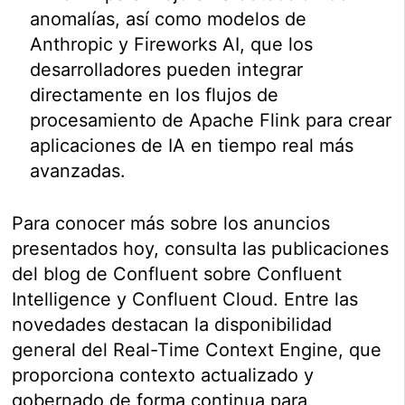
anomalías, así como modelos de
Anthropic y Fireworks AI, que los
desarrolladores pueden integrar
directamente en los flujos de
procesamiento de Apache Flink para crear
aplicaciones de IA en tiempo real más
avanzadas.
Para conocer más sobre los anuncios
presentados hoy, consulta las publicaciones
del blog de Confluent sobre Confluent
Intelligence y Confluent Cloud. Entre las
novedades destacan la disponibilidad
general del Real-Time Context Engine, que
proporciona contexto actualizado y
gobernado de forma continua para