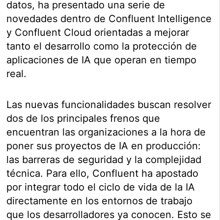
datos, ha presentado una serie de
novedades dentro de Confluent Intelligence
y Confluent Cloud orientadas a mejorar
tanto el desarrollo como la protección de
aplicaciones de IA que operan en tiempo
real.
Las nuevas funcionalidades buscan resolver
dos de los principales frenos que
encuentran las organizaciones a la hora de
poner sus proyectos de IA en producción:
las barreras de seguridad y la complejidad
técnica. Para ello, Confluent ha apostado
por integrar todo el ciclo de vida de la IA
directamente en los entornos de trabajo
que los desarrolladores ya conocen. Esto se