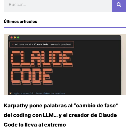
Buscar
Últimos artículos
Karpathy pone palabras al “cambio de fase”
del coding con LLM… y el creador de Claude
Code lo lleva al extremo