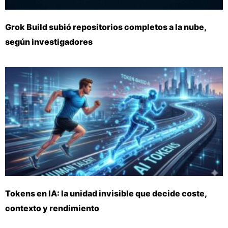
Grok Build subió repositorios completos a la nube,
según investigadores
Tokens en IA: la unidad invisible que decide coste,
contexto y rendimiento