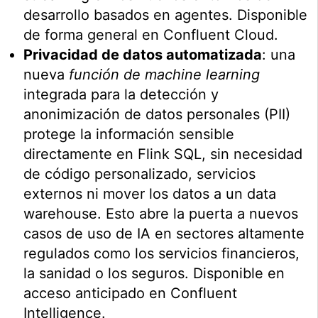
desarrollo basados en agentes. Disponible
de forma general en Confluent Cloud.
Privacidad de datos automatizada
: una
nueva
función de machine learning
integrada para la detección y
anonimización de datos personales (PII)
protege la información sensible
directamente en Flink SQL, sin necesidad
de código personalizado, servicios
externos ni mover los datos a un data
warehouse. Esto abre la puerta a nuevos
casos de uso de IA en sectores altamente
regulados como los servicios financieros,
la sanidad o los seguros. Disponible en
acceso anticipado en Confluent
Intelligence.