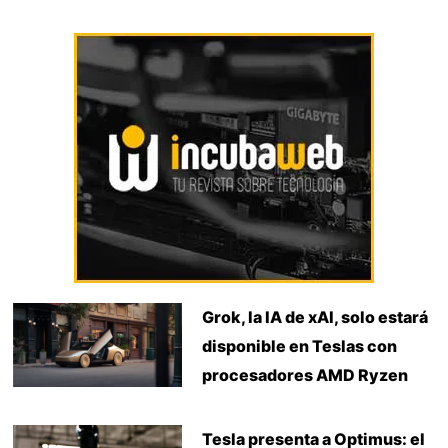
Grok, la IA de xAI, solo estará
disponible en Teslas con
procesadores AMD Ryzen
Tesla presenta a Optimus: el