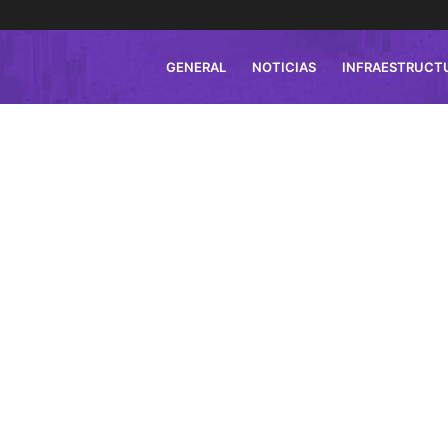
GENERAL
NOTICIAS
INFRAESTRUCT