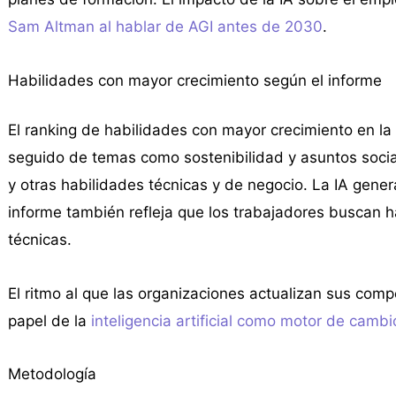
Sam Altman al hablar de AGI antes de 2030
.
Habilidades con mayor crecimiento según el informe
El ranking de habilidades con mayor crecimiento en l
seguido de temas como sostenibilidad y asuntos social
y otras habilidades técnicas y de negocio. La IA gener
informe también refleja que los trabajadores buscan 
técnicas.
El ritmo al que las organizaciones actualizan sus comp
papel de la
inteligencia artificial como motor de cambi
Metodología