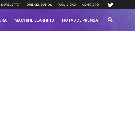
NEWSLETTER
QUIÉNES SOMOS
PUBLICIDAD
CONTACTO
URA
MACHINE LEARNING
NOTAS DE PRENSA