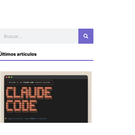
Buscar
Últimos artículos