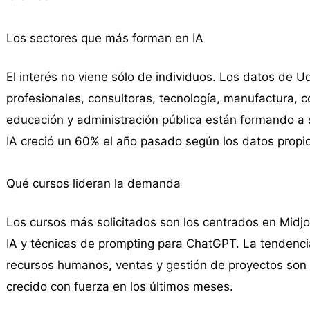
Los sectores que más forman en IA
El interés no viene sólo de individuos. Los datos de
profesionales, consultoras, tecnología, manufactura, c
educación y administración pública están formando a s
IA creció un 60% el año pasado según los datos propio
Qué cursos lideran la demanda
Los cursos más solicitados son los centrados en Midjo
IA y técnicas de prompting para ChatGPT. La tendencia
recursos humanos, ventas y gestión de proyectos son
crecido con fuerza en los últimos meses.