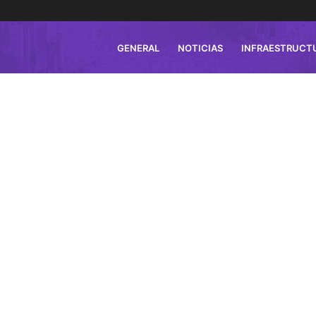
GENERAL
NOTICIAS
INFRAESTRUCT