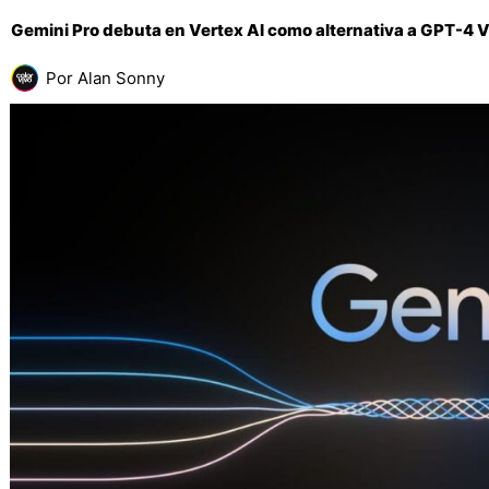
Gemini Pro debuta en Vertex AI como alternativa a GPT-4 V
Por
Alan Sonny