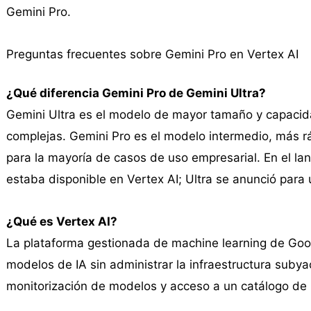
Gemini Pro.
Preguntas frecuentes sobre Gemini Pro en Vertex AI
¿Qué diferencia Gemini Pro de Gemini Ultra?
Gemini Ultra es el modelo de mayor tamaño y capacida
complejas. Gemini Pro es el modelo intermedio, más r
para la mayoría de casos de uso empresarial. En el l
estaba disponible en Vertex AI; Ultra se anunció para 
¿Qué es Vertex AI?
La plataforma gestionada de machine learning de Googl
modelos de IA sin administrar la infraestructura subya
monitorización de modelos y acceso a un catálogo de 