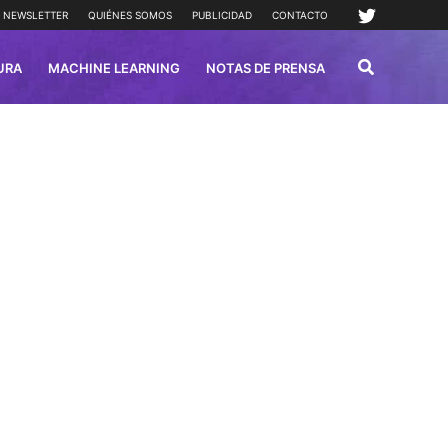
NEWSLETTER
QUIÉNES SOMOS
PUBLICIDAD
CONTACTO
URA
MACHINE LEARNING
NOTAS DE PRENSA