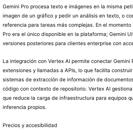
Gemini Pro procesa texto e imágenes en la misma peti
imagen de un gráfico y pedir un análisis en texto, o c
referencia para tareas más complejas. En el momento 
Pro era el único disponible en la plataforma; Gemini Ul
versiones posteriores para clientes enterprise con acc
La integración con Vertex AI permite conectar Gemini
extensiones y llamadas a APIs, lo que facilita construi
sistemas de extracción de información de documentos, 
código con contexto de repositorio. Vertex AI gestiona e
que reduce la carga de infraestructura para equipos q
inferencia propios.
Precios y accesibilidad