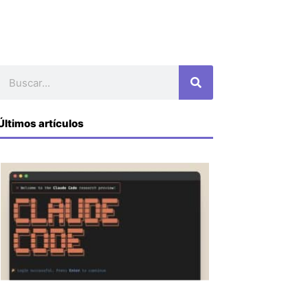
Buscar
Últimos artículos