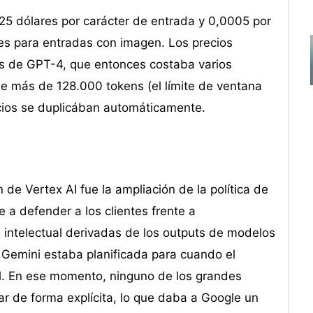
025 dólares por carácter de entrada y 0,0005 por
les para entradas con imagen. Los precios
os de GPT-4, que entonces costaba varios
e más de 128.000 tokens (el límite de ventana
ecios se duplicában automáticamente.
 de Vertex AI fue la ampliación de la política de
a defender a los clientes frente a
 intelectual derivadas de los outputs de modelos
Gemini estaba planificada para cuando el
al. En ese momento, ninguno de los grandes
ar de forma explícita, lo que daba a Google un