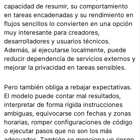
capacidad de resumir, su comportamiento
en tareas encadenadas y su rendimiento en
flujos sencillos lo convierten en una opción
muy interesante para creadores,
desarrolladores y usuarios técnicos.
Además, al ejecutarse localmente, puede
reducir dependencia de servicios externos y
mejorar la privacidad en tareas sensibles.
Pero también obliga a rebajar expectativas.
El modelo puede contar mal resultados,
interpretar de forma rígida instrucciones
ambiguas, equivocarse con fechas y zonas
horarias, romper configuraciones de código
o ejecutar pasos que no son los más
adecuados. También se menciona un riesgo