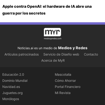
Apple contra OpenAI: el hardware de IA abre una
guerra por los secretos
Medios y Redes
Noticias.ai es un medio de
Artículos patrocinados
Servicio de Diseño web
Contacto
Acerca de MyR
Educación 2.0
Mascotalia
Dominio Mundial
Cómo Ahorrar
Navidad.es
Portal Financiero
Juguetes.org
Mi Revista
Monólogos