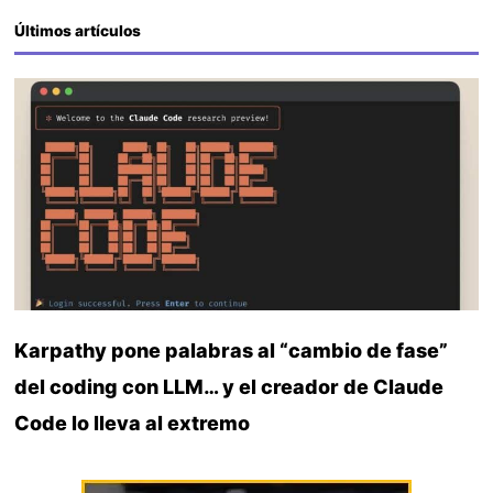
Últimos artículos
Karpathy pone palabras al “cambio de fase”
del coding con LLM… y el creador de Claude
Code lo lleva al extremo