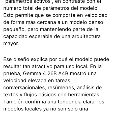
“parámetros activos”, en contraste con el
número total de parámetros del modelo.
Esto permite que se comporte en velocidad
de forma más cercana a un modelo denso
pequeño, pero manteniendo parte de la
capacidad esperable de una arquitectura
mayor.
Ese diseño explica por qué el modelo puede
resultar tan atractivo para uso local. En la
prueba, Gemma 4 26B A4B mostró una
velocidad elevada en tareas
conversacionales, resúmenes, análisis de
textos y flujos básicos con herramientas.
También confirma una tendencia clara: los
modelos locales ya no son solo una