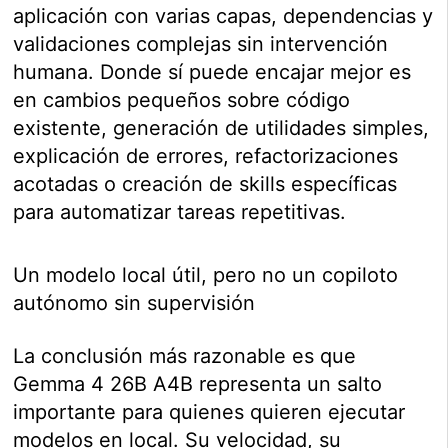
aplicación con varias capas, dependencias y
validaciones complejas sin intervención
humana. Donde sí puede encajar mejor es
en cambios pequeños sobre código
existente, generación de utilidades simples,
explicación de errores, refactorizaciones
acotadas o creación de skills específicas
para automatizar tareas repetitivas.
Un modelo local útil, pero no un copiloto
autónomo sin supervisión
La conclusión más razonable es que
Gemma 4 26B A4B representa un salto
importante para quienes quieren ejecutar
modelos en local. Su velocidad, su