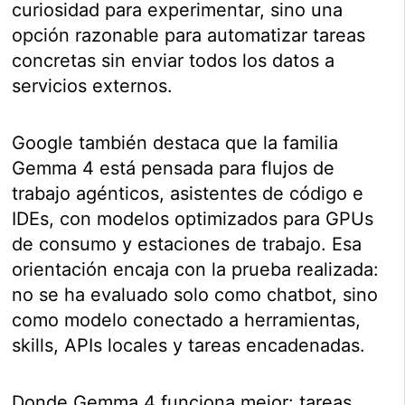
curiosidad para experimentar, sino una
opción razonable para automatizar tareas
concretas sin enviar todos los datos a
servicios externos.
Google también destaca que la familia
Gemma 4 está pensada para flujos de
trabajo agénticos, asistentes de código e
IDEs, con modelos optimizados para GPUs
de consumo y estaciones de trabajo. Esa
orientación encaja con la prueba realizada:
no se ha evaluado solo como chatbot, sino
como modelo conectado a herramientas,
skills, APIs locales y tareas encadenadas.
Donde Gemma 4 funciona mejor: tareas