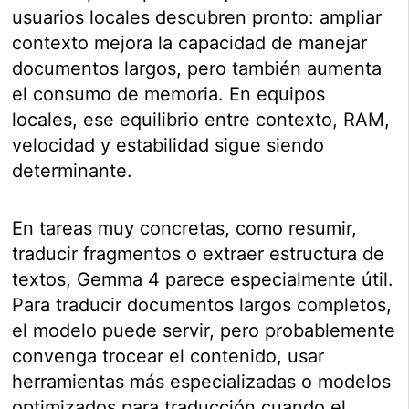
usuarios locales descubren pronto: ampliar
contexto mejora la capacidad de manejar
documentos largos, pero también aumenta
el consumo de memoria. En equipos
locales, ese equilibrio entre contexto, RAM,
velocidad y estabilidad sigue siendo
determinante.
En tareas muy concretas, como resumir,
traducir fragmentos o extraer estructura de
textos, Gemma 4 parece especialmente útil.
Para traducir documentos largos completos,
el modelo puede servir, pero probablemente
convenga trocear el contenido, usar
herramientas más especializadas o modelos
optimizados para traducción cuando el