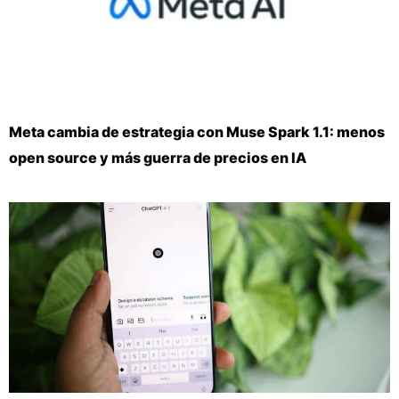
Meta cambia de estrategia con Muse Spark 1.1: menos
open source y más guerra de precios en IA