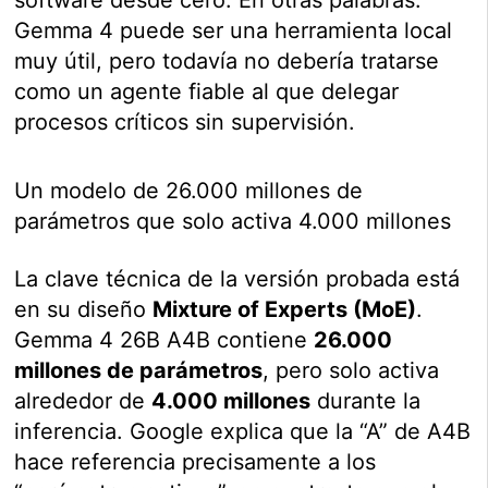
Gemma 4 puede ser una herramienta local
muy útil, pero todavía no debería tratarse
como un agente fiable al que delegar
procesos críticos sin supervisión.
Un modelo de 26.000 millones de
parámetros que solo activa 4.000 millones
La clave técnica de la versión probada está
en su diseño
Mixture of Experts (MoE)
.
Gemma 4 26B A4B contiene
26.000
millones de parámetros
, pero solo activa
alrededor de
4.000 millones
durante la
inferencia. Google explica que la “A” de A4B
hace referencia precisamente a los