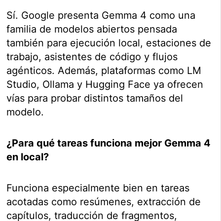
Sí. Google presenta Gemma 4 como una
familia de modelos abiertos pensada
también para ejecución local, estaciones de
trabajo, asistentes de código y flujos
agénticos. Además, plataformas como LM
Studio, Ollama y Hugging Face ya ofrecen
vías para probar distintos tamaños del
modelo.
¿Para qué tareas funciona mejor Gemma 4
en local?
Funciona especialmente bien en tareas
acotadas como resúmenes, extracción de
capítulos, traducción de fragmentos,