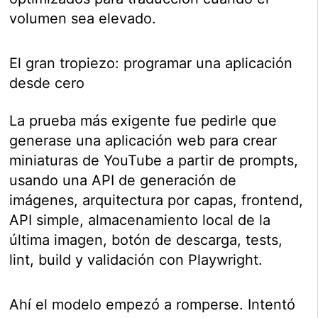
volumen sea elevado.
El gran tropiezo: programar una aplicación
desde cero
La prueba más exigente fue pedirle que
generase una aplicación web para crear
miniaturas de YouTube a partir de prompts,
usando una API de generación de
imágenes, arquitectura por capas, frontend,
API simple, almacenamiento local de la
última imagen, botón de descarga, tests,
lint, build y validación con Playwright.
Ahí el modelo empezó a romperse. Intentó