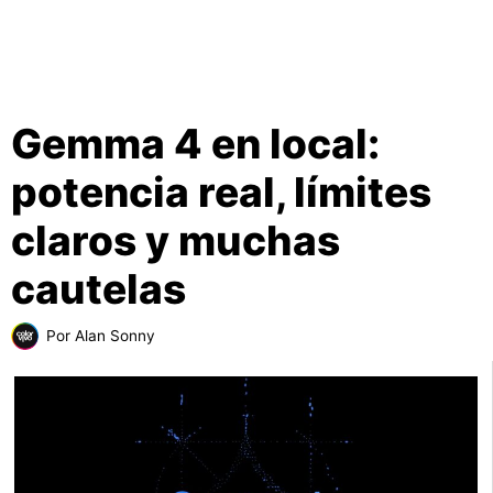
Gemma 4 en local:
potencia real, límites
claros y muchas
cautelas
Por
Alan Sonny