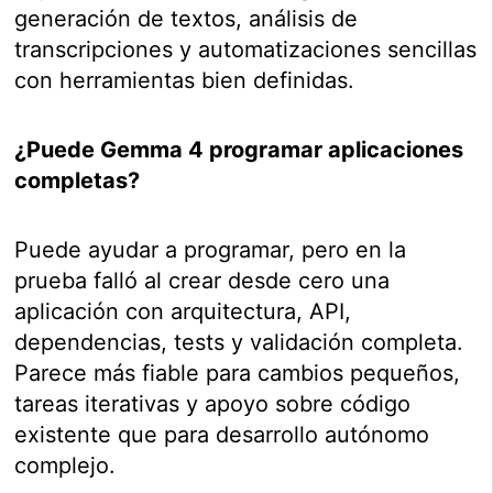
generación de textos, análisis de
transcripciones y automatizaciones sencillas
con herramientas bien definidas.
¿Puede Gemma 4 programar aplicaciones
completas?
Puede ayudar a programar, pero en la
prueba falló al crear desde cero una
aplicación con arquitectura, API,
dependencias, tests y validación completa.
Parece más fiable para cambios pequeños,
tareas iterativas y apoyo sobre código
existente que para desarrollo autónomo
complejo.