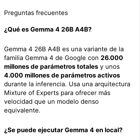
Preguntas frecuentes
¿Qué es Gemma 4 26B A4B?
Gemma 4 26B A4B es una variante de la
familia Gemma 4 de Google con
26.000
millones de parámetros totales
y unos
4.000 millones de parámetros activos
durante la inferencia. Usa una arquitectura
Mixture of Experts para ofrecer más
velocidad que un modelo denso
equivalente.
¿Se puede ejecutar Gemma 4 en local?