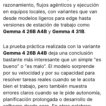
razonamiento, flujos agénticos y ejecución
en equipos locales, con variantes que van
desde modelos ligeros para edge hasta
versiones de estación de trabajo como
Gemma 4 26B A4B
y
Gemma 4 31B
.
La prueba práctica realizada con la variante
Gemma 4 26B A4B
deja una conclusión
bastante más interesante que un simple “es
bueno” o “es malo”. El modelo sorprende
por su velocidad y por su capacidad para
resolver tareas reales cuando se le acota
bien el trabajo, pero también muestra
errores claros cuando se le pide autonomía,
planificación prolongada o desarrollo de
software desde cero. En otras palabras: