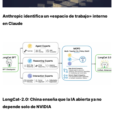
Anthropic identifica un «espacio de trabajo» interno
en Claude
LongCat-2.0: China enseña que la IA abierta ya no
depende solo de NVIDIA