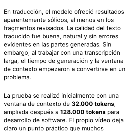
En traducción, el modelo ofreció resultados
aparentemente sólidos, al menos en los
fragmentos revisados. La calidad del texto
traducido fue buena, natural y sin errores
evidentes en las partes generadas. Sin
embargo, al trabajar con una transcripción
larga, el tiempo de generación y la ventana
de contexto empezaron a convertirse en un
problema.
La prueba se realizó inicialmente con una
ventana de contexto de
32.000 tokens
,
ampliada después a
128.000 tokens
para
desarrollo de software. El propio vídeo deja
claro un punto práctico que muchos