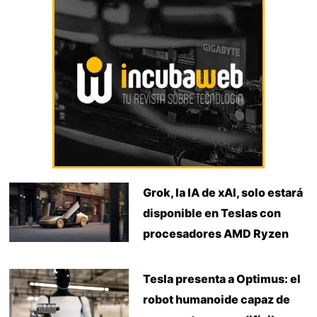
Grok, la IA de xAI, solo estará
disponible en Teslas con
procesadores AMD Ryzen
Tesla presenta a Optimus: el
robot humanoide capaz de