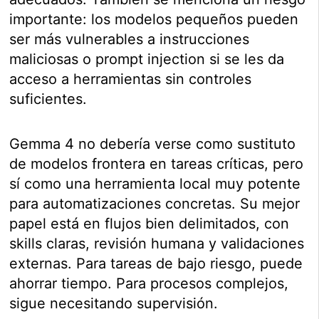
importante: los modelos pequeños pueden
ser más vulnerables a instrucciones
maliciosas o prompt injection si se les da
acceso a herramientas sin controles
suficientes.
Gemma 4 no debería verse como sustituto
de modelos frontera en tareas críticas, pero
sí como una herramienta local muy potente
para automatizaciones concretas. Su mejor
papel está en flujos bien delimitados, con
skills claras, revisión humana y validaciones
externas. Para tareas de bajo riesgo, puede
ahorrar tiempo. Para procesos complejos,
sigue necesitando supervisión.