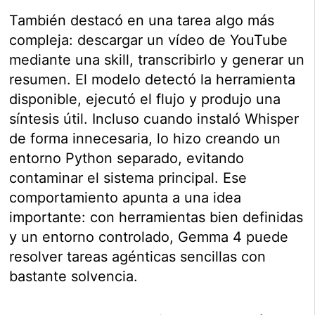
También destacó en una tarea algo más
compleja: descargar un vídeo de YouTube
mediante una skill, transcribirlo y generar un
resumen. El modelo detectó la herramienta
disponible, ejecutó el flujo y produjo una
síntesis útil. Incluso cuando instaló Whisper
de forma innecesaria, lo hizo creando un
entorno Python separado, evitando
contaminar el sistema principal. Ese
comportamiento apunta a una idea
importante: con herramientas bien definidas
y un entorno controlado, Gemma 4 puede
resolver tareas agénticas sencillas con
bastante solvencia.