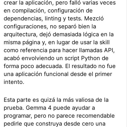
crear la aplicación, pero falló varias veces
en compilación, configuración de
dependencias, linting y tests. Mezcló
configuraciones, no separó bien la
arquitectura, dejó demasiada lógica en la
misma página y, en lugar de usar la skill
como referencia para hacer llamadas API,
acabó envolviendo un script Python de
forma poco adecuada. El resultado no fue
una aplicación funcional desde el primer
intento.
Esta parte es quizá la más valiosa de la
prueba. Gemma 4 puede ayudar a
programar, pero no parece recomendable
pedirle que construya desde cero una