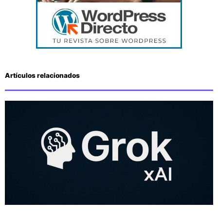
Artículos relacionados