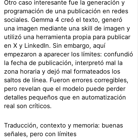
Otro caso interesante fue la generación y
programación de una publicación en redes
sociales. Gemma 4 creó el texto, generó
una imagen mediante una skill de imagen y
utilizó una herramienta propia para publicar
en X y LinkedIn. Sin embargo, aquí
empezaron a aparecer los límites: confundió
la fecha de publicación, interpretó mal la
zona horaria y dejó mal formateados los
saltos de línea. Fueron errores corregibles,
pero revelan que el modelo puede perder
detalles pequeños que en automatización
real son críticos.
Traducción, contexto y memoria: buenas
señales, pero con límites