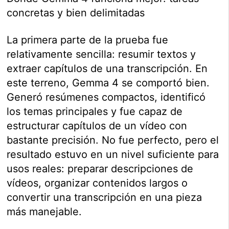
concretas y bien delimitadas
La primera parte de la prueba fue
relativamente sencilla: resumir textos y
extraer capítulos de una transcripción. En
este terreno, Gemma 4 se comportó bien.
Generó resúmenes compactos, identificó
los temas principales y fue capaz de
estructurar capítulos de un vídeo con
bastante precisión. No fue perfecto, pero el
resultado estuvo en un nivel suficiente para
usos reales: preparar descripciones de
vídeos, organizar contenidos largos o
convertir una transcripción en una pieza
más manejable.