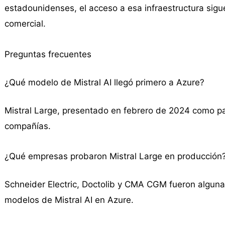
estadounidenses, el acceso a esa infraestructura sigu
comercial.
Preguntas frecuentes
¿Qué modelo de Mistral AI llegó primero a Azure?
Mistral Large, presentado en febrero de 2024 como p
compañías.
¿Qué empresas probaron Mistral Large en producción
Schneider Electric, Doctolib y CMA CGM fueron algunas
modelos de Mistral AI en Azure.