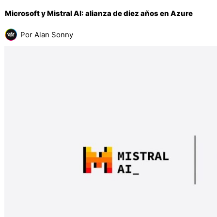
Microsoft y Mistral AI: alianza de diez años en Azure
Por
Alan Sonny