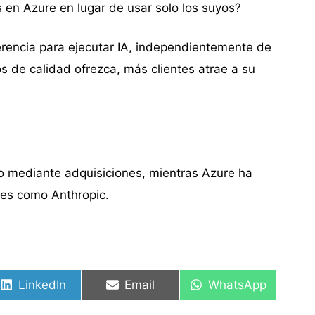
 en Azure en lugar de usar solo los suyos?
erencia para ejecutar IA, independientemente de
de calidad ofrezca, más clientes atrae a su
do mediante adquisiciones, mientras Azure ha
es como Anthropic.
LinkedIn
Email
WhatsApp