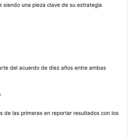
e siendo una pieza clave de su estrategia
arte del acuerdo de diez años entre ambas
?
 de las primeras en reportar resultados con los