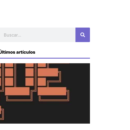
Buscar
Últimos artículos