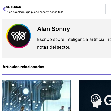
ANTERIOR
Ant
IA en psicología: qué puede hacer y dónde falla
Alan Sonny
Escribo sobre inteligencia artificial, 
notas del sector.
Artículos relacionados