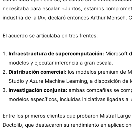
necesitaba para escalar. «Juntos, estamos comprometid
industria de la IA», declaró entonces Arthur Mensch, C
El acuerdo se articulaba en tres frentes:
Infraestructura de supercomputación:
Microsoft d
modelos y ejecutar inferencia a gran escala.
Distribución comercial:
los modelos premium de Mist
Studio y Azure Machine Learning, a disposición de l
Investigación conjunta:
ambas compañías se compr
modelos específicos, incluidas iniciativas ligadas al
Entre los primeros clientes que probaron Mistral Large
Doctolib, que destacaron su rendimiento en aplicacion