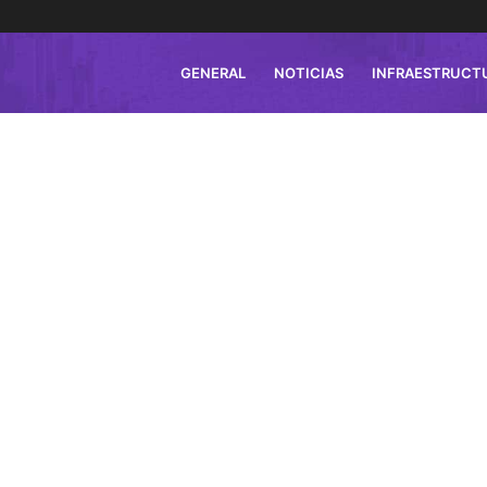
GENERAL
NOTICIAS
INFRAESTRUCT