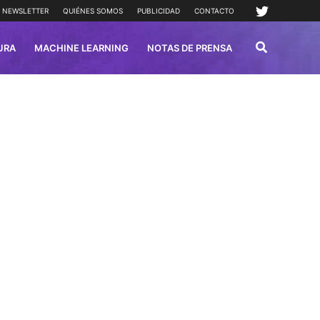
NEWSLETTER
QUIÉNES SOMOS
PUBLICIDAD
CONTACTO
URA
MACHINE LEARNING
NOTAS DE PRENSA