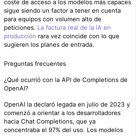
coste de acceso a los modelos más capaces
sigue siendo un factor a tener en cuenta
para equipos con volumen alto de
peticiones.
La factura real de la IA en
producción
rara vez coincide con lo que
sugieren los planes de entrada.
Preguntas frecuentes
¿Qué ocurrió con la API de Completions de
OpenAI?
OpenAI la declaró legada en julio de 2023 y
comenzó a orientar a los desarrolladores
hacia Chat Completions, que ya
concentraba el 97% del uso. Los modelos