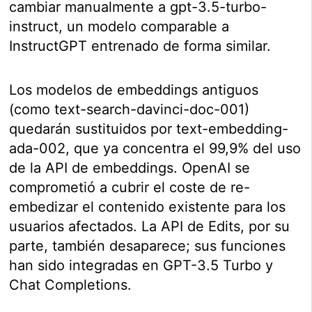
cambiar manualmente a gpt-3.5-turbo-
instruct, un modelo comparable a
InstructGPT entrenado de forma similar.
Los modelos de embeddings antiguos
(como text-search-davinci-doc-001)
quedarán sustituidos por text-embedding-
ada-002, que ya concentra el 99,9% del uso
de la API de embeddings. OpenAI se
comprometió a cubrir el coste de re-
embedizar el contenido existente para los
usuarios afectados. La API de Edits, por su
parte, también desaparece; sus funciones
han sido integradas en GPT-3.5 Turbo y
Chat Completions.