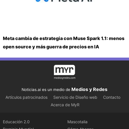
Meta cambia de estrategia con Muse Spark 1.1: menos
open source y más guerra de precios en IA
Medios y Redes
Noticias.ai es un medio de
Artículos patrocinados
Servicio de Diseño web
Contacto
Acerca de MyR
Educación 2.0
Mascotalia