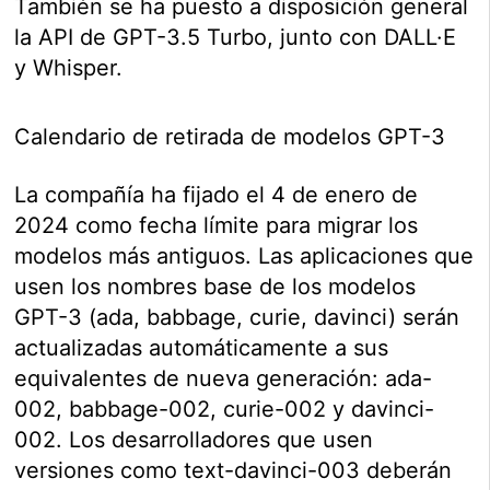
También se ha puesto a disposición general
la API de GPT-3.5 Turbo, junto con DALL·E
y Whisper.
Calendario de retirada de modelos GPT-3
La compañía ha fijado el 4 de enero de
2024 como fecha límite para migrar los
modelos más antiguos. Las aplicaciones que
usen los nombres base de los modelos
GPT-3 (ada, babbage, curie, davinci) serán
actualizadas automáticamente a sus
equivalentes de nueva generación: ada-
002, babbage-002, curie-002 y davinci-
002. Los desarrolladores que usen
versiones como text-davinci-003 deberán