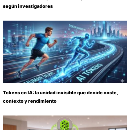
según investigadores
Tokens en IA: la unidad invisible que decide coste,
contexto y rendimiento