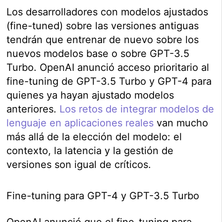
Los desarrolladores con modelos ajustados
(fine-tuned) sobre las versiones antiguas
tendrán que entrenar de nuevo sobre los
nuevos modelos base o sobre GPT-3.5
Turbo. OpenAI anunció acceso prioritario al
fine-tuning de GPT-3.5 Turbo y GPT-4 para
quienes ya hayan ajustado modelos
anteriores.
Los retos de integrar modelos de
lenguaje en aplicaciones reales
van mucho
más allá de la elección del modelo: el
contexto, la latencia y la gestión de
versiones son igual de críticos.
Fine-tuning para GPT-4 y GPT-3.5 Turbo
OpenAI anunció que el fine-tuning para