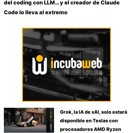
del coding con LLM… y el creador de Claude
Code lo lleva al extremo
Grok, la IA de xAI, solo estará
disponible en Teslas con
procesadores AMD Ryzen