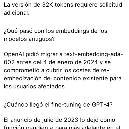
La versión de 32K tokens requiere solicitud
adicional.
¿Qué pasó con los embeddings de los
modelos antiguos?
OpenAI pidió migrar a text-embedding-ada-
002 antes del 4 de enero de 2024 y se
comprometió a cubrir los costes de re-
embedización del contenido existente para
los usuarios afectados.
¿Cuándo llegó el fine-tuning de GPT-4?
El anuncio de julio de 2023 lo dejó como
función pendiente para más adelante en el