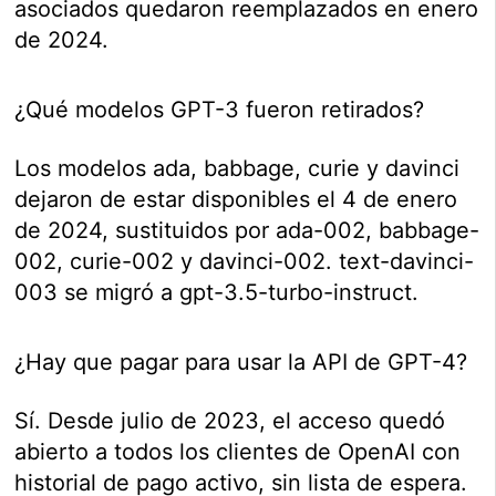
asociados quedaron reemplazados en enero
de 2024.
¿Qué modelos GPT-3 fueron retirados?
Los modelos ada, babbage, curie y davinci
dejaron de estar disponibles el 4 de enero
de 2024, sustituidos por ada-002, babbage-
002, curie-002 y davinci-002. text-davinci-
003 se migró a gpt-3.5-turbo-instruct.
¿Hay que pagar para usar la API de GPT-4?
Sí. Desde julio de 2023, el acceso quedó
abierto a todos los clientes de OpenAI con
historial de pago activo, sin lista de espera.