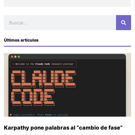
Buscar
Últimos artículos
Karpathy pone palabras al “cambio de fase”