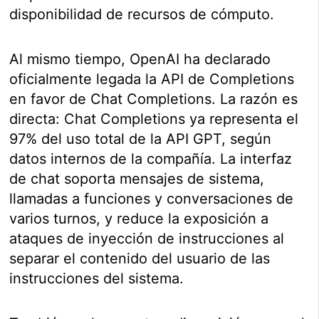
disponibilidad de recursos de cómputo.
Al mismo tiempo, OpenAI ha declarado
oficialmente legada la API de Completions
en favor de Chat Completions. La razón es
directa: Chat Completions ya representa el
97% del uso total de la API GPT, según
datos internos de la compañía. La interfaz
de chat soporta mensajes de sistema,
llamadas a funciones y conversaciones de
varios turnos, y reduce la exposición a
ataques de inyección de instrucciones al
separar el contenido del usuario de las
instrucciones del sistema.