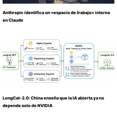
Anthropic identifica un «espacio de trabajo» interno
en Claude
LongCat-2.0: China enseña que la IA abierta ya no
depende solo de NVIDIA