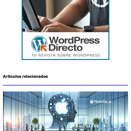
Artículos relacionados