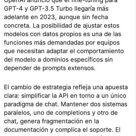
GPT-4 y GPT-3.5 Turbo llegaría más
adelante en 2023, aunque sin fecha
concreta. La posibilidad de ajustar estos
modelos con datos propios es una de las
funciones más demandadas por equipos
que necesitan adaptar el comportamiento
del modelo a dominios específicos sin
depender de prompts extensos.
El cambio de estrategia refleja una apuesta
clara: simplificar la API en torno a un único
paradigma de chat. Mantener dos sistemas
paralelos, uno de completions y otro de
chat, genera fragmentación en la
documentación y complica el soporte. El