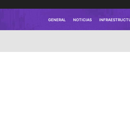
GENERAL
NOTICIAS
INFRAESTRUCT