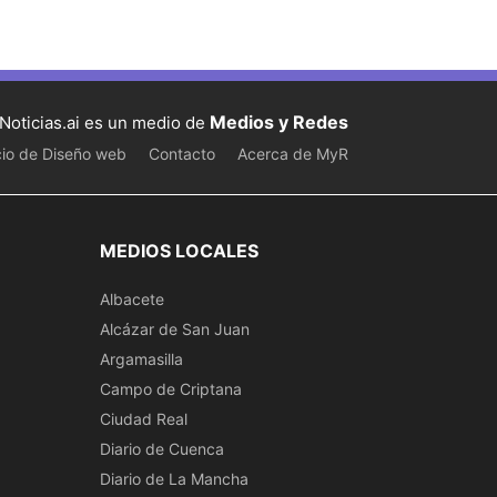
Medios y Redes
Noticias.ai es un medio de
cio de Diseño web
Contacto
Acerca de MyR
MEDIOS LOCALES
Albacete
Alcázar de San Juan
Argamasilla
Campo de Criptana
Ciudad Real
Diario de Cuenca
Diario de La Mancha