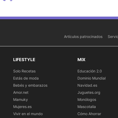
Artículos patrocinados
Servi
LIFESTYLE
MIX
Solo Recetas
Educación 2.0
Estás de moda
Dominio Mundial
Bebés y embarazos
Navidad.es
Amor.net
Juguetes.org
Mamuky
Monólogos
Mujeres.es
Mascotalia
Vivir en el mundo
Cómo Ahorrar