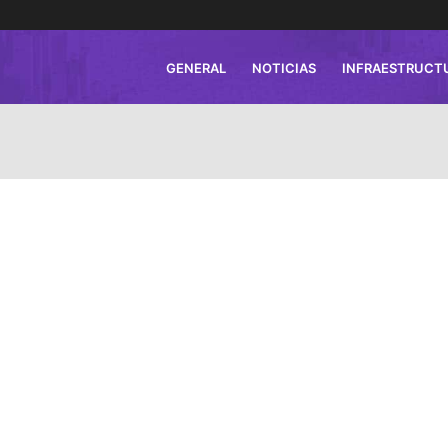
GENERAL
NOTICIAS
INFRAESTRUCT