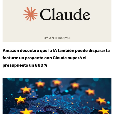
Amazon descubre que la IA también puede disparar la
factura: un proyecto con Claude superó el
presupuesto un 860 %