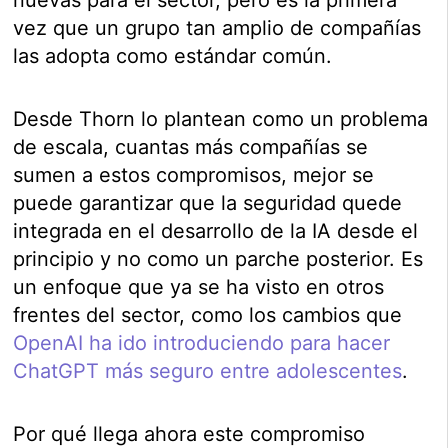
vez que un grupo tan amplio de compañías
las adopta como estándar común.
Desde Thorn lo plantean como un problema
de escala, cuantas más compañías se
sumen a estos compromisos, mejor se
puede garantizar que la seguridad quede
integrada en el desarrollo de la IA desde el
principio y no como un parche posterior. Es
un enfoque que ya se ha visto en otros
frentes del sector, como los cambios que
OpenAI ha ido introduciendo para hacer
ChatGPT más seguro entre adolescentes
.
Por qué llega ahora este compromiso