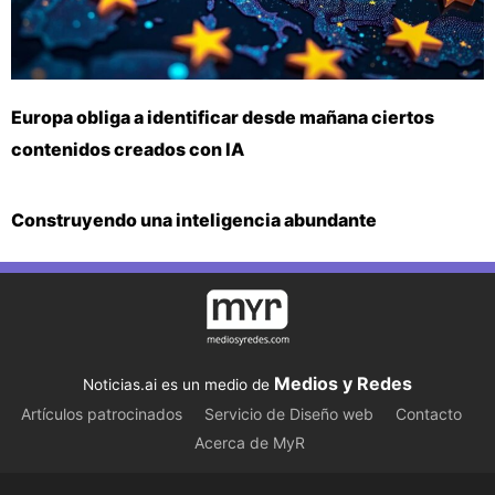
Europa obliga a identificar desde mañana ciertos
contenidos creados con IA
Construyendo una inteligencia abundante
Medios y Redes
Noticias.ai es un medio de
Artículos patrocinados
Servicio de Diseño web
Contacto
Acerca de MyR