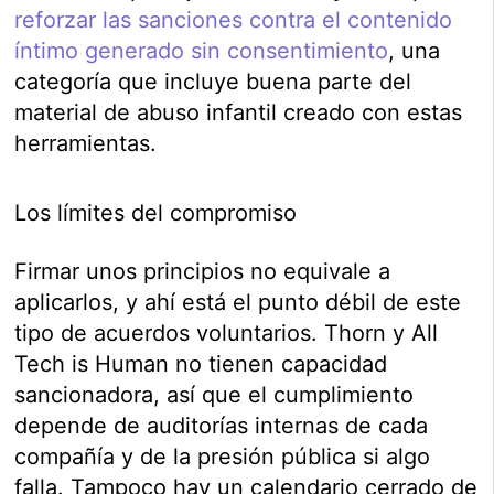
reforzar las sanciones contra el contenido
íntimo generado sin consentimiento
, una
categoría que incluye buena parte del
material de abuso infantil creado con estas
herramientas.
Los límites del compromiso
Firmar unos principios no equivale a
aplicarlos, y ahí está el punto débil de este
tipo de acuerdos voluntarios. Thorn y All
Tech is Human no tienen capacidad
sancionadora, así que el cumplimiento
depende de auditorías internas de cada
compañía y de la presión pública si algo
falla. Tampoco hay un calendario cerrado de