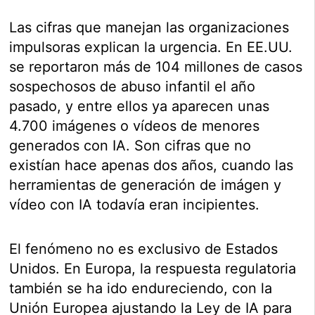
Las cifras que manejan las organizaciones
impulsoras explican la urgencia. En EE.UU.
se reportaron más de 104 millones de casos
sospechosos de abuso infantil el año
pasado, y entre ellos ya aparecen unas
4.700 imágenes o vídeos de menores
generados con IA. Son cifras que no
existían hace apenas dos años, cuando las
herramientas de generación de imágen y
vídeo con IA todavía eran incipientes.
El fenómeno no es exclusivo de Estados
Unidos. En Europa, la respuesta regulatoria
también se ha ido endureciendo, con la
Unión Europea ajustando la Ley de IA para