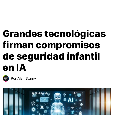
Grandes tecnológicas
firman compromisos
de seguridad infantil
en IA
Por
Alan Sonny