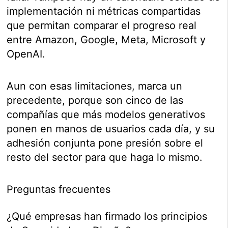
implementación ni métricas compartidas
que permitan comparar el progreso real
entre Amazon, Google, Meta, Microsoft y
OpenAI.
Aun con esas limitaciones, marca un
precedente, porque son cinco de las
compañías que más modelos generativos
ponen en manos de usuarios cada día, y su
adhesión conjunta pone presión sobre el
resto del sector para que haga lo mismo.
Preguntas frecuentes
¿Qué empresas han firmado los principios