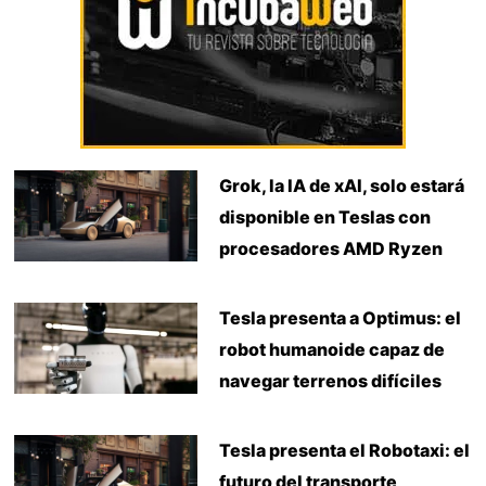
Grok, la IA de xAI, solo estará
disponible en Teslas con
procesadores AMD Ryzen
Tesla presenta a Optimus: el
robot humanoide capaz de
navegar terrenos difíciles
Tesla presenta el Robotaxi: el
futuro del transporte