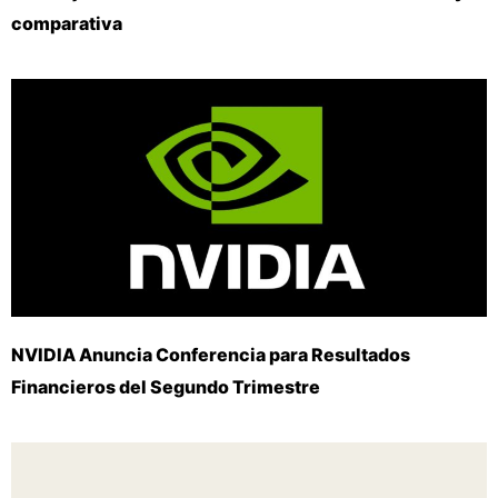
comparativa
NVIDIA Anuncia Conferencia para Resultados
Financieros del Segundo Trimestre