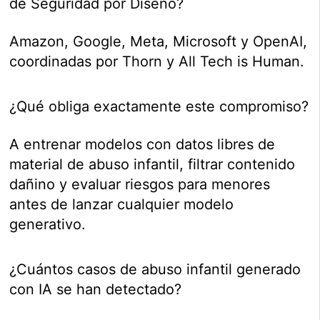
de Seguridad por Diseño?
Amazon, Google, Meta, Microsoft y OpenAI,
coordinadas por Thorn y All Tech is Human.
¿Qué obliga exactamente este compromiso?
A entrenar modelos con datos libres de
material de abuso infantil, filtrar contenido
dañino y evaluar riesgos para menores
antes de lanzar cualquier modelo
generativo.
¿Cuántos casos de abuso infantil generado
con IA se han detectado?