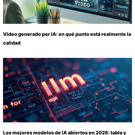
Vídeo generado por IA: en qué punto está realmente la
calidad
Los mejores modelos de IA abiertos en 2026: tabla y