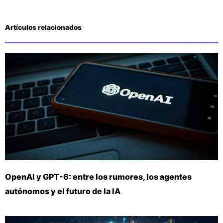
Artículos relacionados
OpenAI y GPT-6: entre los rumores, los agentes
autónomos y el futuro de la IA