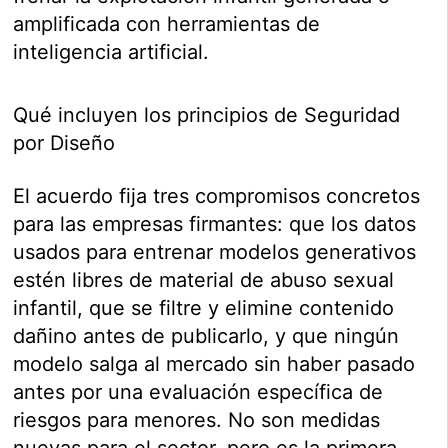
amplificada con herramientas de
inteligencia artificial.
Qué incluyen los principios de Seguridad
por Diseño
El acuerdo fija tres compromisos concretos
para las empresas firmantes: que los datos
usados para entrenar modelos generativos
estén libres de material de abuso sexual
infantil, que se filtre y elimine contenido
dañino antes de publicarlo, y que ningún
modelo salga al mercado sin haber pasado
antes por una evaluación específica de
riesgos para menores. No son medidas
nuevas para el sector, pero es la primera