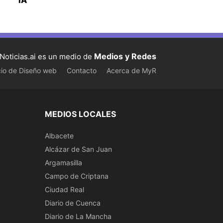
IA
Medios y Redes
Noticias.ai es un medio de
cio de Diseño web
Contacto
Acerca de MyR
MEDIOS LOCALES
Albacete
Alcázar de San Juan
Argamasilla
Campo de Criptana
Ciudad Real
Diario de Cuenca
Diario de La Mancha