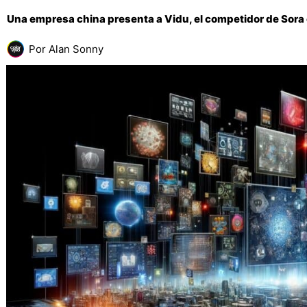
Una empresa china presenta a Vidu, el competidor de Sora 
Por
Alan Sonny