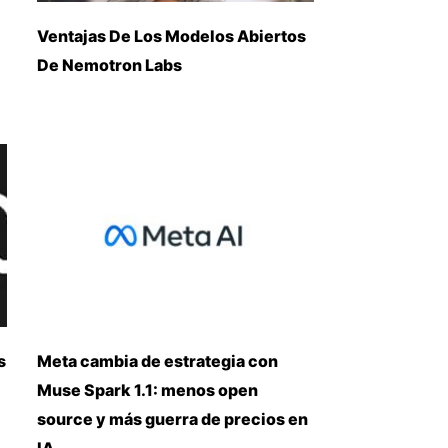
Ventajas De Los Modelos Abiertos
De Nemotron Labs
s
Meta cambia de estrategia con
Muse Spark 1.1: menos open
source y más guerra de precios en