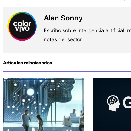
Alan Sonny
Escribo sobre inteligencia artificial, 
notas del sector.
Artículos relacionados