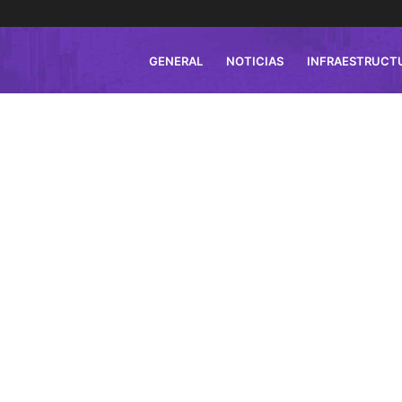
GENERAL
NOTICIAS
INFRAESTRUCT