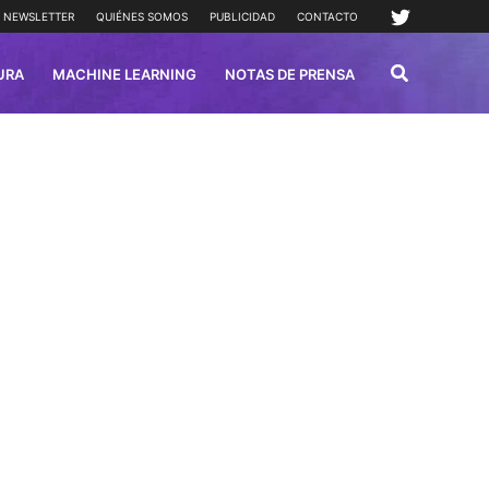
NEWSLETTER
QUIÉNES SOMOS
PUBLICIDAD
CONTACTO
URA
MACHINE LEARNING
NOTAS DE PRENSA