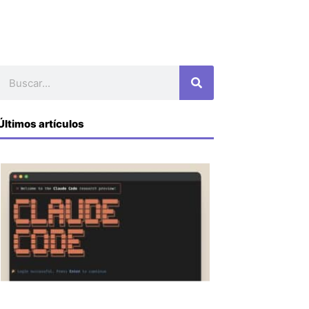
Buscar
Últimos artículos