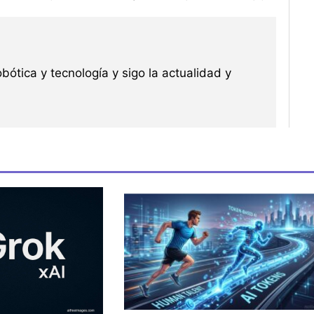
robótica y tecnología y sigo la actualidad y