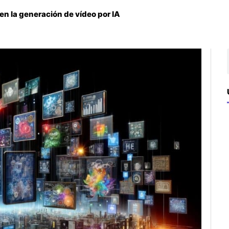
en la generación de vídeo por IA