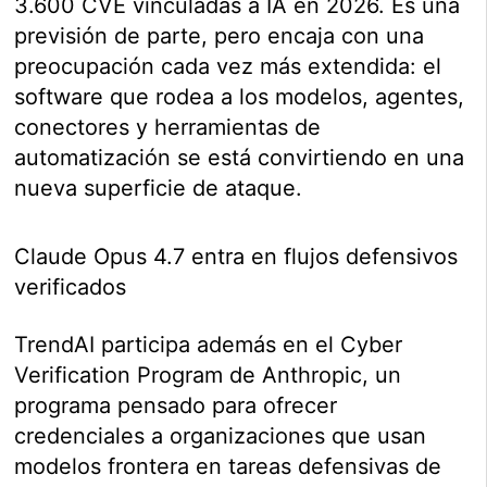
3.600 CVE vinculadas a IA en 2026. Es una
previsión de parte, pero encaja con una
preocupación cada vez más extendida: el
software que rodea a los modelos, agentes,
conectores y herramientas de
automatización se está convirtiendo en una
nueva superficie de ataque.
Claude Opus 4.7 entra en flujos defensivos
verificados
TrendAI participa además en el Cyber
Verification Program de Anthropic, un
programa pensado para ofrecer
credenciales a organizaciones que usan
modelos frontera en tareas defensivas de