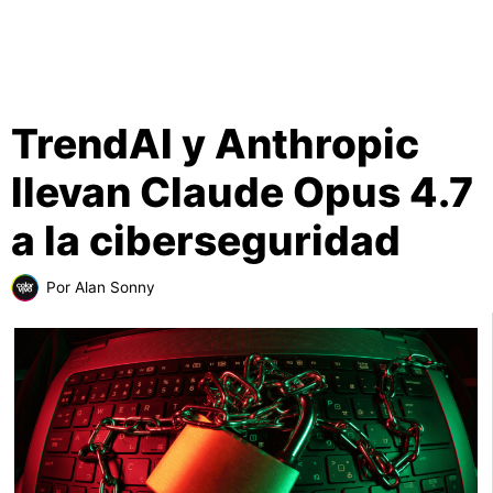
TrendAI y Anthropic
llevan Claude Opus 4.7
a la ciberseguridad
Por
Alan Sonny