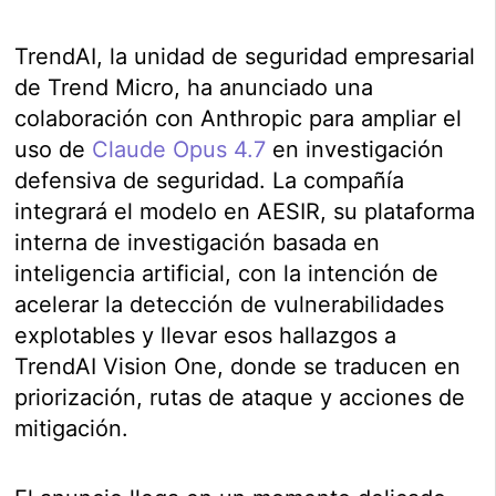
TrendAI, la unidad de seguridad empresarial
de Trend Micro, ha anunciado una
colaboración con Anthropic para ampliar el
uso de
Claude Opus 4.7
en investigación
defensiva de seguridad. La compañía
integrará el modelo en AESIR, su plataforma
interna de investigación basada en
inteligencia artificial, con la intención de
acelerar la detección de vulnerabilidades
explotables y llevar esos hallazgos a
TrendAI Vision One, donde se traducen en
priorización, rutas de ataque y acciones de
mitigación.