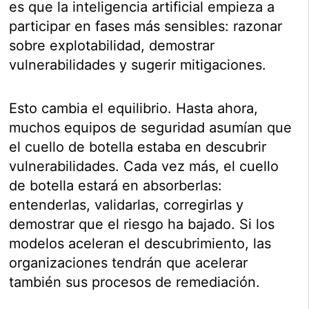
es que la inteligencia artificial empieza a
participar en fases más sensibles: razonar
sobre explotabilidad, demostrar
vulnerabilidades y sugerir mitigaciones.
Esto cambia el equilibrio. Hasta ahora,
muchos equipos de seguridad asumían que
el cuello de botella estaba en descubrir
vulnerabilidades. Cada vez más, el cuello
de botella estará en absorberlas:
entenderlas, validarlas, corregirlas y
demostrar que el riesgo ha bajado. Si los
modelos aceleran el descubrimiento, las
organizaciones tendrán que acelerar
también sus procesos de remediación.