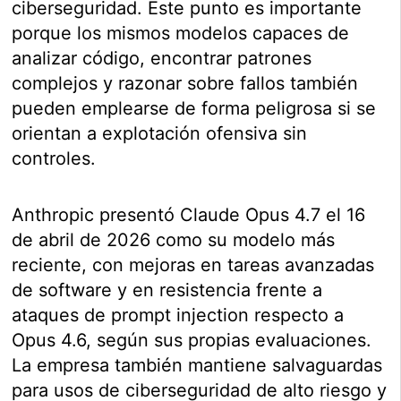
ciberseguridad. Este punto es importante
porque los mismos modelos capaces de
analizar código, encontrar patrones
complejos y razonar sobre fallos también
pueden emplearse de forma peligrosa si se
orientan a explotación ofensiva sin
controles.
Anthropic presentó Claude Opus 4.7 el 16
de abril de 2026 como su modelo más
reciente, con mejoras en tareas avanzadas
de software y en resistencia frente a
ataques de prompt injection respecto a
Opus 4.6, según sus propias evaluaciones.
La empresa también mantiene salvaguardas
para usos de ciberseguridad de alto riesgo y