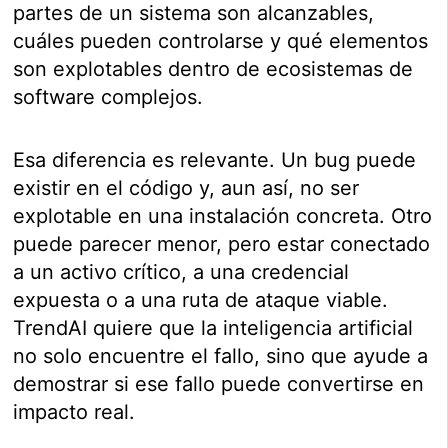
partes de un sistema son alcanzables,
cuáles pueden controlarse y qué elementos
son explotables dentro de ecosistemas de
software complejos.
Esa diferencia es relevante. Un bug puede
existir en el código y, aun así, no ser
explotable en una instalación concreta. Otro
puede parecer menor, pero estar conectado
a un activo crítico, a una credencial
expuesta o a una ruta de ataque viable.
TrendAI quiere que la inteligencia artificial
no solo encuentre el fallo, sino que ayude a
demostrar si ese fallo puede convertirse en
impacto real.