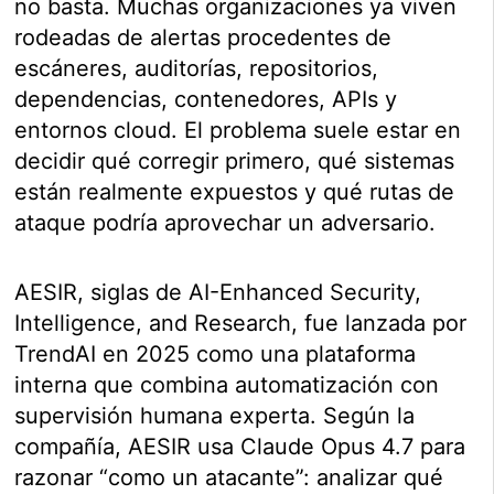
no basta. Muchas organizaciones ya viven
rodeadas de alertas procedentes de
escáneres, auditorías, repositorios,
dependencias, contenedores, APIs y
entornos cloud. El problema suele estar en
decidir qué corregir primero, qué sistemas
están realmente expuestos y qué rutas de
ataque podría aprovechar un adversario.
AESIR, siglas de AI-Enhanced Security,
Intelligence, and Research, fue lanzada por
TrendAI en 2025 como una plataforma
interna que combina automatización con
supervisión humana experta. Según la
compañía, AESIR usa Claude Opus 4.7 para
razonar “como un atacante”: analizar qué