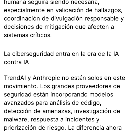
humana seguirá siendo necesaria,
especialmente en validación de hallazgos,
coordinación de divulgación responsable y
decisiones de mitigación que afecten a
sistemas críticos.
La ciberseguridad entra en la era de la IA
contra IA
TrendAI y Anthropic no están solos en este
movimiento. Los grandes proveedores de
seguridad están incorporando modelos
avanzados para análisis de código,
detección de amenazas, investigación de
malware, respuesta a incidentes y
priorización de riesgo. La diferencia ahora