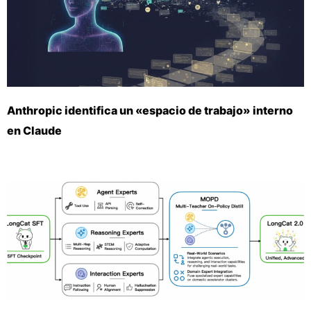
Anthropic identifica un «espacio de trabajo» interno
en Claude