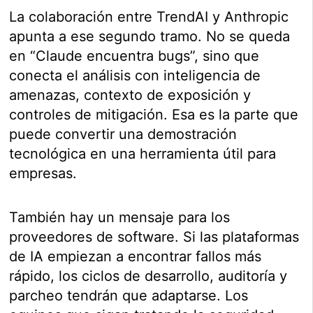
La colaboración entre TrendAI y Anthropic
apunta a ese segundo tramo. No se queda
en “Claude encuentra bugs”, sino que
conecta el análisis con inteligencia de
amenazas, contexto de exposición y
controles de mitigación. Esa es la parte que
puede convertir una demostración
tecnológica en una herramienta útil para
empresas.
También hay un mensaje para los
proveedores de software. Si las plataformas
de IA empiezan a encontrar fallos más
rápido, los ciclos de desarrollo, auditoría y
parcheo tendrán que adaptarse. Los