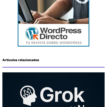
Artículos relacionados