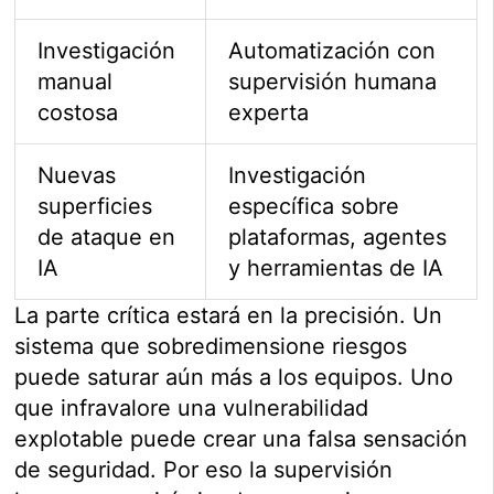
Investigación
Automatización con
manual
supervisión humana
costosa
experta
Nuevas
Investigación
superficies
específica sobre
de ataque en
plataformas, agentes
IA
y herramientas de IA
La parte crítica estará en la precisión. Un
sistema que sobredimensione riesgos
puede saturar aún más a los equipos. Uno
que infravalore una vulnerabilidad
explotable puede crear una falsa sensación
de seguridad. Por eso la supervisión