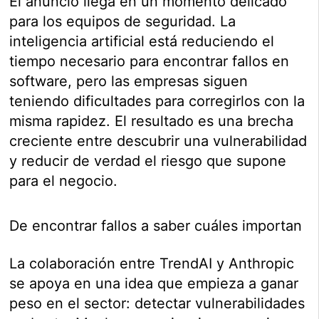
El anuncio llega en un momento delicado
para los equipos de seguridad. La
inteligencia artificial está reduciendo el
tiempo necesario para encontrar fallos en
software, pero las empresas siguen
teniendo dificultades para corregirlos con la
misma rapidez. El resultado es una brecha
creciente entre descubrir una vulnerabilidad
y reducir de verdad el riesgo que supone
para el negocio.
De encontrar fallos a saber cuáles importan
La colaboración entre TrendAI y Anthropic
se apoya en una idea que empieza a ganar
peso en el sector: detectar vulnerabilidades