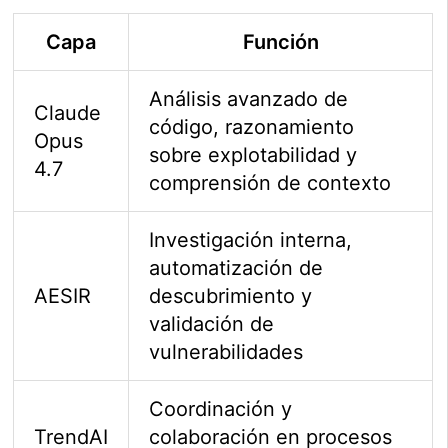
Capa
Función
Análisis avanzado de
Claude
código, razonamiento
Opus
sobre explotabilidad y
4.7
comprensión de contexto
Investigación interna,
automatización de
AESIR
descubrimiento y
validación de
vulnerabilidades
Coordinación y
TrendAI
colaboración en procesos