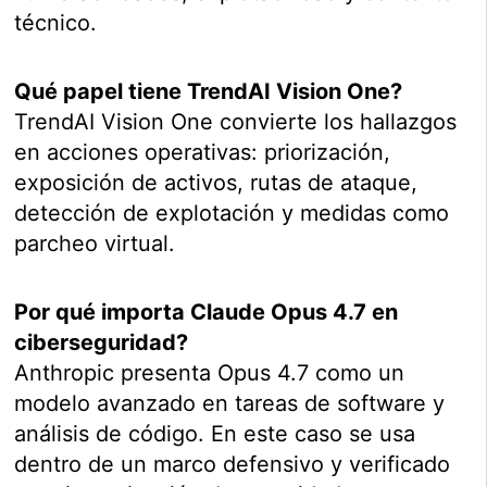
técnico.
Qué papel tiene TrendAI Vision One?
TrendAI Vision One convierte los hallazgos
en acciones operativas: priorización,
exposición de activos, rutas de ataque,
detección de explotación y medidas como
parcheo virtual.
Por qué importa Claude Opus 4.7 en
ciberseguridad?
Anthropic presenta Opus 4.7 como un
modelo avanzado en tareas de software y
análisis de código. En este caso se usa
dentro de un marco defensivo y verificado