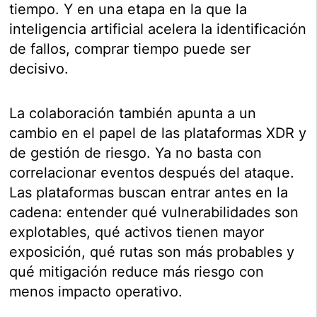
tiempo. Y en una etapa en la que la
inteligencia artificial acelera la identificación
de fallos, comprar tiempo puede ser
decisivo.
La colaboración también apunta a un
cambio en el papel de las plataformas XDR y
de gestión de riesgo. Ya no basta con
correlacionar eventos después del ataque.
Las plataformas buscan entrar antes en la
cadena: entender qué vulnerabilidades son
explotables, qué activos tienen mayor
exposición, qué rutas son más probables y
qué mitigación reduce más riesgo con
menos impacto operativo.