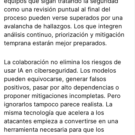
equipos que sigan tratando la seguridad
como una revisión puntual al final del
proceso pueden verse superados por una
avalancha de hallazgos. Los que integren
análisis continuo, priorización y mitigación
temprana estarán mejor preparados.
La colaboración no elimina los riesgos de
usar IA en ciberseguridad. Los modelos
pueden equivocarse, generar falsos
positivos, pasar por alto dependencias o
proponer mitigaciones incompletas. Pero
ignorarlos tampoco parece realista. La
misma tecnología que acelera a los
atacantes empieza a convertirse en una
herramienta necesaria para que los