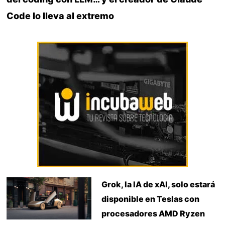
Code lo lleva al extremo
Grok, la IA de xAI, solo estará
disponible en Teslas con
procesadores AMD Ryzen