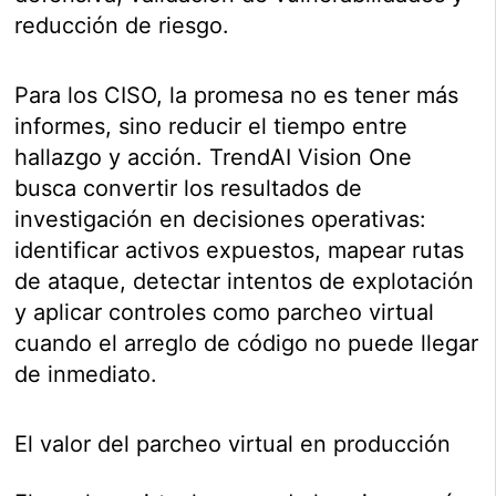
reducción de riesgo.
Para los CISO, la promesa no es tener más
informes, sino reducir el tiempo entre
hallazgo y acción. TrendAI Vision One
busca convertir los resultados de
investigación en decisiones operativas:
identificar activos expuestos, mapear rutas
de ataque, detectar intentos de explotación
y aplicar controles como parcheo virtual
cuando el arreglo de código no puede llegar
de inmediato.
El valor del parcheo virtual en producción