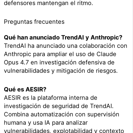
defensores mantengan el ritmo.
Preguntas frecuentes
Qué han anunciado TrendAI y Anthropic?
TrendAI ha anunciado una colaboración con
Anthropic para ampliar el uso de Claude
Opus 4.7 en investigación defensiva de
vulnerabilidades y mitigación de riesgos.
Qué es AESIR?
AESIR es la plataforma interna de
investigación de seguridad de TrendAI.
Combina automatización con supervisión
humana y usa IA para analizar
vulnerabilidades, explotabilidad y contexto