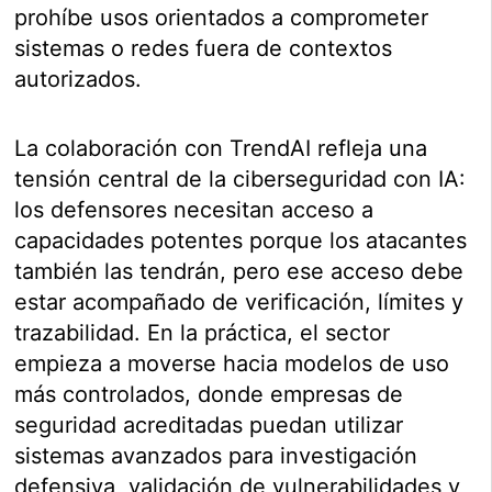
prohíbe usos orientados a comprometer
sistemas o redes fuera de contextos
autorizados.
La colaboración con TrendAI refleja una
tensión central de la ciberseguridad con IA:
los defensores necesitan acceso a
capacidades potentes porque los atacantes
también las tendrán, pero ese acceso debe
estar acompañado de verificación, límites y
trazabilidad. En la práctica, el sector
empieza a moverse hacia modelos de uso
más controlados, donde empresas de
seguridad acreditadas puedan utilizar
sistemas avanzados para investigación
defensiva, validación de vulnerabilidades y