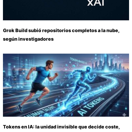
Grok Build subió repositorios completos a la nube,
según investigadores
Tokens en IA: la unidad invisible que decide coste,