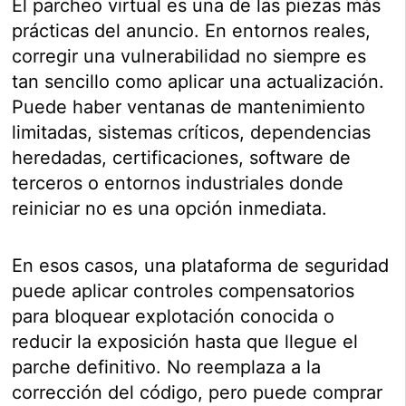
El parcheo virtual es una de las piezas más
prácticas del anuncio. En entornos reales,
corregir una vulnerabilidad no siempre es
tan sencillo como aplicar una actualización.
Puede haber ventanas de mantenimiento
limitadas, sistemas críticos, dependencias
heredadas, certificaciones, software de
terceros o entornos industriales donde
reiniciar no es una opción inmediata.
En esos casos, una plataforma de seguridad
puede aplicar controles compensatorios
para bloquear explotación conocida o
reducir la exposición hasta que llegue el
parche definitivo. No reemplaza a la
corrección del código, pero puede comprar